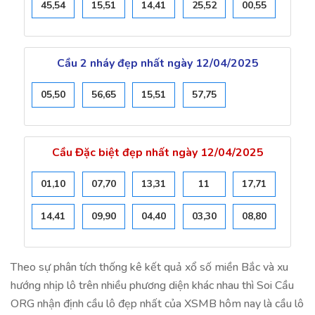
45,54
15,51
14,41
25,52
00,55
Cầu 2 nháy đẹp nhất ngày 12/04/2025
05,50
56,65
15,51
57,75
Cầu Đặc biệt đẹp nhất ngày 12/04/2025
01,10
07,70
13,31
11
17,71
14,41
09,90
04,40
03,30
08,80
Theo sự phân tích thống kê kết quả xổ số miền Bắc và xu
hướng nhịp lô trên nhiều phương diện khác nhau thì Soi Cầu
ORG nhận định cầu lô đẹp nhất của XSMB hôm nay là cầu lô