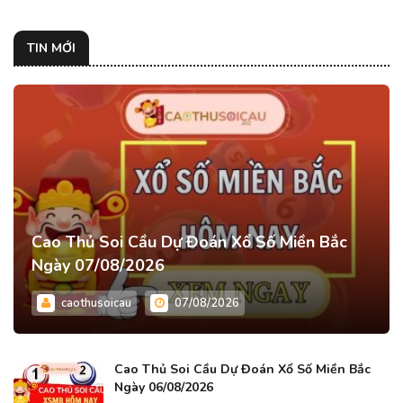
TIN MỚI
Cao Thủ Soi Cầu Dự Đoán Xổ Số Miền Bắc
Ngày 07/08/2026
caothusoicau
07/08/2026
Cao Thủ Soi Cầu Dự Đoán Xổ Số Miền Bắc
Ngày 06/08/2026