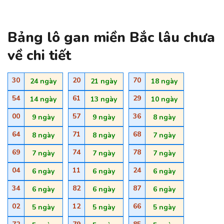
Bảng lô gan miền Bắc lâu chưa
về chi tiết
30
20
70
24 ngày
21 ngày
18 ngày
54
61
29
14 ngày
13 ngày
10 ngày
00
57
36
9 ngày
9 ngày
8 ngày
64
71
68
8 ngày
8 ngày
7 ngày
69
74
78
7 ngày
7 ngày
7 ngày
04
11
24
6 ngày
6 ngày
6 ngày
34
82
87
6 ngày
6 ngày
6 ngày
02
12
66
5 ngày
5 ngày
5 ngày