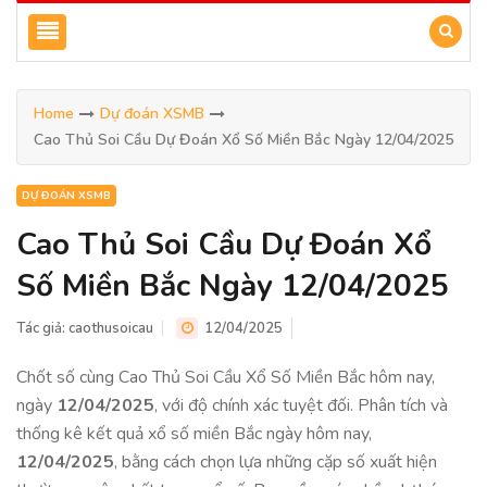
Home
Dự đoán XSMB
Cao Thủ Soi Cầu Dự Đoán Xổ Số Miền Bắc Ngày 12/04/2025
DỰ ĐOÁN XSMB
Cao Thủ Soi Cầu Dự Đoán Xổ
Số Miền Bắc Ngày 12/04/2025
Tác giả:
caothusoicau
12/04/2025
Chốt số cùng Cao Thủ Soi Cầu Xổ Số Miền Bắc hôm nay,
ngày
12/04/2025
, với độ chính xác tuyệt đối. Phân tích và
thống kê kết quả xổ số miền Bắc ngày hôm nay,
12/04/2025
, bằng cách chọn lựa những cặp số xuất hiện