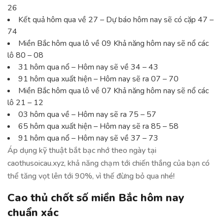
26
Kết quả hôm qua về 27 – Dự báo hôm nay sẽ có cặp 47 –
74
Miền Bắc hôm qua lô về 09 Khả năng hôm nay sẽ nổ các
lô 80 – 08
31 hôm qua nổ – Hôm nay sẽ về 34 – 43
91 hôm qua xuất hiện – Hôm nay sẽ ra 07 – 70
Miền Bắc hôm qua lô về 07 Khả năng hôm nay sẽ nổ các
lô 21 – 12
03 hôm qua về – Hôm nay sẽ ra 75 – 57
65 hôm qua xuất hiện – Hôm nay sẽ ra 85 – 58
91 hôm qua nổ – Hôm nay sẽ về 37 – 73
Áp dụng kỹ thuật bắt bạc nhớ theo ngày tại
caothusoicau.xyz, khả năng chạm tới chiến thắng của bạn có
thể tăng vọt lên tới 90%, vì thế đừng bỏ qua nhé!
Cao thủ chốt số miền Bắc hôm nay
chuẩn xác