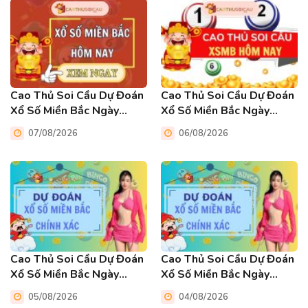
Cao Thủ Soi Cầu Dự Đoán
Cao Thủ Soi Cầu Dự Đoán
Xổ Số Miền Bắc Ngày
Xổ Số Miền Bắc Ngày
07/08/2026
06/08/2026
07/08/2026
06/08/2026
Cao Thủ Soi Cầu Dự Đoán
Cao Thủ Soi Cầu Dự Đoán
Xổ Số Miền Bắc Ngày
Xổ Số Miền Bắc Ngày
05/08/2026
04/08/2026
05/08/2026
04/08/2026