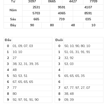
Tư
3097
0665
4427
7709
2531
9591
4107
Năm
5703
4065
8591
Sáu
665
739
035
Bảy
90
80
48
10
Đầu
Đuôi
0
01, 09, 07, 03
0
50, 10, 90, 80, 10
1
10, 10
1
51, 01, 31, 91, 91
2
27
2
32, 92
3
38, 32, 31, 39, 35
3
53, 03
4
48
4
5
50, 53, 51
5
65, 65, 65, 35
6
67, 65, 65, 65
6
7
77
7
67, 77, 97, 27, 07
8
80
8
38, 48
9
92, 97, 91, 91, 90
9
09, 39