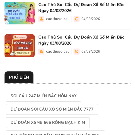
Cao Thủ Soi Cầu Dự Đoán Xổ Số Miền Bắc
Ngày 04/08/2026
caothusoicau
04/08/2026
Cao Thủ Soi Cầu Dự Đoán Xổ Số Miền Bắc
Ngày 03/08/2026
caothusoicau
03/08/2026
PHỔ BIẾN
SOI CẦU 247 MIỀN BẮC HÔM NAY
DỰ ĐOÁN SOI CẦU XỔ SỐ MIỀN BẮC 7777
DỰ ĐOÁN XSMB 666 RỒNG BẠCH KIM