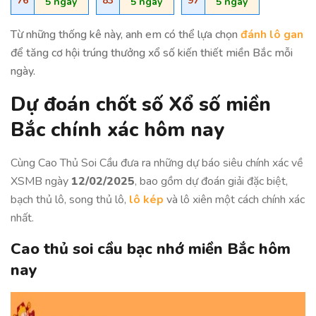
76
83
97
5 ngày
5 ngày
5 ngày
Từ những thống kê này, anh em có thể lựa chọn
đánh lô gan
để tăng cơ hội trúng thưởng xổ số kiến thiết miền Bắc mỗi
ngày.
Dự đoán chốt số Xổ số miền
Bắc chính xác hôm nay
Cùng Cao Thủ Soi Cầu đưa ra những dự báo siêu chính xác về
XSMB ngày
12/02/2025
, bao gồm dự đoán giải đặc biệt,
bạch thủ lô, song thủ lô,
lô kép
và lô xiên một cách chính xác
nhất.
Cao thủ soi cầu bạc nhớ miền Bắc hôm
nay