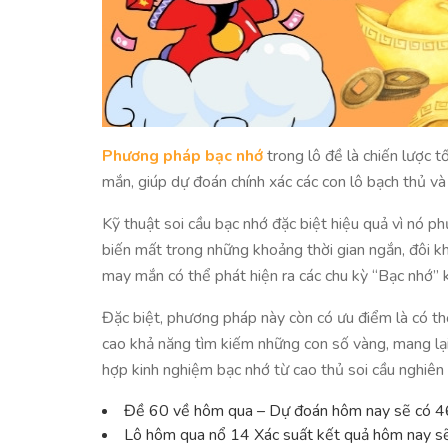
Phương pháp bạc nhớ
trong lô đề là chiến lược 
mắn, giúp dự đoán chính xác các con lô bạch thủ v
Kỹ thuật soi cầu bạc nhớ đặc biệt hiệu quả vì nó ph
biến mất trong những khoảng thời gian ngắn, đôi kh
may mắn có thể phát hiện ra các chu kỳ “Bạc nhớ” 
Đặc biệt, phương pháp này còn có ưu điểm là có t
cao khả năng tìm kiếm những con số vàng, mang lại
hợp kinh nghiệm bạc nhớ từ cao thủ soi cầu nghiên 
Đề 60 về hôm qua – Dự đoán hôm nay sẽ có 4
Lô hôm qua nổ 14 Xác suất kết quả hôm nay s