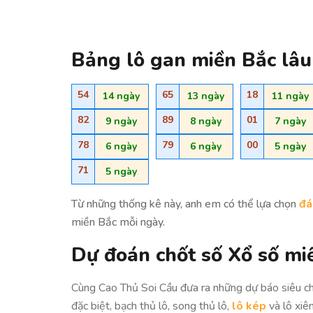
Bảng lô gan miền Bắc lâu 
54
65
18
14 ngày
13 ngày
11 ngày
82
89
01
9 ngày
8 ngày
7 ngày
78
79
00
6 ngày
6 ngày
5 ngày
71
5 ngày
Từ những thống kê này, anh em có thể lựa chọn
đá
miền Bắc mỗi ngày.
Dự đoán chốt số Xổ số mi
Cùng Cao Thủ Soi Cầu đưa ra những dự báo siêu 
đặc biệt, bạch thủ lô, song thủ lô,
lô kép
và lô xiê