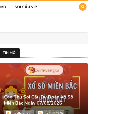
SMB
SOI CẦU VIP
TIN MỚI
Cao Thủ Soi Cầu Dự Đoán Xổ Số
Miền Bắc Ngày 07/08/2026
caothusoicau
07/08/2026