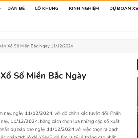
DÀN ĐỀ
LÔ KHUNG
KINH NGHIỆM
DỰ ĐOÁN X
oán Xổ Số Miền Bắc Ngày 11/12/2024
 Xổ Số Miền Bắc Ngày
m nay, ngày
11/12/2024
, với độ chính xác tuyệt đối. Phân
 nay,
11/12/2024
, bằng cách chọn lựa những cặp số xuất
 phần dự báo cho ngày
11/12/2024
với việc chọn ra bạch
 việc phân tích lô đề XSMB để tìm ra tỷ lệ thắng cao nhất.