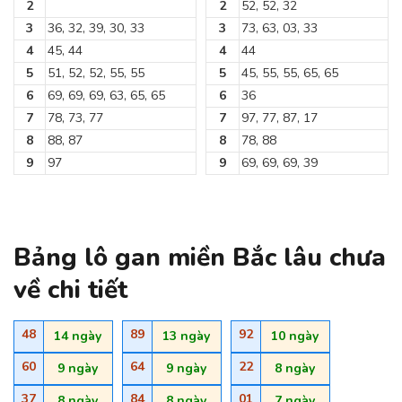
2
2
52, 52, 32
3
36, 32, 39, 30, 33
3
73, 63, 03, 33
4
45, 44
4
44
5
51, 52, 52, 55, 55
5
45, 55, 55, 65, 65
6
69, 69, 69, 63, 65, 65
6
36
7
78, 73, 77
7
97, 77, 87, 17
8
88, 87
8
78, 88
9
97
9
69, 69, 69, 39
Bảng lô gan miền Bắc lâu chưa
về chi tiết
48
89
92
14 ngày
13 ngày
10 ngày
60
64
22
9 ngày
9 ngày
8 ngày
37
84
01
8 ngày
8 ngày
7 ngày