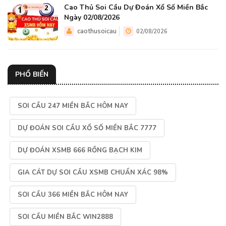
Cao Thủ Soi Cầu Dự Đoán Xổ Số Miền Bắc
Ngày 02/08/2026
caothusoicau
02/08/2026
PHỔ BIẾN
SOI CẦU 247 MIỀN BẮC HÔM NAY
DỰ ĐOÁN SOI CẦU XỔ SỐ MIỀN BẮC 7777
DỰ ĐOÁN XSMB 666 RỒNG BẠCH KIM
GIA CÁT DỰ SOI CẦU XSMB CHUẨN XÁC 98%
SOI CẦU 366 MIỀN BẮC HÔM NAY
SOI CẦU MIỀN BẮC WIN2888