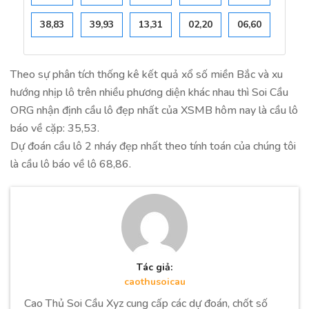
38,83
39,93
13,31
02,20
06,60
Theo sự phân tích thống kê kết quả xổ số miền Bắc và xu
hướng nhịp lô trên nhiều phương diện khác nhau thì Soi Cầu
ORG nhận định cầu lô đẹp nhất của XSMB hôm nay là cầu lô
báo về cặp: 35,53.
Dự đoán cầu lô 2 nháy đẹp nhất theo tính toán của chúng tôi
là cầu lô báo về lô 68,86.
Tác giả:
caothusoicau
Cao Thủ Soi Cầu Xyz cung cấp các dự đoán, chốt số