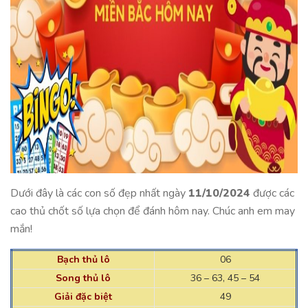
Dưới đây là các con số đẹp nhất ngày
11/10/2024
được các
cao thủ chốt số lựa chọn để đánh hôm nay. Chúc anh em may
mắn!
Bạch thủ lô
06
Song thủ lô
36 – 63, 45 – 54
Giải đặc biệt
49