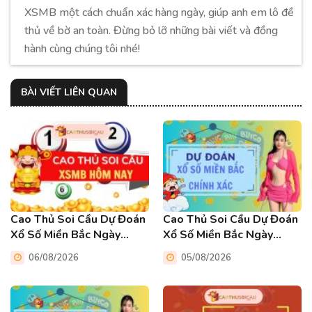
XSMB một cách chuẩn xác hàng ngày, giúp anh em lô đề
thủ về bờ an toàn. Đừng bỏ lỡ những bài viết và đồng
hành cùng chúng tôi nhé!
BÀI VIẾT LIÊN QUAN
Cao Thủ Soi Cầu Dự Đoán
Cao Thủ Soi Cầu Dự Đoán
Xổ Số Miền Bắc Ngày
Xổ Số Miền Bắc Ngày
06/08/2026
05/08/2026
06/08/2026
05/08/2026