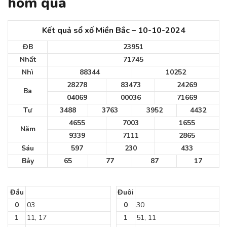
hôm qua
Kết quả sổ xố Miền Bắc – 10-10-2024
ĐB
23951
Nhất
71745
Nhì
88344
10252
28278
83473
24269
Ba
04069
00036
71669
Tư
3488
3763
3952
4432
4655
7003
1655
Năm
9339
7111
2865
Sáu
597
230
433
Bảy
65
77
87
17
Đầu
Đuôi
0
03
0
30
1
11, 17
1
51, 11