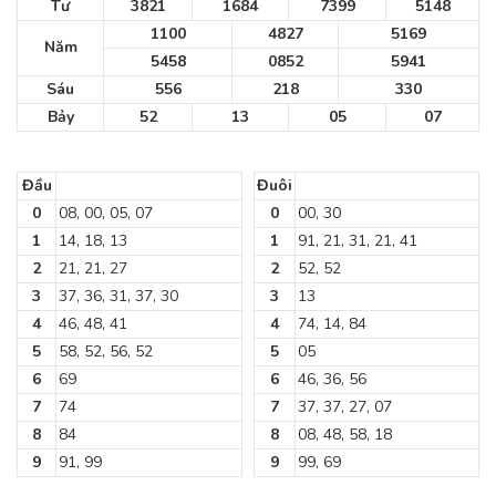
Tư
3821
1684
7399
5148
1100
4827
5169
Năm
5458
0852
5941
Sáu
556
218
330
Bảy
52
13
05
07
Đầu
Đuôi
0
08, 00, 05, 07
0
00, 30
1
14, 18, 13
1
91, 21, 31, 21, 41
2
21, 21, 27
2
52, 52
3
37, 36, 31, 37, 30
3
13
4
46, 48, 41
4
74, 14, 84
5
58, 52, 56, 52
5
05
6
69
6
46, 36, 56
7
74
7
37, 37, 27, 07
8
84
8
08, 48, 58, 18
9
91, 99
9
99, 69