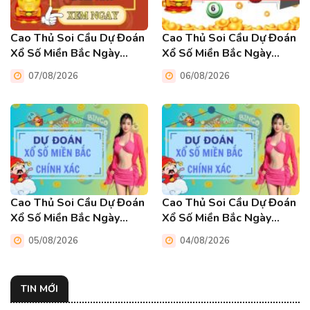
Cao Thủ Soi Cầu Dự Đoán
Cao Thủ Soi Cầu Dự Đoán
Xổ Số Miền Bắc Ngày
Xổ Số Miền Bắc Ngày
07/08/2026
06/08/2026
07/08/2026
06/08/2026
Cao Thủ Soi Cầu Dự Đoán
Cao Thủ Soi Cầu Dự Đoán
Xổ Số Miền Bắc Ngày
Xổ Số Miền Bắc Ngày
05/08/2026
04/08/2026
05/08/2026
04/08/2026
TIN MỚI