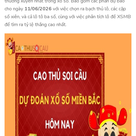
thường xuyên nhất trong xổ số. Bao gồm các phần dự báo
cho ngày
11/06/2026
với việc chọn ra bạch thủ lô, các cặp
số xiên, và cả lô tô ba số, cùng với việc phân tích lô đề XSMB
để tìm ra tỷ lệ thắng cao nhất.