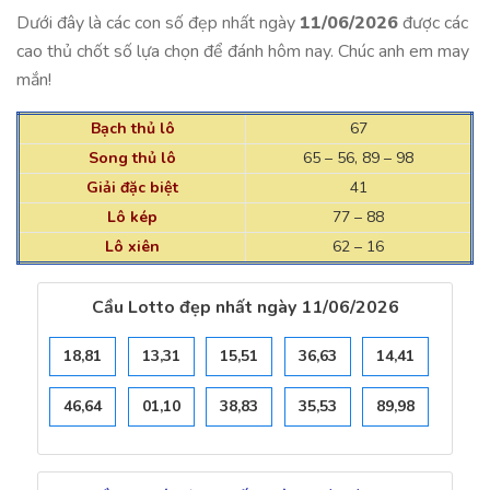
Dưới đây là các con số đẹp nhất ngày
11/06/2026
được các
cao thủ chốt số lựa chọn để đánh hôm nay. Chúc anh em may
mắn!
Bạch thủ lô
67
Song thủ lô
65 – 56, 89 – 98
Giải đặc biệt
41
Lô kép
77 – 88
Lô xiên
62 – 16
Cầu Lotto đẹp nhất ngày 11/06/2026
18,81
13,31
15,51
36,63
14,41
46,64
01,10
38,83
35,53
89,98