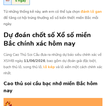
83
5 ngày
Từ những thống kê này, anh em có thể lựa chọn
đánh lô gan
để tăng cơ hội trúng thưởng xổ số kiến thiết miền Bắc mỗi
ngày.
Dự đoán chốt số Xổ số miền
Bắc chính xác hôm nay
Cùng Cao Thủ Soi Cầu đưa ra những dự báo siêu chính xác về
XSMB ngày
11/06/2026
, bao gồm dự đoán giải đặc biệt,
bạch thủ lô, song thủ lô,
lô kép
và lô xiên một cách chính xác
nhất.
Cao thủ soi cầu bạc nhớ miền Bắc hôm
nay