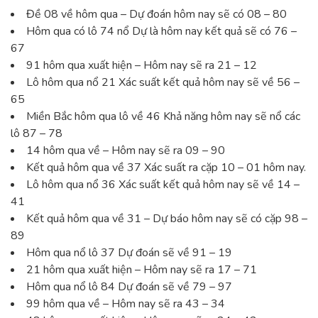
Đề 08 về hôm qua – Dự đoán hôm nay sẽ có 08 – 80
Hôm qua có lô 74 nổ Dự là hôm nay kết quả sẽ có 76 –
67
91 hôm qua xuất hiện – Hôm nay sẽ ra 21 – 12
Lô hôm qua nổ 21 Xác suất kết quả hôm nay sẽ về 56 –
65
Miền Bắc hôm qua lô về 46 Khả năng hôm nay sẽ nổ các
lô 87 – 78
14 hôm qua về – Hôm nay sẽ ra 09 – 90
Kết quả hôm qua về 37 Xác suất ra cặp 10 – 01 hôm nay.
Lô hôm qua nổ 36 Xác suất kết quả hôm nay sẽ về 14 –
41
Kết quả hôm qua về 31 – Dự báo hôm nay sẽ có cặp 98 –
89
Hôm qua nổ lô 37 Dự đoán sẽ về 91 – 19
21 hôm qua xuất hiện – Hôm nay sẽ ra 17 – 71
Hôm qua nổ lô 84 Dự đoán sẽ về 79 – 97
99 hôm qua về – Hôm nay sẽ ra 43 – 34