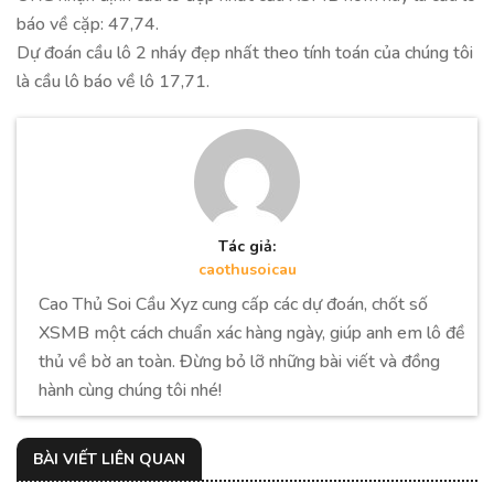
báo về cặp: 47,74.
Dự đoán cầu lô 2 nháy đẹp nhất theo tính toán của chúng tôi
là cầu lô báo về lô 17,71.
Tác giả:
caothusoicau
Cao Thủ Soi Cầu Xyz cung cấp các dự đoán, chốt số
XSMB một cách chuẩn xác hàng ngày, giúp anh em lô đề
thủ về bờ an toàn. Đừng bỏ lỡ những bài viết và đồng
hành cùng chúng tôi nhé!
BÀI VIẾT LIÊN QUAN