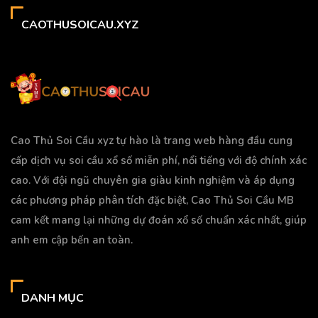
CAOTHUSOICAU.XYZ
Cao Thủ Soi Cầu xyz tự hào là trang web hàng đầu cung
cấp dịch vụ soi cầu xổ số miễn phí, nổi tiếng với độ chính xác
cao. Với đội ngũ chuyên gia giàu kinh nghiệm và áp dụng
các phương pháp phân tích đặc biệt, Cao Thủ Soi Cầu MB
cam kết mang lại những dự đoán xổ số chuẩn xác nhất, giúp
anh em cập bến an toàn.
DANH MỤC