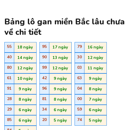
Bảng lô gan miền Bắc lâu chưa
về chi tiết
55
95
79
18 ngày
17 ngày
16 ngày
40
90
30
14 ngày
13 ngày
12 ngày
80
99
03
12 ngày
12 ngày
11 ngày
61
42
63
10 ngày
9 ngày
9 ngày
91
96
04
9 ngày
9 ngày
8 ngày
28
81
00
8 ngày
8 ngày
7 ngày
29
34
59
6 ngày
6 ngày
6 ngày
85
20
74
6 ngày
5 ngày
5 ngày