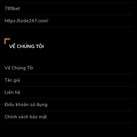
789bet
https://lode247.com/
VỀ CHÚNG TÔI
Về Chúng Tôi
Tác giả
Liên hệ
Điều khoản sử dụng
Chính sách bảo mật