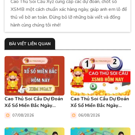
Cao Thủ Soi Cầu Xyz cung cấp các dự đoán, chốt số
XSMB một cách chuẩn xác hàng ngày, giúp anh em lô đề
thủ về bờ an toàn. Đừng bỏ lỡ những bài viết và đồng
hành cùng chúng tôi nhé!
BÀI VIẾT LIÊN QUAN
Cao Thủ Soi Cầu Dự Đoán
Cao Thủ Soi Cầu Dự Đoán
Xổ Số Miền Bắc Ngày
Xổ Số Miền Bắc Ngày
07/08/2026
06/08/2026
07/08/2026
06/08/2026