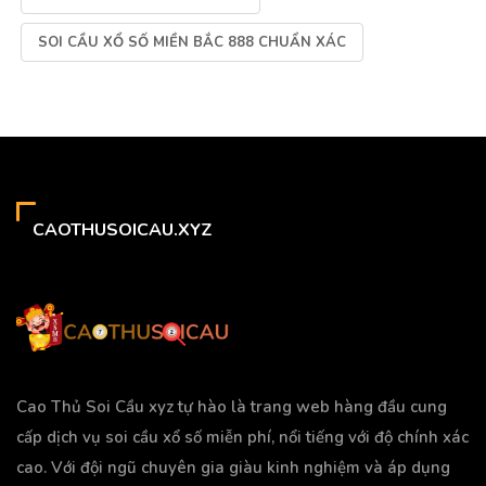
SOI CẦU XỔ SỐ MIỀN BẮC 888 CHUẨN XÁC
CAOTHUSOICAU.XYZ
Cao Thủ Soi Cầu xyz tự hào là trang web hàng đầu cung
cấp dịch vụ soi cầu xổ số miễn phí, nổi tiếng với độ chính xác
cao. Với đội ngũ chuyên gia giàu kinh nghiệm và áp dụng