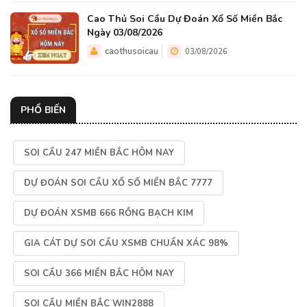
Cao Thủ Soi Cầu Dự Đoán Xổ Số Miền Bắc
Ngày 03/08/2026
caothusoicau
03/08/2026
PHỔ BIẾN
SOI CẦU 247 MIỀN BẮC HÔM NAY
DỰ ĐOÁN SOI CẦU XỔ SỐ MIỀN BẮC 7777
DỰ ĐOÁN XSMB 666 RỒNG BẠCH KIM
GIA CÁT DỰ SOI CẦU XSMB CHUẨN XÁC 98%
SOI CẦU 366 MIỀN BẮC HÔM NAY
SOI CẦU MIỀN BẮC WIN2888