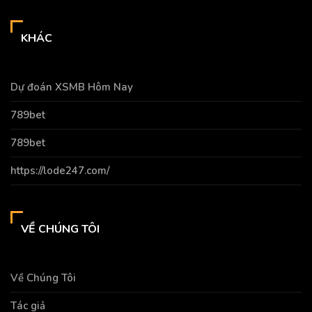
KHÁC
Dự đoán XSMB Hôm Nay
789bet
789bet
https://lode247.com/
VỀ CHÚNG TÔI
Về Chúng Tôi
Tác giả