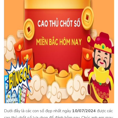
Dưới đây là các con số đẹp nhất ngày
10/07/2024
được các
cao thủ chốt số lựa chọn để đánh hôm nay. Chúc anh em may