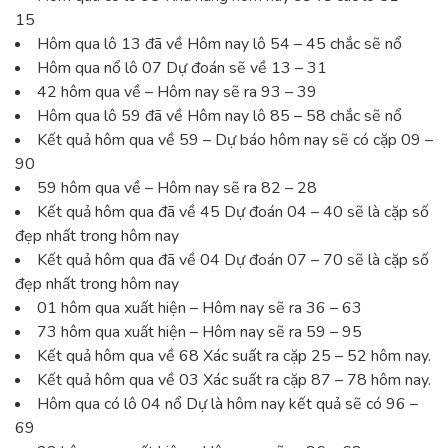
15
Hôm qua lô 13 đã về Hôm nay lô 54 – 45 chắc sẽ nổ
Hôm qua nổ lô 07 Dự đoán sẽ về 13 – 31
42 hôm qua về – Hôm nay sẽ ra 93 – 39
Hôm qua lô 59 đã về Hôm nay lô 85 – 58 chắc sẽ nổ
Kết quả hôm qua về 59 – Dự báo hôm nay sẽ có cặp 09 –
90
59 hôm qua về – Hôm nay sẽ ra 82 – 28
Kết quả hôm qua đã về 45 Dự đoán 04 – 40 sẽ là cặp số
đẹp nhất trong hôm nay
Kết quả hôm qua đã về 04 Dự đoán 07 – 70 sẽ là cặp số
đẹp nhất trong hôm nay
01 hôm qua xuất hiện – Hôm nay sẽ ra 36 – 63
73 hôm qua xuất hiện – Hôm nay sẽ ra 59 – 95
Kết quả hôm qua về 68 Xác suất ra cặp 25 – 52 hôm nay.
Kết quả hôm qua về 03 Xác suất ra cặp 87 – 78 hôm nay.
Hôm qua có lô 04 nổ Dự là hôm nay kết quả sẽ có 96 –
69