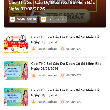
Cao Thủ Soi Cầu Dự Đoán Xổ Số Miền Bắc
Ngày 07/08/2026
caothusoicau
07/08/2026
Cao Thủ Soi Cầu Dự Đoán Xổ Số Miền Bắc
Ngày 06/08/2026
caothusoicau
06/08/2026
Cao Thủ Soi Cầu Dự Đoán Xổ Số Miền Bắc
Ngày 05/08/2026
caothusoicau
05/08/2026
Cao Thủ Soi Cầu Dự Đoán Xổ Số Miền Bắc
Ngày 04/08/2026
caothusoicau
04/08/2026