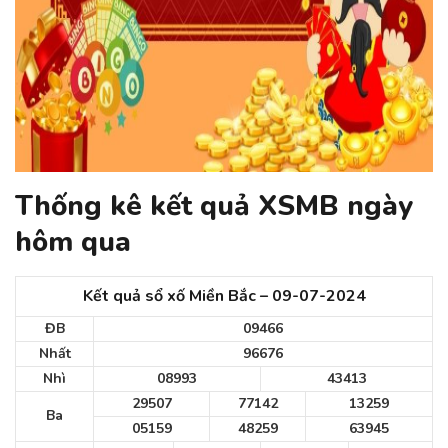
Thống kê kết quả XSMB ngày
hôm qua
Kết quả sổ xố Miền Bắc – 09-07-2024
ĐB
09466
Nhất
96676
Nhì
08993
43413
29507
77142
13259
Ba
05159
48259
63945