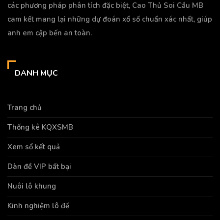
các phương pháp phân tích đặc biệt, Cao Thủ Soi Cầu MB
cam kết mang lại những dự đoán xổ số chuẩn xác nhất, giúp
anh em cập bến an toàn.
DANH MỤC
Trang chủ
Thống kê KQXSMB
Xem sổ kết quả
Dàn đề VIP bất bại
Nuôi lô khung
Kinh nghiệm lô đề