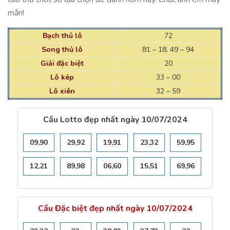
mắn!
Bạch thủ lô
72
Song thủ lô
81 – 18, 49 – 94
Giải đặc biệt
20
Lô kép
33 – 00
Lô xiên
32 – 59
Cầu Lotto đẹp nhất ngày 10/07/2024
09,90
29,92
19,91
23,32
59,95
12,21
89,98
06,60
15,51
69,96
Cầu Đặc biệt đẹp nhất ngày 10/07/2024