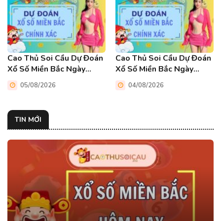
Cao Thủ Soi Cầu Dự Đoán
Cao Thủ Soi Cầu Dự Đoán
Xổ Số Miền Bắc Ngày
Xổ Số Miền Bắc Ngày
05/08/2026
04/08/2026
05/08/2026
04/08/2026
TIN MỚI