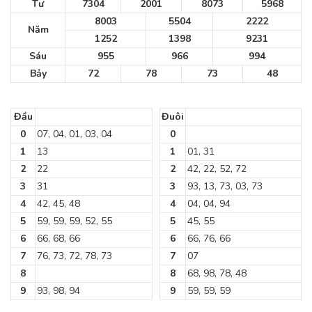
Tư
7304
2001
8073
5968
8003
5504
2222
Năm
1252
1398
9231
Sáu
955
966
994
Bảy
72
78
73
48
Đầu
Đuôi
0
07, 04, 01, 03, 04
0
1
13
1
01, 31
2
22
2
42, 22, 52, 72
3
31
3
93, 13, 73, 03, 73
4
42, 45, 48
4
04, 04, 94
5
59, 59, 59, 52, 55
5
45, 55
6
66, 68, 66
6
66, 76, 66
7
76, 73, 72, 78, 73
7
07
8
8
68, 98, 78, 48
9
93, 98, 94
9
59, 59, 59