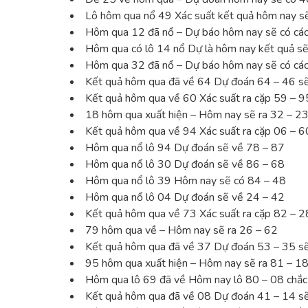
Lô hôm qua nổ 49 Xác suất kết quả hôm nay s
Hôm qua 12 đã nổ – Dự báo hôm nay sẽ có các
Hôm qua có lô 14 nổ Dự là hôm nay kết quả sẽ
Hôm qua 32 đã nổ – Dự báo hôm nay sẽ có các
Kết quả hôm qua đã về 64 Dự đoán 64 – 46 sẽ
Kết quả hôm qua về 60 Xác suất ra cặp 59 – 9
18 hôm qua xuất hiện – Hôm nay sẽ ra 32 – 2
Kết quả hôm qua về 94 Xác suất ra cặp 06 – 6
Hôm qua nổ lô 94 Dự đoán sẽ về 78 – 87
Hôm qua nổ lô 30 Dự đoán sẽ về 86 – 68
Hôm qua nổ lô 39 Hôm nay sẽ có 84 – 48
Hôm qua nổ lô 04 Dự đoán sẽ về 24 – 42
Kết quả hôm qua về 73 Xác suất ra cặp 82 – 2
79 hôm qua về – Hôm nay sẽ ra 26 – 62
Kết quả hôm qua đã về 37 Dự đoán 53 – 35 sẽ
95 hôm qua xuất hiện – Hôm nay sẽ ra 81 – 1
Hôm qua lô 69 đã về Hôm nay lô 80 – 08 chắc
Kết quả hôm qua đã về 08 Dự đoán 41 – 14 sẽ