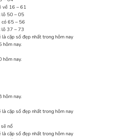
ẽ về 16 – 61
 lô 50 – 05
 có 65 – 56
 lô 37 – 73
 là cặp số đẹp nhất trong hôm nay
5 hôm nay.
3
0 hôm nay.
8 hôm nay.
 là cặp số đẹp nhất trong hôm nay
8
 sẽ nổ
 là cặp số đẹp nhất trong hôm nay