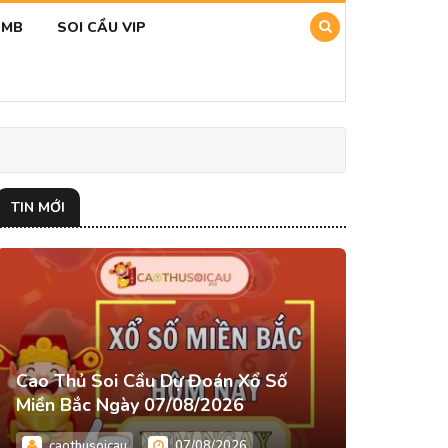
SMB
SOI CẦU VIP
TIN MỚI
Cao Thủ Soi Cầu Dự Đoán Xổ Số
Miền Bắc Ngày 07/08/2026
caothusoicau
07/08/2026