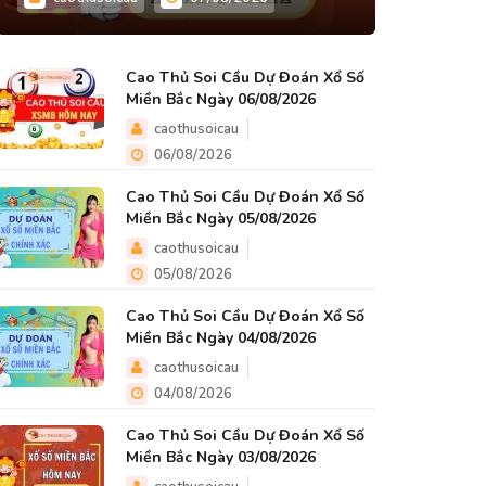
Cao Thủ Soi Cầu Dự Đoán Xổ Số
Miền Bắc Ngày 06/08/2026
caothusoicau
06/08/2026
Cao Thủ Soi Cầu Dự Đoán Xổ Số
Miền Bắc Ngày 05/08/2026
caothusoicau
05/08/2026
Cao Thủ Soi Cầu Dự Đoán Xổ Số
Miền Bắc Ngày 04/08/2026
caothusoicau
04/08/2026
Cao Thủ Soi Cầu Dự Đoán Xổ Số
Miền Bắc Ngày 03/08/2026