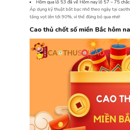
Hôm qua lô 53 đã về Hôm nay lô 57 – 75 chắc
Áp dụng kỹ thuật bắt bạc nhớ theo ngày tại caoth
tăng vọt lên tới 90%, vì thế đừng bỏ qua nhé!
Cao thủ chốt số miền Bắc hôm n