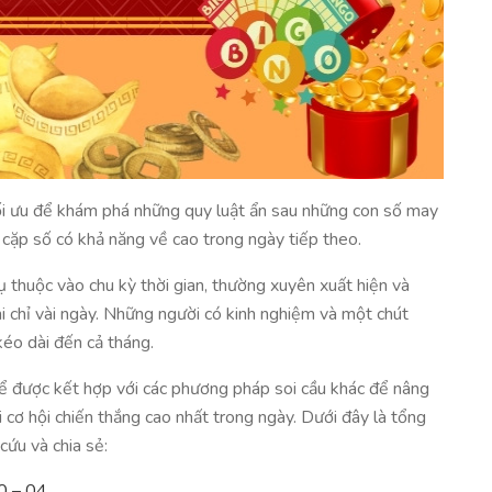
tối ưu để khám phá những quy luật ẩn sau những con số may
à cặp số có khả năng về cao trong ngày tiếp theo.
ụ thuộc vào chu kỳ thời gian, thường xuyên xuất hiện và
i chỉ vài ngày. Những người có kinh nghiệm và một chút
kéo dài đến cả tháng.
hể được kết hợp với các phương pháp soi cầu khác để nâng
 cơ hội chiến thắng cao nhất trong ngày. Dưới đây là tổng
cứu và chia sẻ:
0 – 04