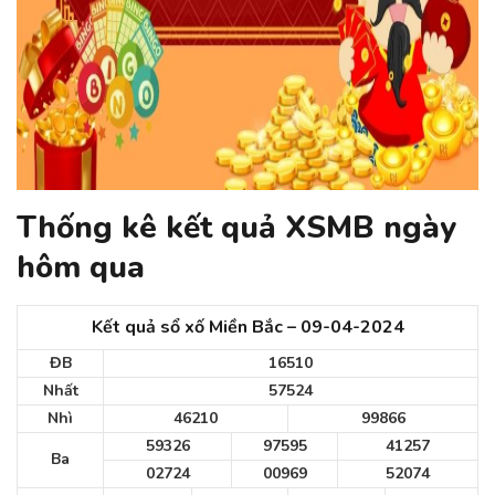
Thống kê kết quả XSMB ngày
hôm qua
Kết quả sổ xố Miền Bắc – 09-04-2024
ĐB
16510
Nhất
57524
Nhì
46210
99866
59326
97595
41257
Ba
02724
00969
52074