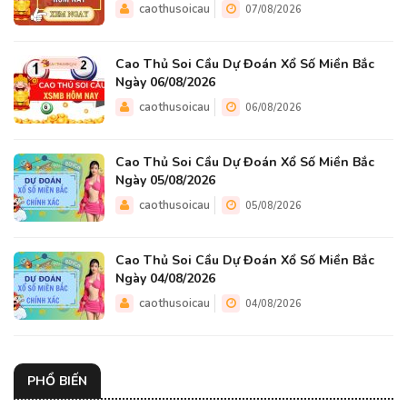
caothusoicau
07/08/2026
Cao Thủ Soi Cầu Dự Đoán Xổ Số Miền Bắc
Ngày 06/08/2026
caothusoicau
06/08/2026
Cao Thủ Soi Cầu Dự Đoán Xổ Số Miền Bắc
Ngày 05/08/2026
caothusoicau
05/08/2026
Cao Thủ Soi Cầu Dự Đoán Xổ Số Miền Bắc
Ngày 04/08/2026
caothusoicau
04/08/2026
PHỔ BIẾN