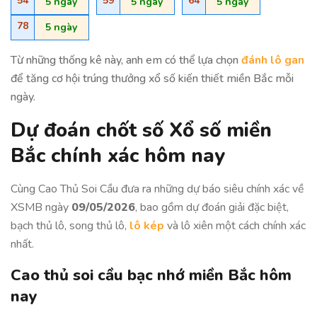
54
59
64
5 ngày
5 ngày
5 ngày
78
5 ngày
Từ những thống kê này, anh em có thể lựa chọn
đánh lô gan
để tăng cơ hội trúng thưởng xổ số kiến thiết miền Bắc mỗi
ngày.
Dự đoán chốt số Xổ số miền
Bắc chính xác hôm nay
Cùng Cao Thủ Soi Cầu đưa ra những dự báo siêu chính xác về
XSMB ngày
09/05/2026
, bao gồm dự đoán giải đặc biệt,
bạch thủ lô, song thủ lô,
lô kép
và lô xiên một cách chính xác
nhất.
Cao thủ soi cầu bạc nhớ miền Bắc hôm
nay