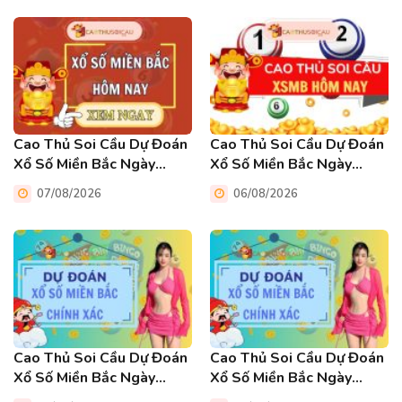
Cao Thủ Soi Cầu Dự Đoán
Cao Thủ Soi Cầu Dự Đoán
Xổ Số Miền Bắc Ngày
Xổ Số Miền Bắc Ngày
07/08/2026
06/08/2026
07/08/2026
06/08/2026
Cao Thủ Soi Cầu Dự Đoán
Cao Thủ Soi Cầu Dự Đoán
Xổ Số Miền Bắc Ngày
Xổ Số Miền Bắc Ngày
05/08/2026
04/08/2026