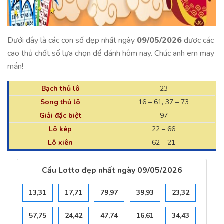
Dưới đây là các con số đẹp nhất ngày
09/05/2026
được các
cao thủ chốt số lựa chọn để đánh hôm nay. Chúc anh em may
mắn!
Bạch thủ lô
23
Song thủ lô
16 – 61, 37 – 73
Giải đặc biệt
97
Lô kép
22 – 66
Lô xiên
62 – 21
Cầu Lotto đẹp nhất ngày 09/05/2026
13,31
17,71
79,97
39,93
23,32
57,75
24,42
47,74
16,61
34,43