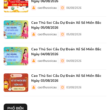
Ngày 06/08/2026
caothusoicau
06/08/2026
Cao Thủ Soi Cầu Dự Đoán Xổ Số Miền Bắc
Ngày 05/08/2026
caothusoicau
05/08/2026
Cao Thủ Soi Cầu Dự Đoán Xổ Số Miền Bắc
Ngày 04/08/2026
caothusoicau
04/08/2026
Cao Thủ Soi Cầu Dự Đoán Xổ Số Miền Bắc
Ngày 03/08/2026
caothusoicau
03/08/2026
PHỔ BIẾN