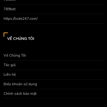
789bet
https://lode247.com/
VỀ CHÚNG TÔI
Về Chúng Tôi
Tác giả
Liên hệ
Điều khoản sử dụng
Chính sách bảo mật