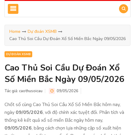
Home
Dự đoán XSMB
Cao Thủ Soi Cầu Dự Đoán Xổ Số Miền Bắc Ngày 09/05/2026
DỰ ĐOÁN XSMB
Cao Thủ Soi Cầu Dự Đoán Xổ
Số Miền Bắc Ngày 09/05/2026
Tác giả:
caothusoicau
09/05/2026
Chốt số cùng Cao Thủ Soi Cầu Xổ Số Miền Bắc hôm nay,
ngày
09/05/2026
, với độ chính xác tuyệt đối. Phân tích và
thống kê kết quả xổ số miền Bắc ngày hôm nay,
09/05/2026
, bằng cách chọn lựa những cặp số xuất hiện