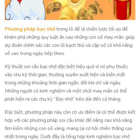
Phương pháp bạc nhớ
trong lô đề là chiến lược tối ưu để
khám phá những quy luật ẩn sau những con số may mắn, giúp
dự đoán chính xác các con lô bạch thủ và cặp số có khả năng
về cao trong ngày tiếp theo.
Kỹ thuật soi cầu bạc nhớ đặc biệt hiệu quả vì nó phụ thuộc
vào chu kỳ thời gian, thường xuyên xuất hiện và biến mất
trong những khoảng thời gian ngắn, đôi khi chỉ vài ngày.
Những người có kinh nghiệm và một chút may mắn có thể
phát hiện ra các chu kỳ “Bạc nhớ” kéo dài đến cả tháng.
Đặc biệt, phương pháp này còn có ưu điểm là có thể được kết
hợp với các phương pháp soi cầu khác để nâng cao khả năng
tìm kiếm những con số vàng, mang lại cơ hội chiến thắng cao
nhất trong ngày. Dưới đây là tổng hợp kinh nghiệm bạc nhớ