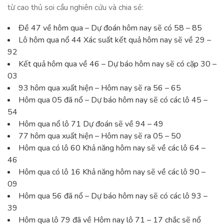
từ cao thủ soi cầu nghiên cứu và chia sẻ:
Đề 47 về hôm qua – Dự đoán hôm nay sẽ có 58 – 85
Lô hôm qua nổ 44 Xác suất kết quả hôm nay sẽ về 29 –
92
Kết quả hôm qua về 46 – Dự báo hôm nay sẽ có cặp 30 –
03
93 hôm qua xuất hiện – Hôm nay sẽ ra 56 – 65
Hôm qua 05 đã nổ – Dự báo hôm nay sẽ có các lô 45 –
54
Hôm qua nổ lô 71 Dự đoán sẽ về 94 – 49
77 hôm qua xuất hiện – Hôm nay sẽ ra 05 – 50
Hôm qua có lô 60 Khả năng hôm nay sẽ về các lô 64 –
46
Hôm qua có lô 16 Khả năng hôm nay sẽ về các lô 90 –
09
Hôm qua 56 đã nổ – Dự báo hôm nay sẽ có các lô 93 –
39
Hôm qua lô 79 đã về Hôm nay lô 71 – 17 chắc sẽ nổ