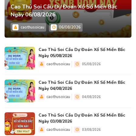
Cao Thủ Soi Cầu Dự Đoán Xổ Số Miền Bắc
Ngày 06/08/2026
caothusoicau
06/08/2026
Cao Thủ Soi Cầu Dự Đoán Xổ Số Miền Bắc
Ngày 05/08/2026
caothusoicau
05/08/2026
Cao Thủ Soi Cầu Dự Đoán Xổ Số Miền Bắc
Ngày 04/08/2026
caothusoicau
04/08/2026
Cao Thủ Soi Cầu Dự Đoán Xổ Số Miền Bắc
Ngày 03/08/2026
caothusoicau
03/08/2026