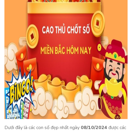
Dưới đây là các con số đẹp nhất ngày
08/10/2024
được các