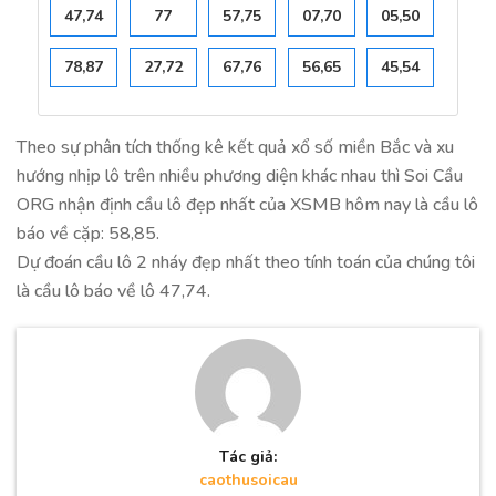
47,74
77
57,75
07,70
05,50
78,87
27,72
67,76
56,65
45,54
Theo sự phân tích thống kê kết quả xổ số miền Bắc và xu
hướng nhịp lô trên nhiều phương diện khác nhau thì Soi Cầu
ORG nhận định cầu lô đẹp nhất của XSMB hôm nay là cầu lô
báo về cặp: 58,85.
Dự đoán cầu lô 2 nháy đẹp nhất theo tính toán của chúng tôi
là cầu lô báo về lô 47,74.
Tác giả:
caothusoicau