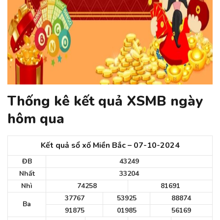
Thống kê kết quả XSMB ngày
hôm qua
Kết quả sổ xố Miền Bắc – 07-10-2024
ĐB
43249
Nhất
33204
Nhì
74258
81691
37767
53925
88874
Ba
91875
01985
56169