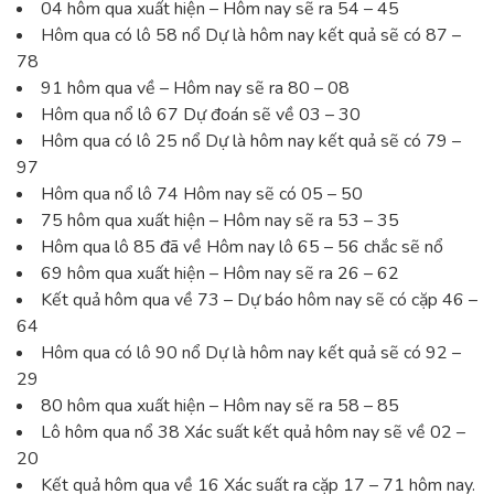
04 hôm qua xuất hiện – Hôm nay sẽ ra 54 – 45
Hôm qua có lô 58 nổ Dự là hôm nay kết quả sẽ có 87 –
78
91 hôm qua về – Hôm nay sẽ ra 80 – 08
Hôm qua nổ lô 67 Dự đoán sẽ về 03 – 30
Hôm qua có lô 25 nổ Dự là hôm nay kết quả sẽ có 79 –
97
Hôm qua nổ lô 74 Hôm nay sẽ có 05 – 50
75 hôm qua xuất hiện – Hôm nay sẽ ra 53 – 35
Hôm qua lô 85 đã về Hôm nay lô 65 – 56 chắc sẽ nổ
69 hôm qua xuất hiện – Hôm nay sẽ ra 26 – 62
Kết quả hôm qua về 73 – Dự báo hôm nay sẽ có cặp 46 –
64
Hôm qua có lô 90 nổ Dự là hôm nay kết quả sẽ có 92 –
29
80 hôm qua xuất hiện – Hôm nay sẽ ra 58 – 85
Lô hôm qua nổ 38 Xác suất kết quả hôm nay sẽ về 02 –
20
Kết quả hôm qua về 16 Xác suất ra cặp 17 – 71 hôm nay.