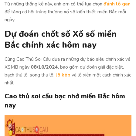
Từ những thống kê này, anh em có thể lựa chọn
đánh lô gan
để tăng cơ hội trúng thưởng xổ số kiến thiết miền Bắc mỗi
ngày.
Dự đoán chốt số Xổ số miền
Bắc chính xác hôm nay
Cùng Cao Thủ Soi Cầu đưa ra những dự báo siêu chính xác về
XSMB ngày
08/10/2024
, bao gồm dự đoán giải đặc biệt,
bạch thủ lô, song thủ lô,
lô kép
và lô xiên một cách chính xác
nhất.
Cao thủ soi cầu bạc nhớ miền Bắc hôm
nay