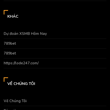
KHÁC
Dự đoán XSMB Hôm Nay
789bet
789bet
https://lode247.com/
VỀ CHÚNG TÔI
Về Chúng Tôi