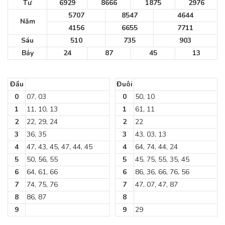
Tư
6929
8666
1875
2976
5707
8547
4644
Năm
4156
6655
7711
Sáu
510
735
903
Bảy
24
87
45
13
Đầu
Đuôi
0
07, 03
0
50, 10
1
11, 10, 13
1
61, 11
2
22, 29, 24
2
22
3
36, 35
3
43, 03, 13
4
47, 43, 45, 47, 44, 45
4
64, 74, 44, 24
5
50, 56, 55
5
45, 75, 55, 35, 45
6
64, 61, 66
6
86, 36, 66, 76, 56
7
74, 75, 76
7
47, 07, 47, 87
8
86, 87
8
9
9
29