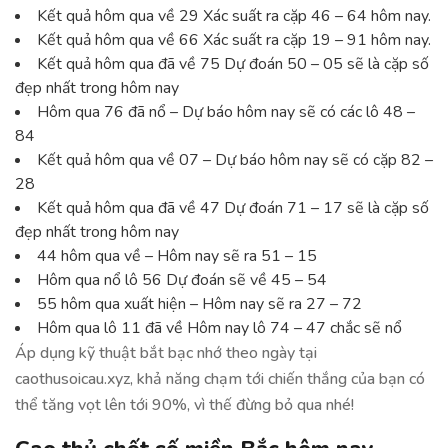
Kết quả hôm qua về 29 Xác suất ra cặp 46 – 64 hôm nay.
Kết quả hôm qua về 66 Xác suất ra cặp 19 – 91 hôm nay.
Kết quả hôm qua đã về 75 Dự đoán 50 – 05 sẽ là cặp số
đẹp nhất trong hôm nay
Hôm qua 76 đã nổ – Dự báo hôm nay sẽ có các lô 48 –
84
Kết quả hôm qua về 07 – Dự báo hôm nay sẽ có cặp 82 –
28
Kết quả hôm qua đã về 47 Dự đoán 71 – 17 sẽ là cặp số
đẹp nhất trong hôm nay
44 hôm qua về – Hôm nay sẽ ra 51 – 15
Hôm qua nổ lô 56 Dự đoán sẽ về 45 – 54
55 hôm qua xuất hiện – Hôm nay sẽ ra 27 – 72
Hôm qua lô 11 đã về Hôm nay lô 74 – 47 chắc sẽ nổ
Áp dụng kỹ thuật bắt bạc nhớ theo ngày tại
caothusoicau.xyz, khả năng chạm tới chiến thắng của bạn có
thể tăng vọt lên tới 90%, vì thế đừng bỏ qua nhé!