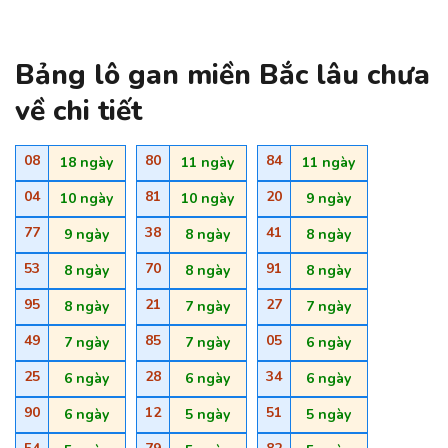
Bảng lô gan miền Bắc lâu chưa
về chi tiết
08
80
84
18 ngày
11 ngày
11 ngày
04
81
20
10 ngày
10 ngày
9 ngày
77
38
41
9 ngày
8 ngày
8 ngày
53
70
91
8 ngày
8 ngày
8 ngày
95
21
27
8 ngày
7 ngày
7 ngày
49
85
05
7 ngày
7 ngày
6 ngày
25
28
34
6 ngày
6 ngày
6 ngày
90
12
51
6 ngày
5 ngày
5 ngày