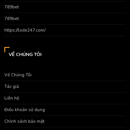
789bet
789bet
https://lode247.com/
VỀ CHÚNG TÔI
Về Chúng Tôi
Tác giả
Liên hệ
Điều khoản sử dụng
Chính sách bảo mật