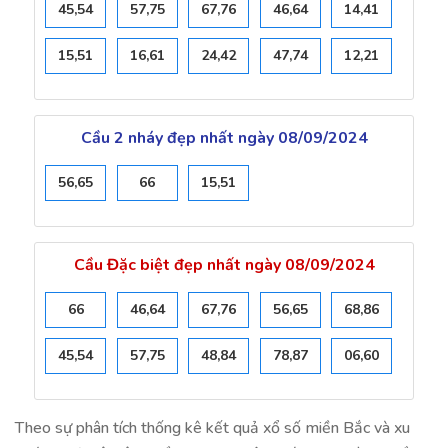
45,54
57,75
67,76
46,64
14,41
15,51
16,61
24,42
47,74
12,21
Cầu 2 nháy đẹp nhất ngày 08/09/2024
56,65
66
15,51
Cầu Đặc biệt đẹp nhất ngày 08/09/2024
66
46,64
67,76
56,65
68,86
45,54
57,75
48,84
78,87
06,60
Theo sự phân tích thống kê kết quả xổ số miền Bắc và xu