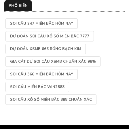
PHỔ BIẾN
SOI CẦU 247 MIỀN BẮC HÔM NAY
DỰ ĐOÁN SOI CẦU XỔ SỐ MIỀN BẮC 7777
DỰ ĐOÁN XSMB 666 RỒNG BẠCH KIM
GIA CÁT DỰ SOI CẦU XSMB CHUẨN XÁC 98%
SOI CẦU 366 MIỀN BẮC HÔM NAY
SOI CẦU MIỀN BẮC WIN2888
SOI CẦU XỔ SỐ MIỀN BẮC 888 CHUẨN XÁC