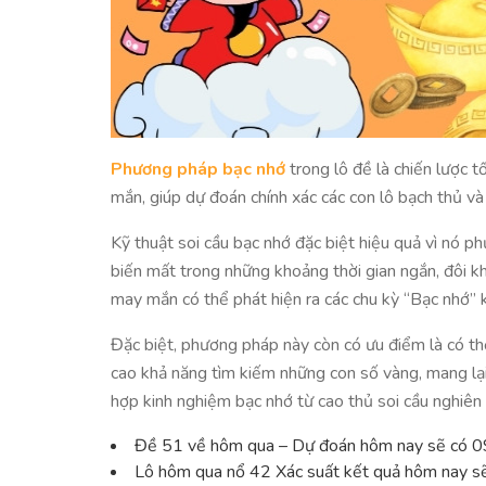
Phương pháp bạc nhớ
trong lô đề là chiến lược 
mắn, giúp dự đoán chính xác các con lô bạch thủ v
Kỹ thuật soi cầu bạc nhớ đặc biệt hiệu quả vì nó ph
biến mất trong những khoảng thời gian ngắn, đôi kh
may mắn có thể phát hiện ra các chu kỳ “Bạc nhớ” 
Đặc biệt, phương pháp này còn có ưu điểm là có t
cao khả năng tìm kiếm những con số vàng, mang lại
hợp kinh nghiệm bạc nhớ từ cao thủ soi cầu nghiên 
Đề 51 về hôm qua – Dự đoán hôm nay sẽ có 0
Lô hôm qua nổ 42 Xác suất kết quả hôm nay s