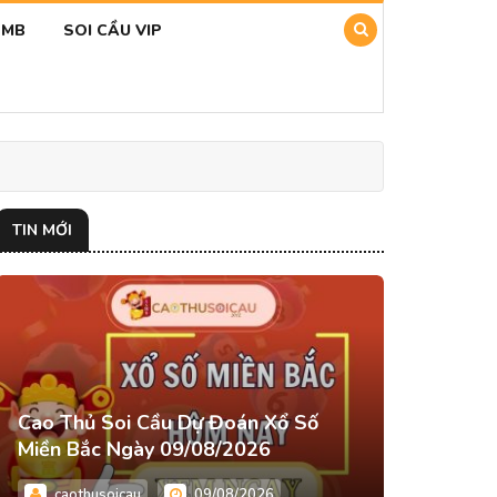
SMB
SOI CẦU VIP
TIN MỚI
Cao Thủ Soi Cầu Dự Đoán Xổ Số
Miền Bắc Ngày 09/08/2026
caothusoicau
09/08/2026