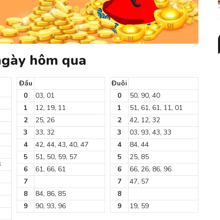
ngày hôm qua
Đầu
Đuôi
0
03, 01
0
50, 90, 40
1
12, 19, 11
1
51, 61, 61, 11, 01
2
25, 26
2
42, 12, 32
3
33, 32
3
03, 93, 43, 33
4
42, 44, 43, 40, 47
4
84, 44
5
51, 50, 59, 57
5
25, 85
3
6
61, 66, 61
6
66, 26, 86, 96
7
7
47, 57
8
84, 86, 85
8
9
90, 93, 96
9
19, 59