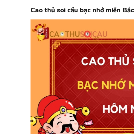
Cao thủ soi cầu bạc nhớ miền Bắ