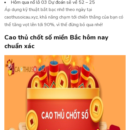
Hôm qua nổ lô 03 Dự đoán sẽ về 52 – 25
Áp dụng kỹ thuật bắt bạc nhớ theo ngày tại
caothusoicau.xyz, khả năng chạm tới chiến thắng của bạn có
thể tăng vọt lên tới 90%, vì thế đừng bỏ qua nhé!
Cao thủ chốt số miền Bắc hôm nay
chuẩn xác