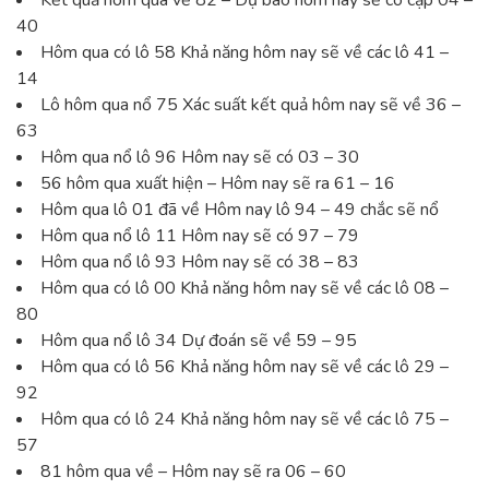
Kết quả hôm qua về 82 – Dự báo hôm nay sẽ có cặp 04 –
40
Hôm qua có lô 58 Khả năng hôm nay sẽ về các lô 41 –
14
Lô hôm qua nổ 75 Xác suất kết quả hôm nay sẽ về 36 –
63
Hôm qua nổ lô 96 Hôm nay sẽ có 03 – 30
56 hôm qua xuất hiện – Hôm nay sẽ ra 61 – 16
Hôm qua lô 01 đã về Hôm nay lô 94 – 49 chắc sẽ nổ
Hôm qua nổ lô 11 Hôm nay sẽ có 97 – 79
Hôm qua nổ lô 93 Hôm nay sẽ có 38 – 83
Hôm qua có lô 00 Khả năng hôm nay sẽ về các lô 08 –
80
Hôm qua nổ lô 34 Dự đoán sẽ về 59 – 95
Hôm qua có lô 56 Khả năng hôm nay sẽ về các lô 29 –
92
Hôm qua có lô 24 Khả năng hôm nay sẽ về các lô 75 –
57
81 hôm qua về – Hôm nay sẽ ra 06 – 60