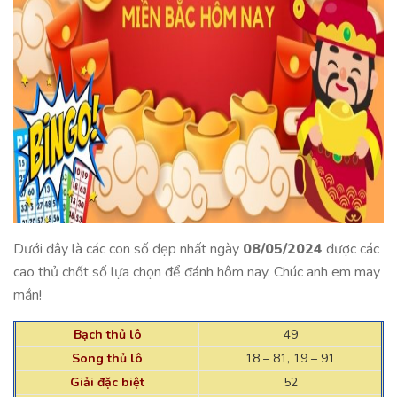
Dưới đây là các con số đẹp nhất ngày
08/05/2024
được các
cao thủ chốt số lựa chọn để đánh hôm nay. Chúc anh em may
mắn!
Bạch thủ lô
49
Song thủ lô
18 – 81, 19 – 91
Giải đặc biệt
52