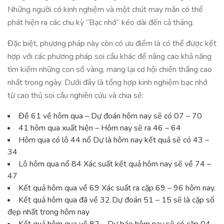
Những người có kinh nghiệm và một chút may mắn có thể
phát hiện ra các chu kỳ “Bạc nhớ” kéo dài đến cả tháng.
Đặc biệt, phương pháp này còn có ưu điểm là có thể được kết
hợp với các phương pháp soi cầu khác để nâng cao khả năng
tìm kiếm những con số vàng, mang lại cơ hội chiến thắng cao
nhất trong ngày. Dưới đây là tổng hợp kinh nghiệm bạc nhớ
từ cao thủ soi cầu nghiên cứu và chia sẻ:
Đề 61 về hôm qua – Dự đoán hôm nay sẽ có 07 – 70
41 hôm qua xuất hiện – Hôm nay sẽ ra 46 – 64
Hôm qua có lô 44 nổ Dự là hôm nay kết quả sẽ có 43 –
34
Lô hôm qua nổ 84 Xác suất kết quả hôm nay sẽ về 74 –
47
Kết quả hôm qua về 69 Xác suất ra cặp 69 – 96 hôm nay.
Kết quả hôm qua đã về 32 Dự đoán 51 – 15 sẽ là cặp số
đẹp nhất trong hôm nay