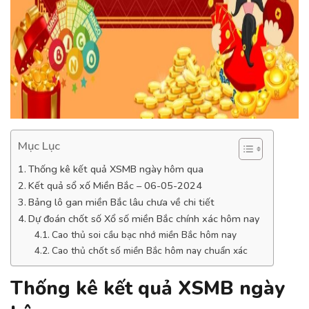
Mục Lục
Thống kê kết quả XSMB ngày hôm qua
Kết quả sổ xố Miền Bắc – 06-05-2024
Bảng lô gan miền Bắc lâu chưa về chi tiết
Dự đoán chốt số Xổ số miền Bắc chính xác hôm nay
Cao thủ soi cầu bạc nhớ miền Bắc hôm nay
Cao thủ chốt số miền Bắc hôm nay chuẩn xác
Thống kê kết quả XSMB ngày