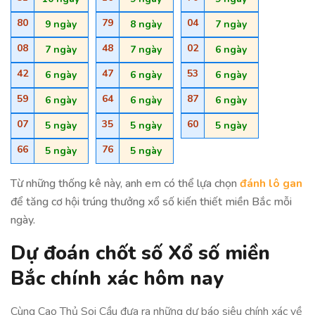
80
79
04
9 ngày
8 ngày
7 ngày
08
48
02
7 ngày
7 ngày
6 ngày
42
47
53
6 ngày
6 ngày
6 ngày
59
64
87
6 ngày
6 ngày
6 ngày
07
35
60
5 ngày
5 ngày
5 ngày
66
76
5 ngày
5 ngày
Từ những thống kê này, anh em có thể lựa chọn
đánh lô gan
để tăng cơ hội trúng thưởng xổ số kiến thiết miền Bắc mỗi
ngày.
Dự đoán chốt số Xổ số miền
Bắc chính xác hôm nay
Cùng Cao Thủ Soi Cầu đưa ra những dự báo siêu chính xác về