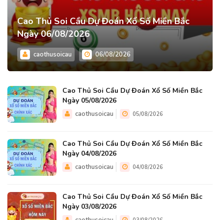
Cao Thủ Soi Cầu Dự Đoán Xổ Số Miền Bắc
Ngày 06/08/2026
caothusoicau
06/08/2026
Cao Thủ Soi Cầu Dự Đoán Xổ Số Miền Bắc
Ngày 05/08/2026
caothusoicau
05/08/2026
Cao Thủ Soi Cầu Dự Đoán Xổ Số Miền Bắc
Ngày 04/08/2026
caothusoicau
04/08/2026
Cao Thủ Soi Cầu Dự Đoán Xổ Số Miền Bắc
Ngày 03/08/2026