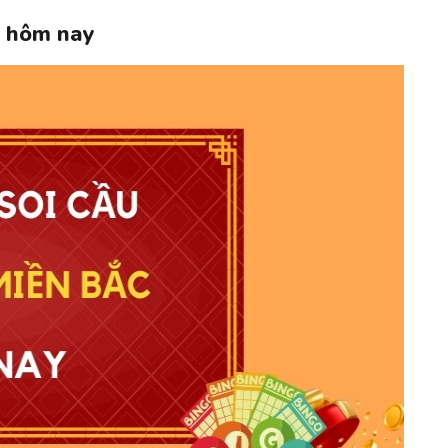
c hôm nay