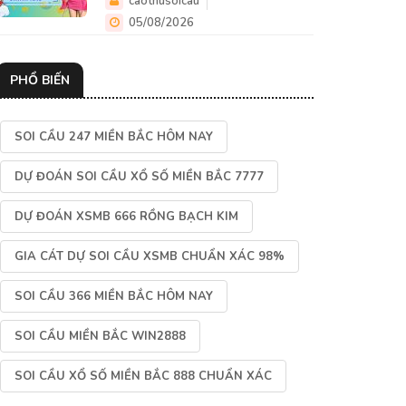
caothusoicau
05/08/2026
PHỔ BIẾN
SOI CẦU 247 MIỀN BẮC HÔM NAY
DỰ ĐOÁN SOI CẦU XỔ SỐ MIỀN BẮC 7777
DỰ ĐOÁN XSMB 666 RỒNG BẠCH KIM
GIA CÁT DỰ SOI CẦU XSMB CHUẨN XÁC 98%
SOI CẦU 366 MIỀN BẮC HÔM NAY
SOI CẦU MIỀN BẮC WIN2888
SOI CẦU XỔ SỐ MIỀN BẮC 888 CHUẨN XÁC