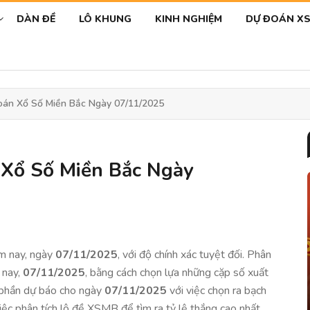
DÀN ĐỀ
LÔ KHUNG
KINH NGHIỆM
DỰ ĐOÁN X
oán Xổ Số Miền Bắc Ngày 07/11/2025
 Xổ Số Miền Bắc Ngày
m nay, ngày
07/11/2025
, với độ chính xác tuyệt đối. Phân
 nay,
07/11/2025
, bằng cách chọn lựa những cặp số xuất
 phần dự báo cho ngày
07/11/2025
với việc chọn ra bạch
 việc phân tích lô đề XSMB để tìm ra tỷ lệ thắng cao nhất.