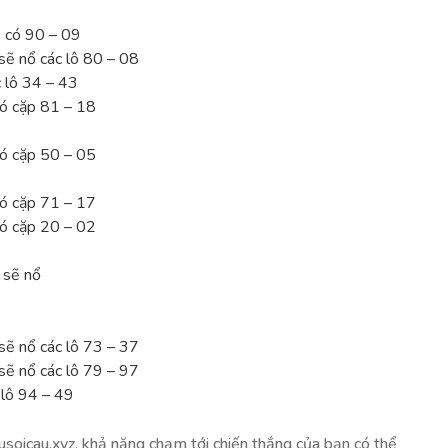
 có 90 – 09
ẽ nổ các lô 80 – 08
 lô 34 – 43
ó cặp 81 – 18
ó cặp 50 – 05
ó cặp 71 – 17
ó cặp 20 – 02
 sẽ nổ
ẽ nổ các lô 73 – 37
ẽ nổ các lô 79 – 97
 lô 94 – 49
usoicau.xyz, khả năng chạm tới chiến thắng của bạn có thể