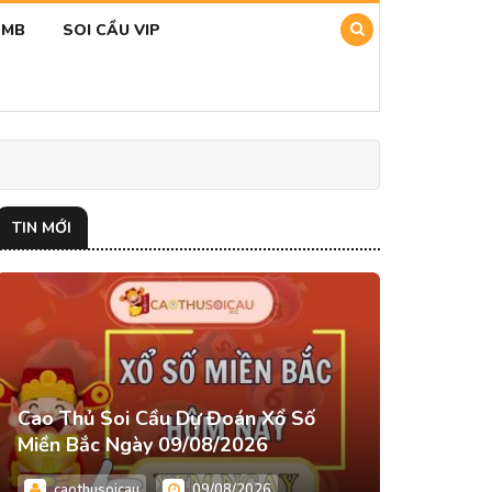
SMB
SOI CẦU VIP
TIN MỚI
Cao Thủ Soi Cầu Dự Đoán Xổ Số
Miền Bắc Ngày 09/08/2026
caothusoicau
09/08/2026