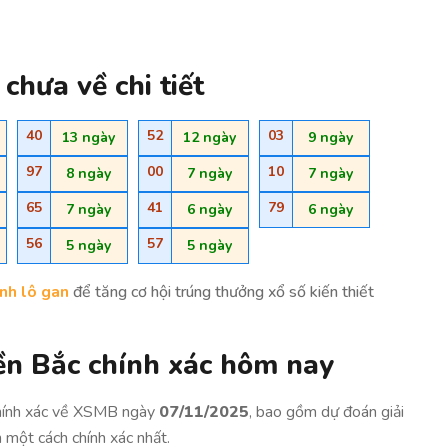
chưa về chi tiết
40
52
03
13 ngày
12 ngày
9 ngày
97
00
10
8 ngày
7 ngày
7 ngày
65
41
79
7 ngày
6 ngày
6 ngày
56
57
5 ngày
5 ngày
nh lô gan
để tăng cơ hội trúng thưởng xổ số kiến thiết
ền Bắc chính xác hôm nay
chính xác về XSMB ngày
07/11/2025
, bao gồm dự đoán giải
n một cách chính xác nhất.