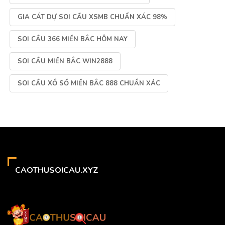
GIA CÁT DỰ SOI CẦU XSMB CHUẨN XÁC 98%
SOI CẦU 366 MIỀN BẮC HÔM NAY
SOI CẦU MIỀN BẮC WIN2888
SOI CẦU XỔ SỐ MIỀN BẮC 888 CHUẨN XÁC
CAOTHUSOICAU.XYZ