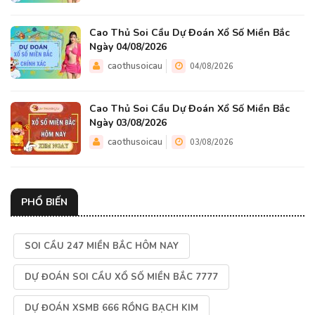
Cao Thủ Soi Cầu Dự Đoán Xổ Số Miền Bắc
Ngày 04/08/2026
caothusoicau
04/08/2026
Cao Thủ Soi Cầu Dự Đoán Xổ Số Miền Bắc
Ngày 03/08/2026
caothusoicau
03/08/2026
PHỔ BIẾN
SOI CẦU 247 MIỀN BẮC HÔM NAY
DỰ ĐOÁN SOI CẦU XỔ SỐ MIỀN BẮC 7777
DỰ ĐOÁN XSMB 666 RỒNG BẠCH KIM