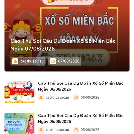
Cao Thủ Soi Cầu Dự Đoán Xổ Số Miền Bắc
Ngày 07/08/2026
caothusoicau
07/08/2026
Cao Thủ Soi Cầu Dự Đoán Xổ Số Miền Bắc
Ngày 06/08/2026
caothusoicau
06/08/2026
Cao Thủ Soi Cầu Dự Đoán Xổ Số Miền Bắc
Ngày 05/08/2026
caothusoicau
05/08/2026