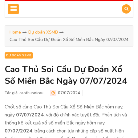
Home
Dự đoán XSMB
Cao Thủ Soi Cầu Dự Đoán Xổ Số Miền Bắc Ngày 07/07/2024
DỰ ĐOÁN XSMB
Cao Thủ Soi Cầu Dự Đoán Xổ
Số Miền Bắc Ngày 07/07/2024
Tác giả:
caothusoicau
07/07/2024
Chốt số cùng Cao Thủ Soi Cầu Xổ Số Miền Bắc hôm nay,
ngày
07/07/2024
, với độ chính xác tuyệt đối. Phân tích và
thống kê kết quả xổ số miền Bắc ngày hôm nay,
07/07/2024
, bằng cách chọn lựa những cặp số xuất hiện