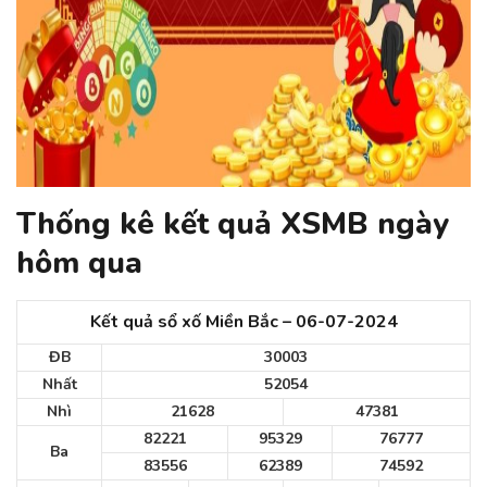
Thống kê kết quả XSMB ngày
hôm qua
Kết quả sổ xố Miền Bắc – 06-07-2024
ĐB
30003
Nhất
52054
Nhì
21628
47381
82221
95329
76777
Ba
83556
62389
74592