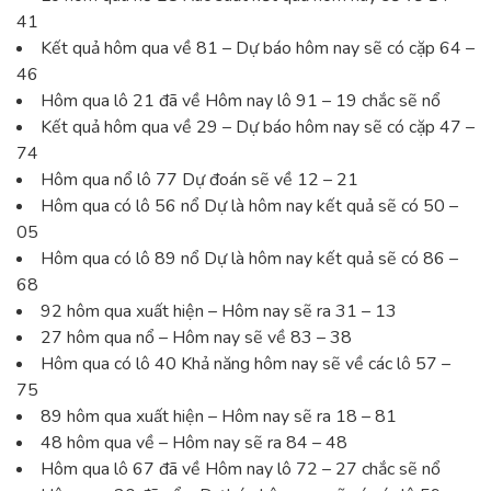
41
Kết quả hôm qua về 81 – Dự báo hôm nay sẽ có cặp 64 –
46
Hôm qua lô 21 đã về Hôm nay lô 91 – 19 chắc sẽ nổ
Kết quả hôm qua về 29 – Dự báo hôm nay sẽ có cặp 47 –
74
Hôm qua nổ lô 77 Dự đoán sẽ về 12 – 21
Hôm qua có lô 56 nổ Dự là hôm nay kết quả sẽ có 50 –
05
Hôm qua có lô 89 nổ Dự là hôm nay kết quả sẽ có 86 –
68
92 hôm qua xuất hiện – Hôm nay sẽ ra 31 – 13
27 hôm qua nổ – Hôm nay sẽ về 83 – 38
Hôm qua có lô 40 Khả năng hôm nay sẽ về các lô 57 –
75
89 hôm qua xuất hiện – Hôm nay sẽ ra 18 – 81
48 hôm qua về – Hôm nay sẽ ra 84 – 48
Hôm qua lô 67 đã về Hôm nay lô 72 – 27 chắc sẽ nổ