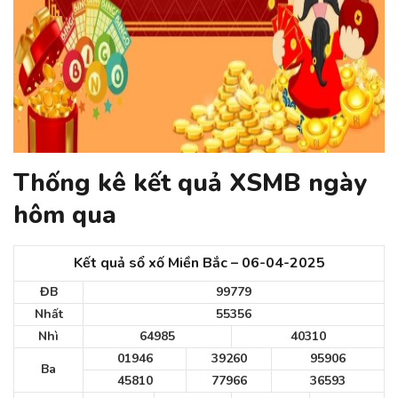
Thống kê kết quả XSMB ngày
hôm qua
Kết quả sổ xố Miền Bắc – 06-04-2025
ĐB
99779
Nhất
55356
Nhì
64985
40310
01946
39260
95906
Ba
45810
77966
36593