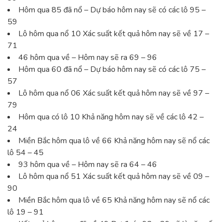
Hôm qua 85 đã nổ – Dự báo hôm nay sẽ có các lô 95 –
59
Lô hôm qua nổ 10 Xác suất kết quả hôm nay sẽ về 17 –
71
46 hôm qua về – Hôm nay sẽ ra 69 – 96
Hôm qua 60 đã nổ – Dự báo hôm nay sẽ có các lô 75 –
57
Lô hôm qua nổ 06 Xác suất kết quả hôm nay sẽ về 97 –
79
Hôm qua có lô 10 Khả năng hôm nay sẽ về các lô 42 –
24
Miền Bắc hôm qua lô về 66 Khả năng hôm nay sẽ nổ các
lô 54 – 45
93 hôm qua về – Hôm nay sẽ ra 64 – 46
Lô hôm qua nổ 51 Xác suất kết quả hôm nay sẽ về 09 –
90
Miền Bắc hôm qua lô về 65 Khả năng hôm nay sẽ nổ các
lô 19 – 91