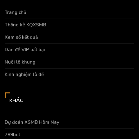
Trang chủ
Thống kê KQXSMB
Xem sổ kết quả
Dàn đề VIP bất bại
Nuôi lô khung
Kinh nghiệm lô đề
KHÁC
Dự đoán XSMB Hôm Nay
789bet