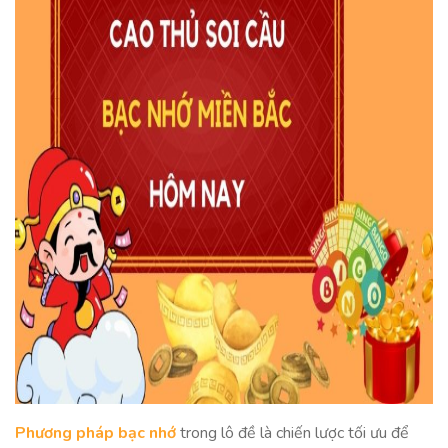
Phương pháp bạc nhớ
trong lô đề là chiến lược tối ưu để