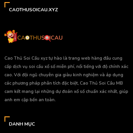
CAOTHUSOICAU.XYZ
Cao Thủ Soi Cầu xyz tự hào là trang web hàng đầu cung
cấp dịch vụ soi cầu xổ số miễn phí, nổi tiếng với độ chính xác
cao. Với đội ngũ chuyên gia giàu kinh nghiệm và áp dụng
các phương pháp phân tích đặc biệt, Cao Thủ Soi Cầu MB
cam kết mang lại những dự đoán xổ số chuẩn xác nhất, giúp
anh em cập bến an toàn.
DANH MỤC