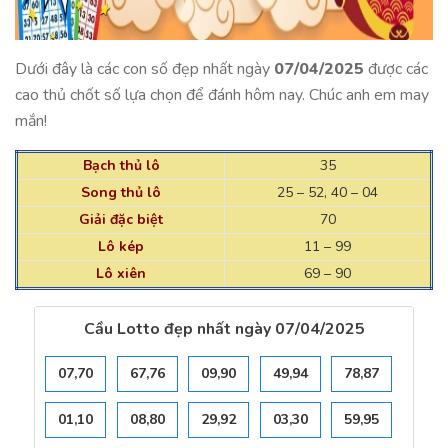
Dưới đây là các con số đẹp nhất ngày
07/04/2025
được các
cao thủ chốt số lựa chọn để đánh hôm nay. Chúc anh em may
mắn!
Bạch thủ lô
35
Song thủ lô
25 – 52, 40 – 04
Giải đặc biệt
70
Lô kép
11 – 99
Lô xiên
69 – 90
Cầu Lotto đẹp nhất ngày 07/04/2025
07,70
67,76
09,90
49,94
78,87
01,10
08,80
29,92
03,30
59,95