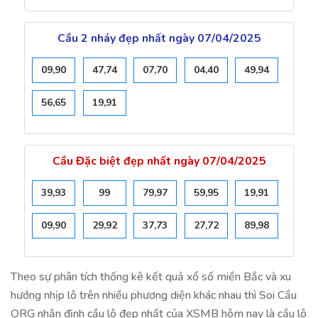
Cầu 2 nháy đẹp nhất ngày 07/04/2025
09,90
47,74
07,70
04,40
49,94
56,65
19,91
Cầu Đặc biệt đẹp nhất ngày 07/04/2025
39,93
99
79,97
59,95
19,91
09,90
29,92
37,73
27,72
89,98
Theo sự phân tích thống kê kết quả xổ số miền Bắc và xu
hướng nhịp lô trên nhiều phương diện khác nhau thì Soi Cầu
ORG nhận định cầu lô đẹp nhất của XSMB hôm nay là cầu lô