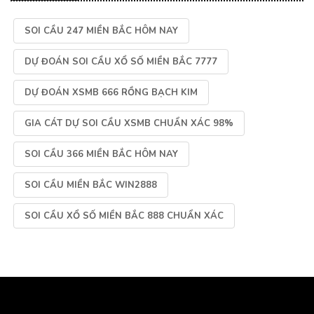
SOI CẦU 247 MIỀN BẮC HÔM NAY
DỰ ĐOÁN SOI CẦU XỔ SỐ MIỀN BẮC 7777
DỰ ĐOÁN XSMB 666 RỒNG BẠCH KIM
GIA CÁT DỰ SOI CẦU XSMB CHUẨN XÁC 98%
SOI CẦU 366 MIỀN BẮC HÔM NAY
SOI CẦU MIỀN BẮC WIN2888
SOI CẦU XỔ SỐ MIỀN BẮC 888 CHUẨN XÁC