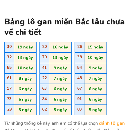
Bảng lô gan miền Bắc lâu chưa
về chi tiết
30
20
26
19 ngày
16 ngày
15 ngày
32
70
38
13 ngày
13 ngày
10 ngày
55
41
54
10 ngày
9 ngày
9 ngày
61
22
48
8 ngày
7 ngày
7 ngày
17
63
67
6 ngày
6 ngày
6 ngày
73
84
91
6 ngày
6 ngày
6 ngày
29
62
83
5 ngày
5 ngày
5 ngày
Từ những thống kê này, anh em có thể lựa chọn
đánh lô gan