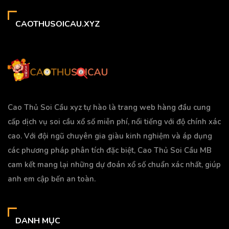
CAOTHUSOICAU.XYZ
Cao Thủ Soi Cầu xyz tự hào là trang web hàng đầu cung
cấp dịch vụ soi cầu xổ số miễn phí, nổi tiếng với độ chính xác
cao. Với đội ngũ chuyên gia giàu kinh nghiệm và áp dụng
các phương pháp phân tích đặc biệt, Cao Thủ Soi Cầu MB
cam kết mang lại những dự đoán xổ số chuẩn xác nhất, giúp
anh em cập bến an toàn.
DANH MỤC