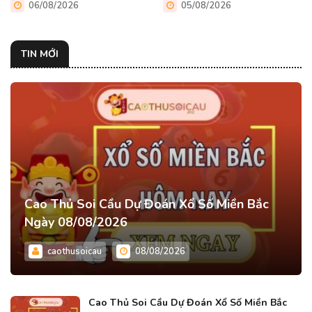
06/08/2026
05/08/2026
TIN MỚI
Cao Thủ Soi Cầu Dự Đoán Xổ Số Miền Bắc
Ngày 08/08/2026
caothusoicau
08/08/2026
Cao Thủ Soi Cầu Dự Đoán Xổ Số Miền Bắc