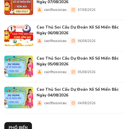
Ngày 07/08/2026
caothusoicau
07/08/2026
Cao Thủ Soi Cầu Dự Đoán Xổ Số Miền Bắc
Ngày 06/08/2026
caothusoicau
06/08/2026
Cao Thủ Soi Cầu Dự Đoán Xổ Số Miền Bắc
Ngày 05/08/2026
caothusoicau
05/08/2026
Cao Thủ Soi Cầu Dự Đoán Xổ Số Miền Bắc
Ngày 04/08/2026
caothusoicau
04/08/2026
PHỔ BIẾN