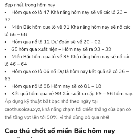
đẹp nhất trong hôm nay
Hôm qua có lô 47 Khả năng hôm nay sẽ về các lô 23 –
32
Miền Bắc hôm qua lô về 91 Khả năng hôm nay sẽ nổ các
lô 86 – 68
Hôm qua nổ lô 12 Dự đoán sẽ về 20 – 02
65 hôm qua xuất hiện – Hôm nay sẽ ra 93 – 39
Miền Bắc hôm qua lô về 95 Khả năng hôm nay sẽ nổ các
lô 46 – 64
Hôm qua có lô 06 nổ Dự là hôm nay kết quả sẽ có 36 –
63
Hôm qua nổ lô 98 Hôm nay sẽ có 81 – 18
Kết quả hôm qua về 98 Xác suất ra cặp 69 – 96 hôm nay.
Áp dụng kỹ thuật bắt bạc nhớ theo ngày tại
caothusoicau.xyz, khả năng chạm tới chiến thắng của bạn có
thể tăng vọt lên tới 90%, vì thế đừng bỏ qua nhé!
Cao thủ chốt số miền Bắc hôm nay