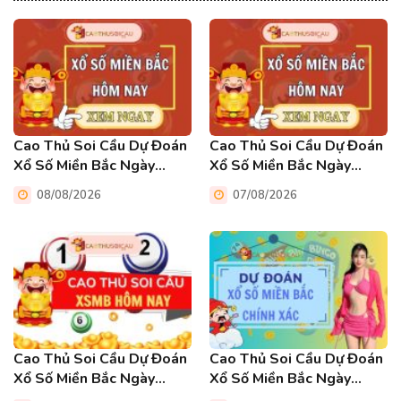
Cao Thủ Soi Cầu Dự Đoán
Cao Thủ Soi Cầu Dự Đoán
Xổ Số Miền Bắc Ngày
Xổ Số Miền Bắc Ngày
08/08/2026
07/08/2026
08/08/2026
07/08/2026
Cao Thủ Soi Cầu Dự Đoán
Cao Thủ Soi Cầu Dự Đoán
Xổ Số Miền Bắc Ngày
Xổ Số Miền Bắc Ngày
06/08/2026
05/08/2026