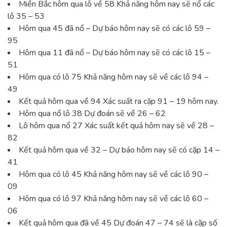
Miền Bắc hôm qua lô về 58 Khả năng hôm nay sẽ nổ các
lô 35 – 53
Hôm qua 45 đã nổ – Dự báo hôm nay sẽ có các lô 59 –
95
Hôm qua 11 đã nổ – Dự báo hôm nay sẽ có các lô 15 –
51
Hôm qua có lô 75 Khả năng hôm nay sẽ về các lô 94 –
49
Kết quả hôm qua về 94 Xác suất ra cặp 91 – 19 hôm nay.
Hôm qua nổ lô 38 Dự đoán sẽ về 26 – 62
Lô hôm qua nổ 27 Xác suất kết quả hôm nay sẽ về 28 –
82
Kết quả hôm qua về 32 – Dự báo hôm nay sẽ có cặp 14 –
41
Hôm qua có lô 45 Khả năng hôm nay sẽ về các lô 90 –
09
Hôm qua có lô 97 Khả năng hôm nay sẽ về các lô 60 –
06
Kết quả hôm qua đã về 45 Dự đoán 47 – 74 sẽ là cặp số