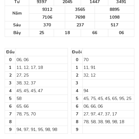
Tư
9397
2045
1447
3491
9312
3565
8895
Năm
7106
7698
1098
Sáu
370
237
517
Bảy
25
18
66
06
Đầu
Đuôi
0
06, 06
0
70
1
11, 12, 17, 18
1
11, 91
2
27, 25
2
32, 12
3
38, 32, 37
3
4
45, 45, 45, 47
4
94
5
58
5
45, 75, 45, 45, 65, 95, 25
6
65, 66
6
06, 66, 06
7
78, 75, 70
7
27, 97, 47, 37, 17
8
8
78, 58, 38, 98, 98, 18
9
94, 97, 91, 95, 98, 98
9