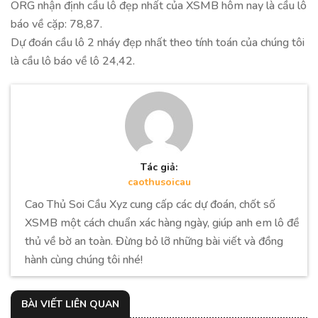
ORG nhận định cầu lô đẹp nhất của XSMB hôm nay là cầu lô
báo về cặp: 78,87.
Dự đoán cầu lô 2 nháy đẹp nhất theo tính toán của chúng tôi
là cầu lô báo về lô 24,42.
Tác giả:
caothusoicau
Cao Thủ Soi Cầu Xyz cung cấp các dự đoán, chốt số
XSMB một cách chuẩn xác hàng ngày, giúp anh em lô đề
thủ về bờ an toàn. Đừng bỏ lỡ những bài viết và đồng
hành cùng chúng tôi nhé!
BÀI VIẾT LIÊN QUAN