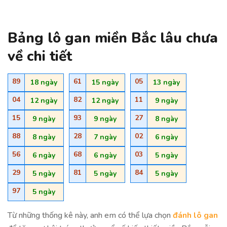
Bảng lô gan miền Bắc lâu chưa
về chi tiết
89
61
05
18 ngày
15 ngày
13 ngày
04
82
11
12 ngày
12 ngày
9 ngày
15
93
27
9 ngày
9 ngày
8 ngày
88
28
02
8 ngày
7 ngày
6 ngày
56
68
03
6 ngày
6 ngày
5 ngày
29
81
84
5 ngày
5 ngày
5 ngày
97
5 ngày
Từ những thống kê này, anh em có thể lựa chọn
đánh lô gan