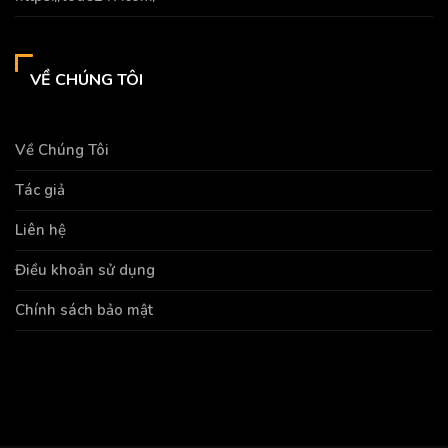
VỀ CHÚNG TÔI
Về Chúng Tôi
Tác giả
Liên hệ
Điều khoản sử dụng
Chính sách bảo mật
Tự hào là điểm đến giải trí hàng đầu:
SHBET
SHBET
https://new88.land/