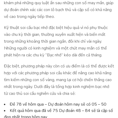
khám phá những quy luật ẩn sau những con số may mắn, giúp
dự đoán chính xác các con lô bạch thủ và cặp số có khả năng
về cao trong ngày tiếp theo.
Kỹ thuật soi cầu bạc nhớ đặc biệt hiệu quả vì nó phụ thuộc
vào chu kỳ thời gian, thường xuyên xuất hiện và biến mất
trong những khoảng thời gian ngắn, đôi khi chỉ vài ngày.
Những người có kinh nghiệm và một chút may mắn có thể
phát hiện ra các chu kỳ “Bạc nhớ” kéo dài đến cả tháng.
Đặc biệt, phương pháp này còn có ưu điểm là có thể được kết
hợp với các phương pháp soi cầu khác để nâng cao khả năng
tìm kiếm những con số vàng, mang lại cơ hội chiến thắng cao
nhất trong ngày. Dưới đây là tổng hợp kinh nghiệm bạc nhớ
từ cao thủ soi cầu nghiên cứu và chia sẻ:
Đề 78 về hôm qua – Dự đoán hôm nay sẽ có 05 – 50
Kết quả hôm qua đã về 75 Dự đoán 48 – 84 sẽ là cặp số
đẹp nhất trong hôm nay