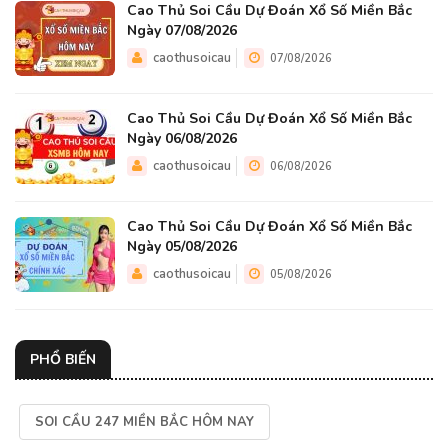
Cao Thủ Soi Cầu Dự Đoán Xổ Số Miền Bắc
Ngày 07/08/2026
caothusoicau
07/08/2026
Cao Thủ Soi Cầu Dự Đoán Xổ Số Miền Bắc
Ngày 06/08/2026
caothusoicau
06/08/2026
Cao Thủ Soi Cầu Dự Đoán Xổ Số Miền Bắc
Ngày 05/08/2026
caothusoicau
05/08/2026
PHỔ BIẾN
SOI CẦU 247 MIỀN BẮC HÔM NAY