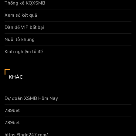
Thống kê KQXSMB
Xem sổ kết quả
Dàn đề VIP bất bại
Nuôi lô khung
Kinh nghiệm lô đề
KHÁC
Dự đoán XSMB Hôm Nay
789bet
789bet
https://lode247.com/