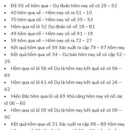
Đề 55 về hôm qua – Dự đoán hôm nay sẽ có 29 – 92
40 hôm qua về – Hôm nay sẽ ra 01 – 10
70 hôm qua nổ – Hôm nay sẽ về 35 – 53
Hôm qua nổ lô 52 Dự đoán sẽ về 18 – 81
49 hôm qua nổ – Hôm nay sẽ về 91 – 19
59 hôm qua về – Hôm nay sẽ ra 72 – 27
Kết quả hôm qua về 99 Xác suất ra cặp 79 – 97 hôm nay.
Kết quả hôm qua về 34 – Dự báo hôm nay sẽ có cặp 52 –
25
Hôm qua có lô 56 nổ Dự là hôm nay kết quả sẽ có 96 –
69
Hôm qua có lô 61 nổ Dự là hôm nay kết quả sẽ có 26 –
62
Miền Bắc hôm qua lô về 69 Khả năng hôm nay sẽ nổ các
lô 06 – 60
Hôm qua có lô 09 nổ Dự là hôm nay kết quả sẽ có 09 –
90
Kết quả hôm qua về 31 Xác suất ra cặp 98 – 89 hôm nay.