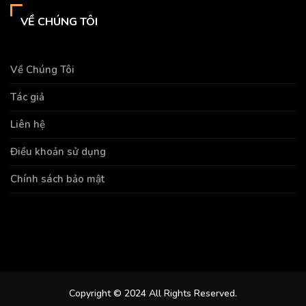
VỀ CHÚNG TÔI
Về Chúng Tôi
Tác giả
Liên hệ
Điều khoản sử dụng
Chính sách bảo mật
Tự hào là điểm đến giải trí hàng đầu:
SHBET
SHBET
https://new88.land/
Copyright © 2024 All Rights Reserved.