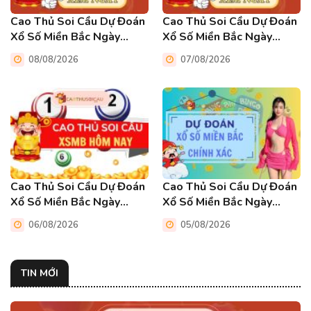
Cao Thủ Soi Cầu Dự Đoán
Cao Thủ Soi Cầu Dự Đoán
Xổ Số Miền Bắc Ngày
Xổ Số Miền Bắc Ngày
08/08/2026
07/08/2026
08/08/2026
07/08/2026
Cao Thủ Soi Cầu Dự Đoán
Cao Thủ Soi Cầu Dự Đoán
Xổ Số Miền Bắc Ngày
Xổ Số Miền Bắc Ngày
06/08/2026
05/08/2026
06/08/2026
05/08/2026
TIN MỚI