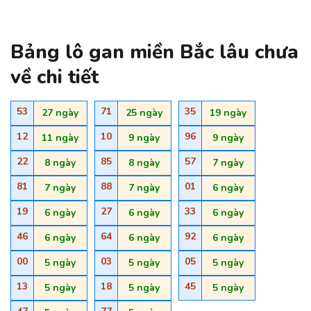
Bảng lô gan miền Bắc lâu chưa
về chi tiết
53
71
35
27 ngày
25 ngày
19 ngày
12
10
96
11 ngày
9 ngày
9 ngày
22
85
57
8 ngày
8 ngày
7 ngày
81
88
01
7 ngày
7 ngày
6 ngày
19
27
33
6 ngày
6 ngày
6 ngày
46
64
92
6 ngày
6 ngày
6 ngày
00
03
05
5 ngày
5 ngày
5 ngày
13
18
45
5 ngày
5 ngày
5 ngày