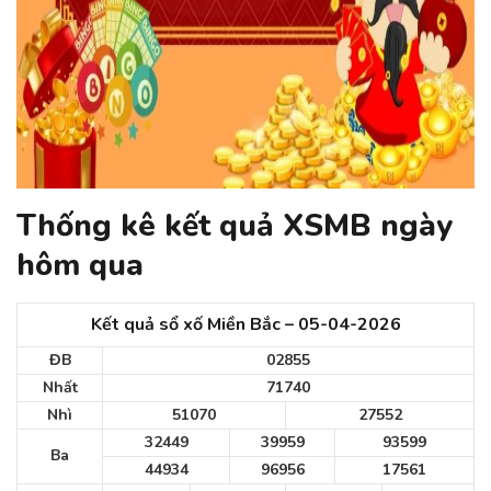
Thống kê kết quả XSMB ngày
hôm qua
Kết quả sổ xố Miền Bắc – 05-04-2026
ĐB
02855
Nhất
71740
Nhì
51070
27552
32449
39959
93599
Ba
44934
96956
17561