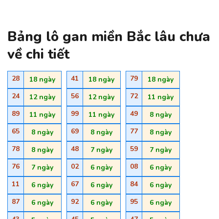
Bảng lô gan miền Bắc lâu chưa
về chi tiết
28
41
79
18 ngày
18 ngày
18 ngày
24
56
72
12 ngày
12 ngày
11 ngày
89
99
49
11 ngày
11 ngày
8 ngày
65
69
77
8 ngày
8 ngày
8 ngày
78
48
59
8 ngày
7 ngày
7 ngày
76
02
08
7 ngày
6 ngày
6 ngày
11
67
84
6 ngày
6 ngày
6 ngày
87
92
95
6 ngày
6 ngày
6 ngày