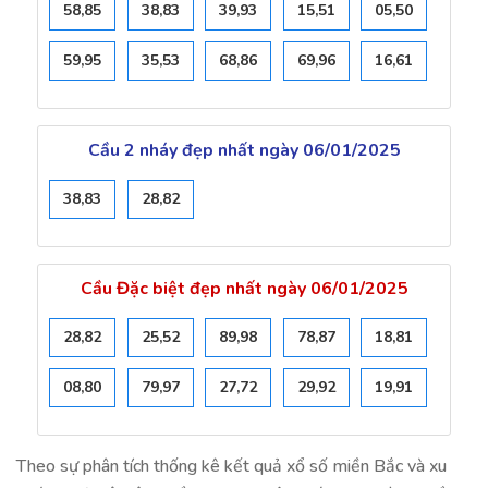
58,85
38,83
39,93
15,51
05,50
59,95
35,53
68,86
69,96
16,61
Cầu 2 nháy đẹp nhất ngày 06/01/2025
38,83
28,82
Cầu Đặc biệt đẹp nhất ngày 06/01/2025
28,82
25,52
89,98
78,87
18,81
08,80
79,97
27,72
29,92
19,91
Theo sự phân tích thống kê kết quả xổ số miền Bắc và xu