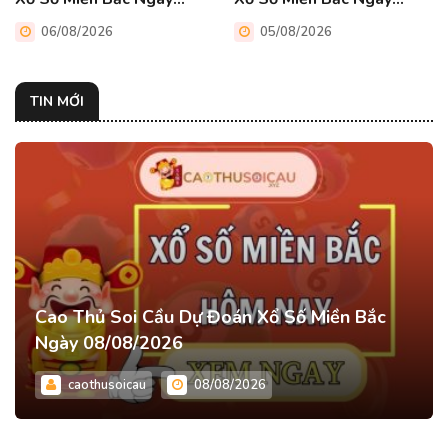
06/08/2026
05/08/2026
06/08/2026
05/08/2026
TIN MỚI
Cao Thủ Soi Cầu Dự Đoán Xổ Số Miền Bắc
Ngày 08/08/2026
caothusoicau
08/08/2026