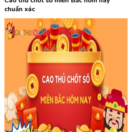
Cao thủ chốt số miền Bắc hôm nay
chuẩn xác