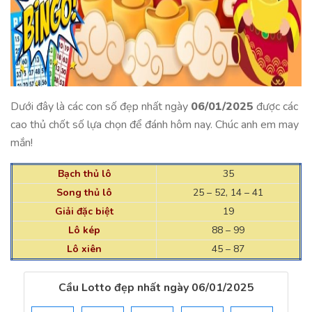
Dưới đây là các con số đẹp nhất ngày
06/01/2025
được các
cao thủ chốt số lựa chọn để đánh hôm nay. Chúc anh em may
mắn!
Bạch thủ lô
35
Song thủ lô
25 – 52, 14 – 41
Giải đặc biệt
19
Lô kép
88 – 99
Lô xiên
45 – 87
Cầu Lotto đẹp nhất ngày 06/01/2025