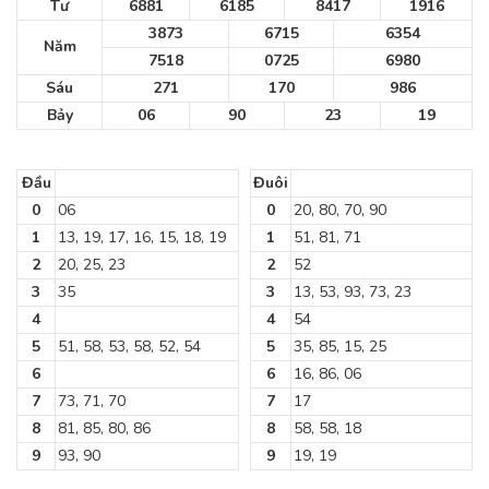
Tư
6881
6185
8417
1916
3873
6715
6354
Năm
7518
0725
6980
Sáu
271
170
986
Bảy
06
90
23
19
Đầu
Đuôi
0
06
0
20, 80, 70, 90
1
13, 19, 17, 16, 15, 18, 19
1
51, 81, 71
2
20, 25, 23
2
52
3
35
3
13, 53, 93, 73, 23
4
4
54
5
51, 58, 53, 58, 52, 54
5
35, 85, 15, 25
6
6
16, 86, 06
7
73, 71, 70
7
17
8
81, 85, 80, 86
8
58, 58, 18
9
93, 90
9
19, 19