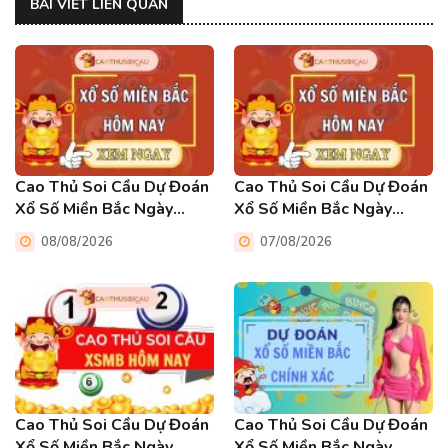
BÀI VIẾT LIÊN QUAN
Cao Thủ Soi Cầu Dự Đoán
Cao Thủ Soi Cầu Dự Đoán
Xổ Số Miền Bắc Ngày
Xổ Số Miền Bắc Ngày
08/08/2026
07/08/2026
08/08/2026
07/08/2026
Cao Thủ Soi Cầu Dự Đoán
Cao Thủ Soi Cầu Dự Đoán
Xổ Số Miền Bắc Ngày
Xổ Số Miền Bắc Ngày