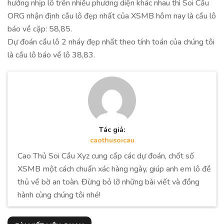
hướng nhịp lô trên nhiều phương diện khác nhau thì Soi Cầu
ORG nhận định cầu lô đẹp nhất của XSMB hôm nay là cầu lô
báo về cặp: 58,85.
Dự đoán cầu lô 2 nháy đẹp nhất theo tính toán của chúng tôi
là cầu lô báo về lô 38,83.
Tác giả:
caothusoicau
Cao Thủ Soi Cầu Xyz cung cấp các dự đoán, chốt số
XSMB một cách chuẩn xác hàng ngày, giúp anh em lô đề
thủ về bờ an toàn. Đừng bỏ lỡ những bài viết và đồng
hành cùng chúng tôi nhé!