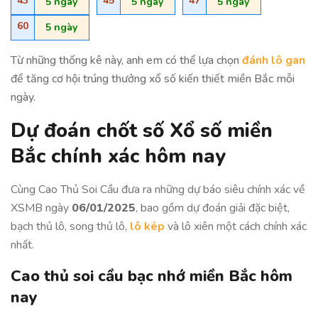
43
45
47
5 ngày
5 ngày
5 ngày
60
5 ngày
Từ những thống kê này, anh em có thể lựa chọn
đánh lô gan
để tăng cơ hội trúng thưởng xổ số kiến thiết miền Bắc mỗi
ngày.
Dự đoán chốt số Xổ số miền
Bắc chính xác hôm nay
Cùng Cao Thủ Soi Cầu đưa ra những dự báo siêu chính xác về
XSMB ngày
06/01/2025
, bao gồm dự đoán giải đặc biệt,
bạch thủ lô, song thủ lô,
lô kép
và lô xiên một cách chính xác
nhất.
Cao thủ soi cầu bạc nhớ miền Bắc hôm
nay