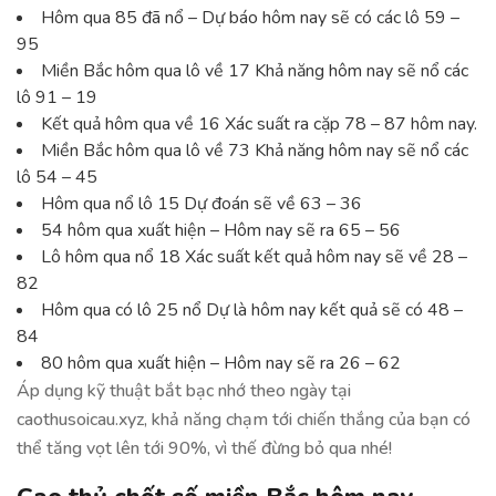
Hôm qua 85 đã nổ – Dự báo hôm nay sẽ có các lô 59 –
95
Miền Bắc hôm qua lô về 17 Khả năng hôm nay sẽ nổ các
lô 91 – 19
Kết quả hôm qua về 16 Xác suất ra cặp 78 – 87 hôm nay.
Miền Bắc hôm qua lô về 73 Khả năng hôm nay sẽ nổ các
lô 54 – 45
Hôm qua nổ lô 15 Dự đoán sẽ về 63 – 36
54 hôm qua xuất hiện – Hôm nay sẽ ra 65 – 56
Lô hôm qua nổ 18 Xác suất kết quả hôm nay sẽ về 28 –
82
Hôm qua có lô 25 nổ Dự là hôm nay kết quả sẽ có 48 –
84
80 hôm qua xuất hiện – Hôm nay sẽ ra 26 – 62
Áp dụng kỹ thuật bắt bạc nhớ theo ngày tại
caothusoicau.xyz, khả năng chạm tới chiến thắng của bạn có
thể tăng vọt lên tới 90%, vì thế đừng bỏ qua nhé!