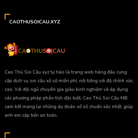
CAOTHUSOICAU.XYZ
Cao Thủ Soi Cầu xyz tự hào là trang web hàng đầu cung
cấp dịch vụ soi cầu xổ số miễn phí, nổi tiếng với độ chính xác
cao. Với đội ngũ chuyên gia giàu kinh nghiệm và áp dụng
các phương pháp phân tích đặc biệt, Cao Thủ Soi Cầu MB
cam kết mang lại những dự đoán xổ số chuẩn xác nhất, giúp
anh em cập bến an toàn.