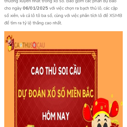
thường xuyên nhất trong xổ số. Bao gồm các phần dự báo
cho ngày
06/01/2025
với việc chọn ra bạch thủ lô, các cặp
số xiên, và cả lô tô ba số, cùng với việc phân tích lô đề XSMB
để tìm ra tỷ lệ thắng cao nhất.