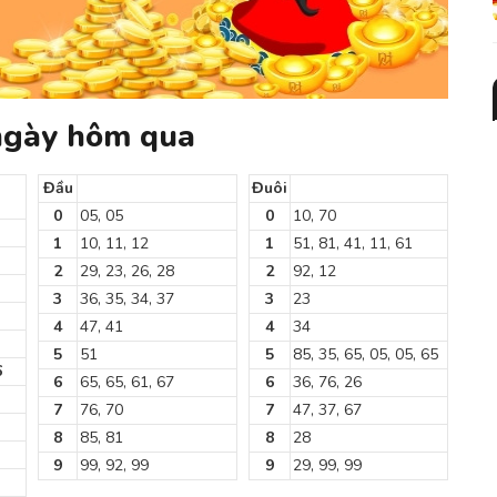
ngày hôm qua
Đầu
Đuôi
0
05, 05
0
10, 70
1
10, 11, 12
1
51, 81, 41, 11, 61
2
29, 23, 26, 28
2
92, 12
3
36, 35, 34, 37
3
23
4
47, 41
4
34
5
51
5
85, 35, 65, 05, 05, 65
6
6
65, 65, 61, 67
6
36, 76, 26
7
76, 70
7
47, 37, 67
8
85, 81
8
28
9
99, 92, 99
9
29, 99, 99