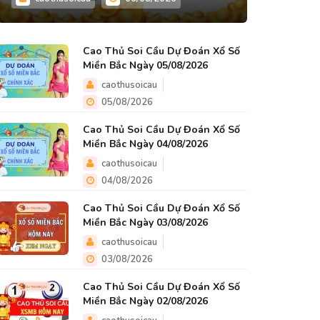
Cao Thủ Soi Cầu Dự Đoán Xổ Số
Miền Bắc Ngày 05/08/2026
caothusoicau
05/08/2026
Cao Thủ Soi Cầu Dự Đoán Xổ Số
Miền Bắc Ngày 04/08/2026
caothusoicau
04/08/2026
Cao Thủ Soi Cầu Dự Đoán Xổ Số
Miền Bắc Ngày 03/08/2026
caothusoicau
03/08/2026
Cao Thủ Soi Cầu Dự Đoán Xổ Số
Miền Bắc Ngày 02/08/2026