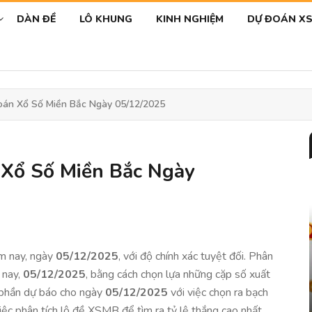
DÀN ĐỀ
LÔ KHUNG
KINH NGHIỆM
DỰ ĐOÁN X
oán Xổ Số Miền Bắc Ngày 05/12/2025
 Xổ Số Miền Bắc Ngày
m nay, ngày
05/12/2025
, với độ chính xác tuyệt đối. Phân
 nay,
05/12/2025
, bằng cách chọn lựa những cặp số xuất
 phần dự báo cho ngày
05/12/2025
với việc chọn ra bạch
 việc phân tích lô đề XSMB để tìm ra tỷ lệ thắng cao nhất.