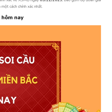
chính xác về XSMB ngày
05/12/2025
, bao gồm dự đoán giải
n một cách chính xác nhất.
c hôm nay