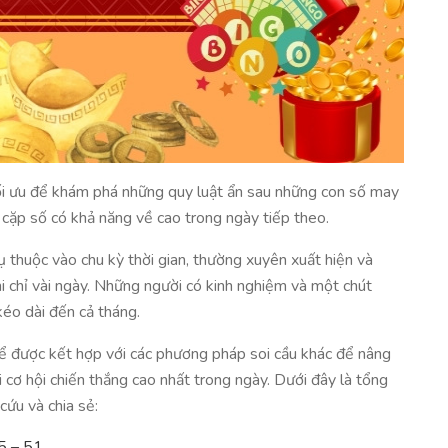
tối ưu để khám phá những quy luật ẩn sau những con số may
à cặp số có khả năng về cao trong ngày tiếp theo.
ụ thuộc vào chu kỳ thời gian, thường xuyên xuất hiện và
i chỉ vài ngày. Những người có kinh nghiệm và một chút
kéo dài đến cả tháng.
hể được kết hợp với các phương pháp soi cầu khác để nâng
 cơ hội chiến thắng cao nhất trong ngày. Dưới đây là tổng
cứu và chia sẻ:
5 – 51