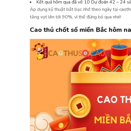
Kết quả hôm qua đã về 10 Dự đoán 42 – 24 sẽ
Áp dụng kỹ thuật bắt bạc nhớ theo ngày tại caoth
tăng vọt lên tới 90%, vì thế đừng bỏ qua nhé!
Cao thủ chốt số miền Bắc hôm n