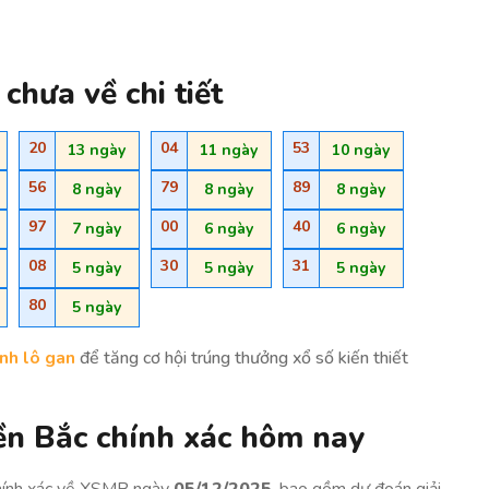
chưa về chi tiết
20
04
53
13 ngày
11 ngày
10 ngày
56
79
89
8 ngày
8 ngày
8 ngày
97
00
40
7 ngày
6 ngày
6 ngày
08
30
31
5 ngày
5 ngày
5 ngày
80
5 ngày
nh lô gan
để tăng cơ hội trúng thưởng xổ số kiến thiết
ền Bắc chính xác hôm nay