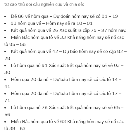
từ cao thủ soi cầu nghiên cứu và chia sẻ:
Đề 86 về hôm qua – Dự đoán hôm nay sẽ có 91 – 19
93 hôm qua về – Hôm nay sẽ ra 10 – 01
Kết quả hôm qua về 26 Xác suất ra cặp 79 – 97 hôm nay.
Miền Bắc hôm qua lô về 33 Khả năng hôm nay sẽ nổ các
lô 85 – 58
Kết quả hôm qua về 42 – Dự báo hôm nay sẽ có cặp 82 –
28
Lô hôm qua nổ 91 Xác suất kết quả hôm nay sẽ về 03 –
30
Hôm qua 20 đã nổ – Dự báo hôm nay sẽ có các lô 14 –
41
Hôm qua 20 đã nổ – Dự báo hôm nay sẽ có các lô 17 –
71
Lô hôm qua nổ 78 Xác suất kết quả hôm nay sẽ về 65 –
56
Miền Bắc hôm qua lô về 63 Khả năng hôm nay sẽ nổ các
lô 38 – 83