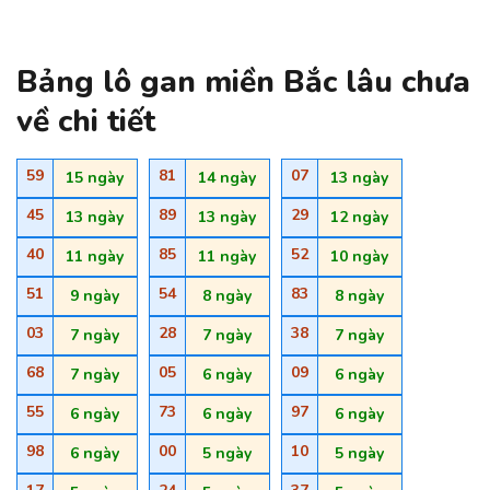
Bảng lô gan miền Bắc lâu chưa
về chi tiết
59
81
07
15 ngày
14 ngày
13 ngày
45
89
29
13 ngày
13 ngày
12 ngày
40
85
52
11 ngày
11 ngày
10 ngày
51
54
83
9 ngày
8 ngày
8 ngày
03
28
38
7 ngày
7 ngày
7 ngày
68
05
09
7 ngày
6 ngày
6 ngày
55
73
97
6 ngày
6 ngày
6 ngày
98
00
10
6 ngày
5 ngày
5 ngày