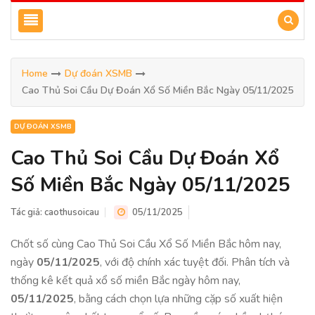
Home
Dự đoán XSMB
Cao Thủ Soi Cầu Dự Đoán Xổ Số Miền Bắc Ngày 05/11/2025
DỰ ĐOÁN XSMB
Cao Thủ Soi Cầu Dự Đoán Xổ
Số Miền Bắc Ngày 05/11/2025
Tác giả:
caothusoicau
05/11/2025
Chốt số cùng Cao Thủ Soi Cầu Xổ Số Miền Bắc hôm nay,
ngày
05/11/2025
, với độ chính xác tuyệt đối. Phân tích và
thống kê kết quả xổ số miền Bắc ngày hôm nay,
05/11/2025
, bằng cách chọn lựa những cặp số xuất hiện