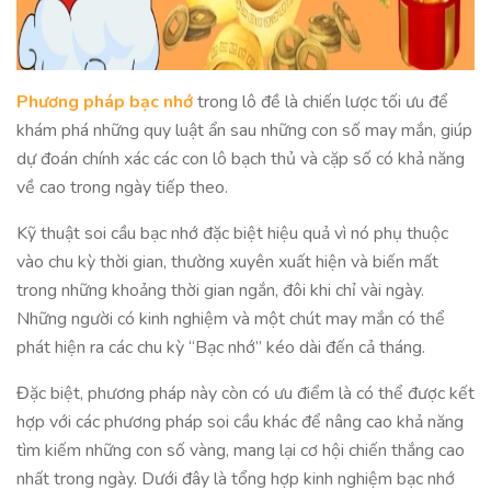
Phương pháp bạc nhớ
trong lô đề là chiến lược tối ưu để
khám phá những quy luật ẩn sau những con số may mắn, giúp
dự đoán chính xác các con lô bạch thủ và cặp số có khả năng
về cao trong ngày tiếp theo.
Kỹ thuật soi cầu bạc nhớ đặc biệt hiệu quả vì nó phụ thuộc
vào chu kỳ thời gian, thường xuyên xuất hiện và biến mất
trong những khoảng thời gian ngắn, đôi khi chỉ vài ngày.
Những người có kinh nghiệm và một chút may mắn có thể
phát hiện ra các chu kỳ “Bạc nhớ” kéo dài đến cả tháng.
Đặc biệt, phương pháp này còn có ưu điểm là có thể được kết
hợp với các phương pháp soi cầu khác để nâng cao khả năng
tìm kiếm những con số vàng, mang lại cơ hội chiến thắng cao
nhất trong ngày. Dưới đây là tổng hợp kinh nghiệm bạc nhớ