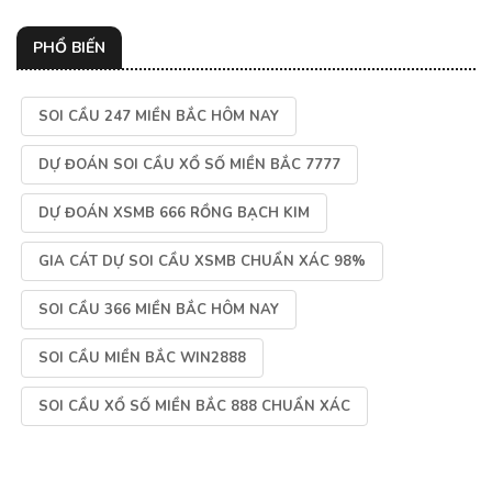
PHỔ BIẾN
SOI CẦU 247 MIỀN BẮC HÔM NAY
DỰ ĐOÁN SOI CẦU XỔ SỐ MIỀN BẮC 7777
DỰ ĐOÁN XSMB 666 RỒNG BẠCH KIM
GIA CÁT DỰ SOI CẦU XSMB CHUẨN XÁC 98%
SOI CẦU 366 MIỀN BẮC HÔM NAY
SOI CẦU MIỀN BẮC WIN2888
SOI CẦU XỔ SỐ MIỀN BẮC 888 CHUẨN XÁC