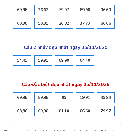
69,96
26,62
79,97
89,98
06,60
09,90
19,91
28,82
37,73
68,86
Cầu 2 nháy đẹp nhất ngày 05/11/2025
14,41
19,91
09,90
04,40
Cầu Đặc biệt đẹp nhất ngày 05/11/2025
69,96
89,98
99
19,91
49,94
68,86
09,90
01,10
06,60
79,97