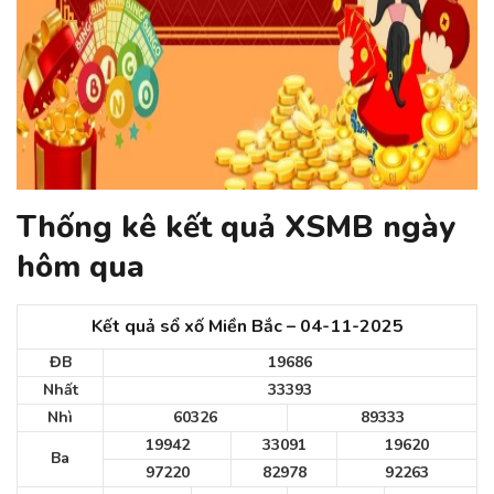
Thống kê kết quả XSMB ngày
hôm qua
Kết quả sổ xố Miền Bắc – 04-11-2025
ĐB
19686
Nhất
33393
Nhì
60326
89333
19942
33091
19620
Ba
97220
82978
92263