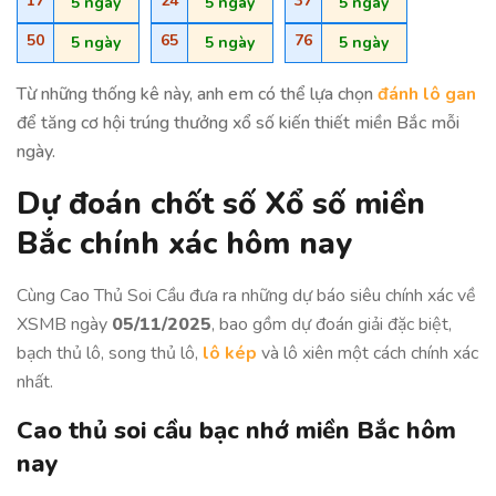
17
24
37
5 ngày
5 ngày
5 ngày
50
65
76
5 ngày
5 ngày
5 ngày
Từ những thống kê này, anh em có thể lựa chọn
đánh lô gan
để tăng cơ hội trúng thưởng xổ số kiến thiết miền Bắc mỗi
ngày.
Dự đoán chốt số Xổ số miền
Bắc chính xác hôm nay
Cùng Cao Thủ Soi Cầu đưa ra những dự báo siêu chính xác về
XSMB ngày
05/11/2025
, bao gồm dự đoán giải đặc biệt,
bạch thủ lô, song thủ lô,
lô kép
và lô xiên một cách chính xác
nhất.
Cao thủ soi cầu bạc nhớ miền Bắc hôm
nay