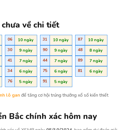
chưa về chi tiết
06
31
87
10 ngày
10 ngày
10 ngày
30
90
48
9 ngày
9 ngày
8 ngày
41
44
89
7 ngày
7 ngày
7 ngày
34
75
81
6 ngày
6 ngày
6 ngày
76
91
5 ngày
5 ngày
nh lô gan
để tăng cơ hội trúng thưởng xổ số kiến thiết
ền Bắc chính xác hôm nay