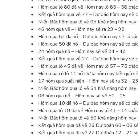
Hôm qua lô 80 đã về Hôm nay lô 85 – 58 chắc
Kết quả hôm qua về 77 – Dự báo hôm nay sẽ c
Miền Bắc hôm qua lô về 05 Khả năng hôm nay s
46 hôm qua về – Hôm nay sẽ ra 29 – 92
Hôm qua 82 đã nổ – Dự báo hôm nay sẽ có các
Hôm qua 50 đã nổ – Dự báo hôm nay sẽ có các
24 hôm qua nổ – Hôm nay sẽ về 84 – 48
Kết quả hôm qua về 27 – Dự báo hôm nay sẽ c
Hôm qua lô 45 đã về Hôm nay lô 57 – 75 chắc
Hôm qua có lô 11 nổ Dự là hôm nay kết quả sẽ
17 hôm qua xuất hiện – Hôm nay sẽ ra 32 – 2
Miền Bắc hôm qua lô về 54 Khả năng hôm nay s
08 hôm qua nổ – Hôm nay sẽ về 50 – 05
Hôm qua 10 đã nổ – Dự báo hôm nay sẽ có các
Hôm qua lô 18 đã về Hôm nay lô 41 – 14 chắc
Miền Bắc hôm qua lô về 50 Khả năng hôm nay s
Kết quả hôm qua đã về 26 Dự đoán 60 – 06 sẽ
Kết quả hôm qua đã về 27 Dự đoán 12 – 21 sẽ