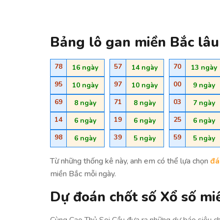
Bảng lô gan miền Bắc lâu 
78
57
70
16 ngày
14 ngày
13 ngày
95
97
00
10 ngày
10 ngày
9 ngày
69
71
03
8 ngày
8 ngày
7 ngày
14
19
25
6 ngày
6 ngày
6 ngày
98
39
59
6 ngày
5 ngày
5 ngày
Từ những thống kê này, anh em có thể lựa chọn
đá
miền Bắc mỗi ngày.
Dự đoán chốt số Xổ số mi