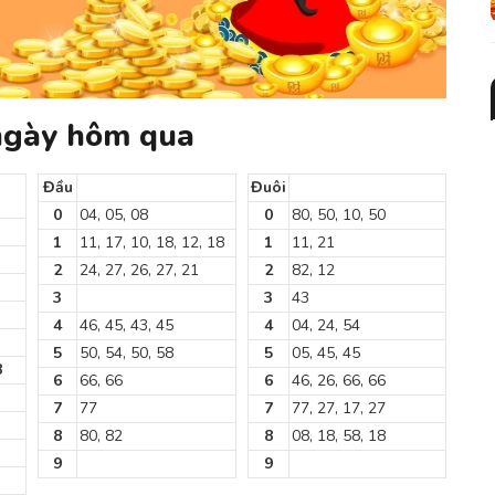
ngày hôm qua
Đầu
Đuôi
0
04, 05, 08
0
80, 50, 10, 50
1
11, 17, 10, 18, 12, 18
1
11, 21
2
24, 27, 26, 27, 21
2
82, 12
3
3
43
4
46, 45, 43, 45
4
04, 24, 54
5
50, 54, 50, 58
5
05, 45, 45
8
6
66, 66
6
46, 26, 66, 66
7
77
7
77, 27, 17, 27
8
80, 82
8
08, 18, 58, 18
9
9