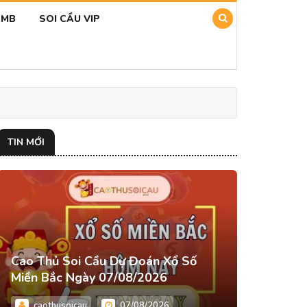
SMB
SOI CẦU VIP
TIN MỚI
Cao Thủ Soi Cầu Dự Đoán Xổ Số
Miền Bắc Ngày 07/08/2026
caothusoicau
07/08/2026