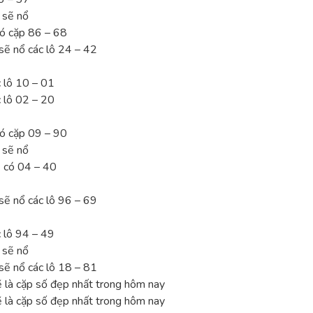
 sẽ nổ
ó cặp 86 – 68
ẽ nổ các lô 24 – 42
 lô 10 – 01
 lô 02 – 20
ó cặp 09 – 90
 sẽ nổ
 có 04 – 40
3
ẽ nổ các lô 96 – 69
 lô 94 – 49
 sẽ nổ
ẽ nổ các lô 18 – 81
 là cặp số đẹp nhất trong hôm nay
 là cặp số đẹp nhất trong hôm nay