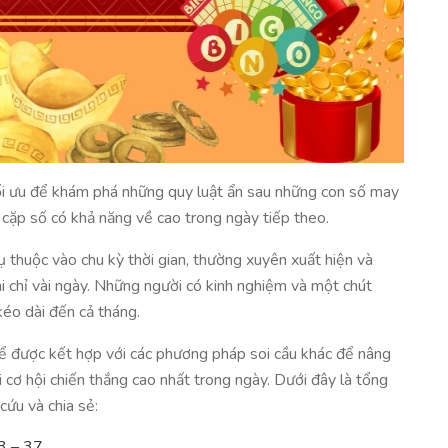
tối ưu để khám phá những quy luật ẩn sau những con số may
à cặp số có khả năng về cao trong ngày tiếp theo.
ụ thuộc vào chu kỳ thời gian, thường xuyên xuất hiện và
i chỉ vài ngày. Những người có kinh nghiệm và một chút
kéo dài đến cả tháng.
hể được kết hợp với các phương pháp soi cầu khác để nâng
 cơ hội chiến thắng cao nhất trong ngày. Dưới đây là tổng
cứu và chia sẻ:
3 – 37