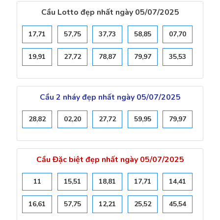
Cầu Lotto đẹp nhất ngày 05/07/2025
17,71
57,75
37,73
58,85
07,70
19,91
27,72
78,87
79,97
35,53
Cầu 2 nháy đẹp nhất ngày 05/07/2025
28,82
02,20
27,72
59,95
79,97
Cầu Đặc biệt đẹp nhất ngày 05/07/2025
11
15,51
18,81
17,71
14,41
16,61
57,75
12,21
25,52
45,54