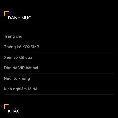
DANH MỤC
Trang chủ
Thống kê KQXSMB
Xem sổ kết quả
Dàn đề VIP bất bại
Nuôi lô khung
Kinh nghiệm lô đề
KHÁC