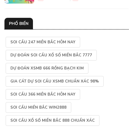
PHỔ BIẾN
SOI CẦU 247 MIỀN BẮC HÔM NAY
DỰ ĐOÁN SOI CẦU XỔ SỐ MIỀN BẮC 7777
DỰ ĐOÁN XSMB 666 RỒNG BẠCH KIM
GIA CÁT DỰ SOI CẦU XSMB CHUẨN XÁC 98%
SOI CẦU 366 MIỀN BẮC HÔM NAY
SOI CẦU MIỀN BẮC WIN2888
SOI CẦU XỔ SỐ MIỀN BẮC 888 CHUẨN XÁC