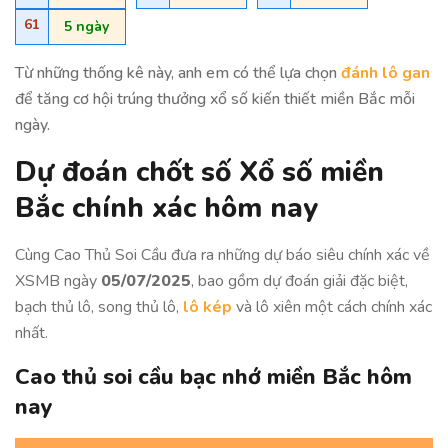
61
5 ngày
Từ những thống kê này, anh em có thể lựa chọn
đánh lô gan
để tăng cơ hội trúng thưởng xổ số kiến thiết miền Bắc mỗi
ngày.
Dự đoán chốt số Xổ số miền
Bắc chính xác hôm nay
Cùng Cao Thủ Soi Cầu đưa ra những dự báo siêu chính xác về
XSMB ngày
05/07/2025
, bao gồm dự đoán giải đặc biệt,
bạch thủ lô, song thủ lô,
lô kép
và lô xiên một cách chính xác
nhất.
Cao thủ soi cầu bạc nhớ miền Bắc hôm
nay