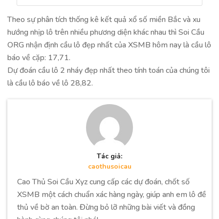
Theo sự phân tích thống kê kết quả xổ số miền Bắc và xu
hướng nhịp lô trên nhiều phương diện khác nhau thì Soi Cầu
ORG nhận định cầu lô đẹp nhất của XSMB hôm nay là cầu lô
báo về cặp: 17,71.
Dự đoán cầu lô 2 nháy đẹp nhất theo tính toán của chúng tôi
là cầu lô báo về lô 28,82.
Tác giả:
caothusoicau
Cao Thủ Soi Cầu Xyz cung cấp các dự đoán, chốt số
XSMB một cách chuẩn xác hàng ngày, giúp anh em lô đề
thủ về bờ an toàn. Đừng bỏ lỡ những bài viết và đồng