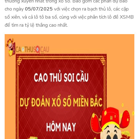
thường xuyên nhất trong xổ số. Bao gồm các phần dự báo
cho ngày
05/07/2025
với việc chọn ra bạch thủ lô, các cặp
số xiên, và cả lô tô ba số, cùng với việc phân tích lô đề XSMB
để tìm ra tỷ lệ thắng cao nhất.