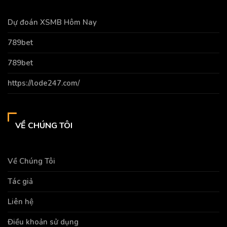
Dự đoán XSMB Hôm Nay
789bet
789bet
https://lode247.com/
VỀ CHÚNG TÔI
Về Chúng Tôi
Tác giả
Liên hệ
Điều khoản sử dụng