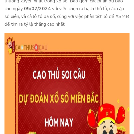
thường xuyên nhất trong xổ số. Bao gồm các phần dự báo
cho ngày
05/07/2024
với việc chọn ra bạch thủ lô, các cặp
số xiên, và cả lô tô ba số, cùng với việc phân tích lô đề XSMB
để tìm ra tỷ lệ thắng cao nhất.