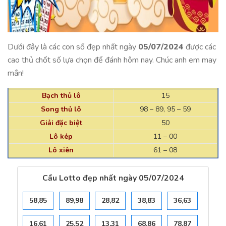
Dưới đây là các con số đẹp nhất ngày
05/07/2024
được các
cao thủ chốt số lựa chọn để đánh hôm nay. Chúc anh em may
mắn!
Bạch thủ lô
15
Song thủ lô
98 – 89, 95 – 59
Giải đặc biệt
50
Lô kép
11 – 00
Lô xiên
61 – 08
Cầu Lotto đẹp nhất ngày 05/07/2024
58,85
89,98
28,82
38,83
36,63
16,61
25,52
13,31
68,86
78,87