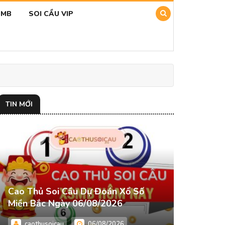
SMB
SOI CẦU VIP
TIN MỚI
Cao Thủ Soi Cầu Dự Đoán Xổ Số
Miền Bắc Ngày 06/08/2026
caothusoicau
06/08/2026