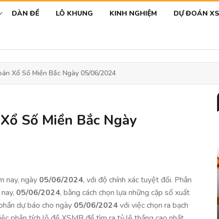
DÀN ĐỀ
LÔ KHUNG
KINH NGHIỆM
DỰ ĐOÁN X
oán Xổ Số Miền Bắc Ngày 05/06/2024
 Xổ Số Miền Bắc Ngày
m nay, ngày
05/06/2024
, với độ chính xác tuyệt đối. Phân
 nay,
05/06/2024
, bằng cách chọn lựa những cặp số xuất
 phần dự báo cho ngày
05/06/2024
với việc chọn ra bạch
 việc phân tích lô đề XSMB để tìm ra tỷ lệ thắng cao nhất.