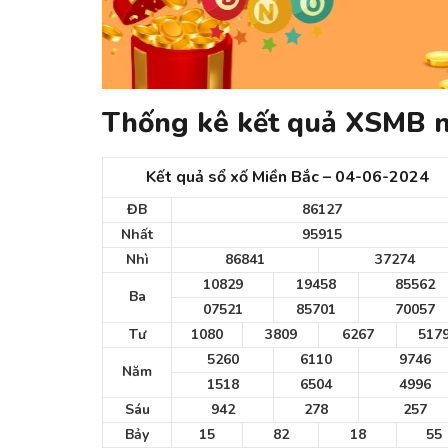
Thống kê kết quả XSMB 
Kết quả sổ xố Miền Bắc – 04-06-2024
ĐB
86127
Nhất
95915
Nhì
86841
37274
10829
19458
85562
Ba
07521
85701
70057
Tư
1080
3809
6267
517
5260
6110
9746
Năm
1518
6504
4996
Sáu
942
278
257
Bảy
15
82
18
55