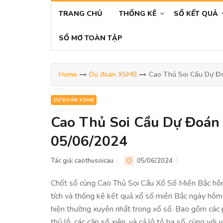
TRANG CHỦ
THỐNG KÊ
SỔ KẾT QUẢ
SỔ MƠ TOÀN TẬP
Home
Dự đoán XSMB
Cao Thủ Soi Cầu Dự Đ
DỰ ĐOÁN XSMB
Cao Thủ Soi Cầu Dự Đoán
05/06/2024
Tác giả:
caothusoicau
05/06/2024
Chốt số cùng Cao Thủ Soi Cầu Xổ Số Miền Bắc hô
tích và thống kê kết quả xổ số miền Bắc ngày hôm
hiện thường xuyên nhất trong xổ số. Bao gồm các
thủ lô, các cặp số xiên, và cả lô tô ba số, cùng với