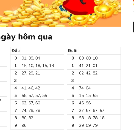
ngày hôm qua
Đầu
Đuôi
0
01, 09, 04
0
80, 60, 10
1
15, 10, 18, 15, 18
1
41, 21, 01
2
27, 29, 21
2
62, 42, 82
3
3
4
41, 46, 42
4
74, 04
5
58, 57, 57, 55
5
15, 15, 55
9
6
62, 67, 60
6
46, 96
7
74, 79, 78
7
27, 57, 67, 57
8
80, 82
8
58, 18, 78, 18
9
96
9
29, 09, 79