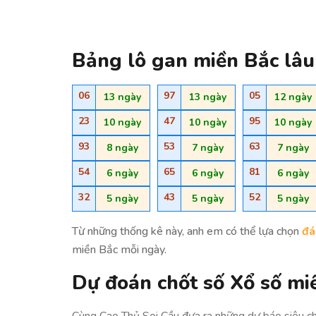
Bảng lô gan miền Bắc lâu 
06
97
05
13 ngày
13 ngày
12 ngày
23
47
95
10 ngày
10 ngày
10 ngày
93
53
63
8 ngày
7 ngày
7 ngày
54
65
81
6 ngày
6 ngày
6 ngày
32
43
52
5 ngày
5 ngày
5 ngày
Từ những thống kê này, anh em có thể lựa chọn
đá
miền Bắc mỗi ngày.
Dự đoán chốt số Xổ số mi