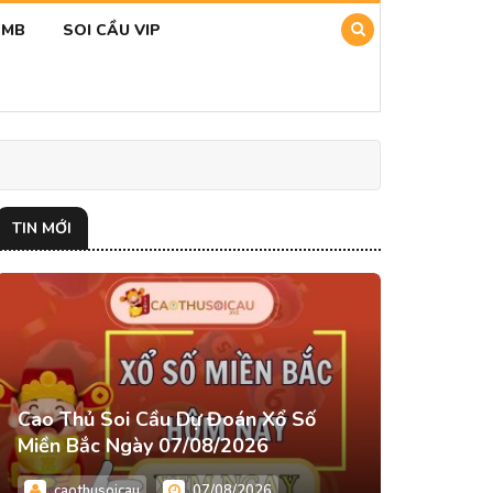
SMB
SOI CẦU VIP
TIN MỚI
Cao Thủ Soi Cầu Dự Đoán Xổ Số
Miền Bắc Ngày 07/08/2026
caothusoicau
07/08/2026