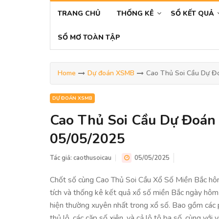
TRANG CHỦ
THỐNG KÊ
SỔ KẾT QUẢ
SỔ MƠ TOÀN TẬP
Home
Dự đoán XSMB
Cao Thủ Soi Cầu Dự Đ
DỰ ĐOÁN XSMB
Cao Thủ Soi Cầu Dự Đoán
05/05/2025
Tác giả:
caothusoicau
05/05/2025
Chốt số cùng Cao Thủ Soi Cầu Xổ Số Miền Bắc hô
tích và thống kê kết quả xổ số miền Bắc ngày hôm
hiện thường xuyên nhất trong xổ số. Bao gồm các
thủ lô, các cặp số xiên, và cả lô tô ba số, cùng với