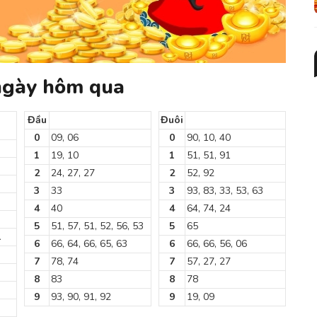
ngày hôm qua
Đầu
Đuôi
0
09, 06
0
90, 10, 40
1
19, 10
1
51, 51, 91
2
24, 27, 27
2
52, 92
3
33
3
93, 83, 33, 53, 63
4
40
4
64, 74, 24
5
51, 57, 51, 52, 56, 53
5
65
1
6
66, 64, 66, 65, 63
6
66, 66, 56, 06
7
78, 74
7
57, 27, 27
8
83
8
78
9
93, 90, 91, 92
9
19, 09