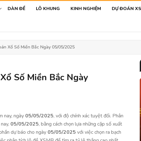
DÀN ĐỀ
LÔ KHUNG
KINH NGHIỆM
DỰ ĐOÁN X
oán Xổ Số Miền Bắc Ngày 05/05/2025
 Xổ Số Miền Bắc Ngày
m nay, ngày
05/05/2025
, với độ chính xác tuyệt đối. Phân
 nay,
05/05/2025
, bằng cách chọn lựa những cặp số xuất
 phần dự báo cho ngày
05/05/2025
với việc chọn ra bạch
 việc phân tích lô đề XSMB để tìm ra tỷ lệ thắng cao nhất.