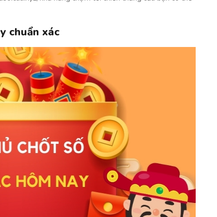
ay chuẩn xác