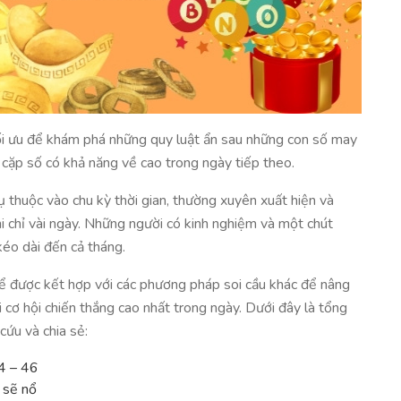
tối ưu để khám phá những quy luật ẩn sau những con số may
à cặp số có khả năng về cao trong ngày tiếp theo.
ụ thuộc vào chu kỳ thời gian, thường xuyên xuất hiện và
i chỉ vài ngày. Những người có kinh nghiệm và một chút
kéo dài đến cả tháng.
hể được kết hợp với các phương pháp soi cầu khác để nâng
 cơ hội chiến thắng cao nhất trong ngày. Dưới đây là tổng
cứu và chia sẻ:
4 – 46
 sẽ nổ