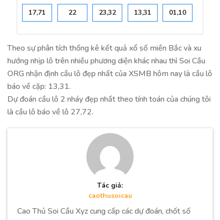
17,71
22
23,32
13,31
01,10
Theo sự phân tích thống kê kết quả xổ số miền Bắc và xu
hướng nhịp lô trên nhiều phương diện khác nhau thì Soi Cầu
ORG nhận định cầu lô đẹp nhất của XSMB hôm nay là cầu lô
báo về cặp: 13,31.
Dự đoán cầu lô 2 nháy đẹp nhất theo tính toán của chúng tôi
là cầu lô báo về lô 27,72.
Tác giả:
caothusoicau
Cao Thủ Soi Cầu Xyz cung cấp các dự đoán, chốt số