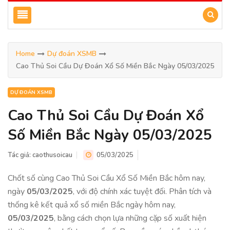
Home
Dự đoán XSMB
Cao Thủ Soi Cầu Dự Đoán Xổ Số Miền Bắc Ngày 05/03/2025
DỰ ĐOÁN XSMB
Cao Thủ Soi Cầu Dự Đoán Xổ
Số Miền Bắc Ngày 05/03/2025
Tác giả:
caothusoicau
05/03/2025
Chốt số cùng Cao Thủ Soi Cầu Xổ Số Miền Bắc hôm nay,
ngày
05/03/2025
, với độ chính xác tuyệt đối. Phân tích và
thống kê kết quả xổ số miền Bắc ngày hôm nay,
05/03/2025
, bằng cách chọn lựa những cặp số xuất hiện