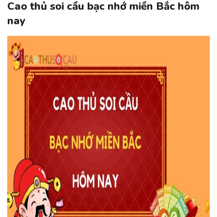
Cao thủ soi cầu bạc nhớ miền Bắc hôm
nay