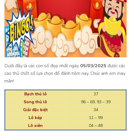
Dưới đây là các con số đẹp nhất ngày
05/03/2025
được các
cao thủ chốt số lựa chọn để đánh hôm nay. Chúc anh em may
mắn!
Bạch thủ lô
37
Song thủ lô
96 – 69, 93 – 39
Giải đặc biệt
34
Lô kép
11 – 99
Lô xiên
04 – 48