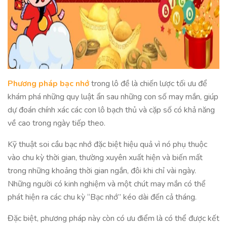
Phương pháp bạc nhớ
trong lô đề là chiến lược tối ưu để
khám phá những quy luật ẩn sau những con số may mắn, giúp
dự đoán chính xác các con lô bạch thủ và cặp số có khả năng
về cao trong ngày tiếp theo.
Kỹ thuật soi cầu bạc nhớ đặc biệt hiệu quả vì nó phụ thuộc
vào chu kỳ thời gian, thường xuyên xuất hiện và biến mất
trong những khoảng thời gian ngắn, đôi khi chỉ vài ngày.
Những người có kinh nghiệm và một chút may mắn có thể
phát hiện ra các chu kỳ “Bạc nhớ” kéo dài đến cả tháng.
Đặc biệt, phương pháp này còn có ưu điểm là có thể được kết