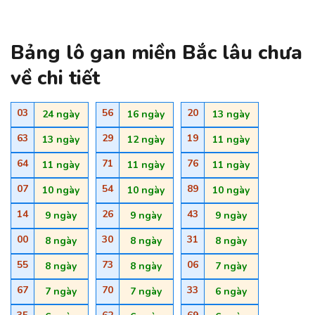
Bảng lô gan miền Bắc lâu chưa
về chi tiết
03
56
20
24 ngày
16 ngày
13 ngày
63
29
19
13 ngày
12 ngày
11 ngày
64
71
76
11 ngày
11 ngày
11 ngày
07
54
89
10 ngày
10 ngày
10 ngày
14
26
43
9 ngày
9 ngày
9 ngày
00
30
31
8 ngày
8 ngày
8 ngày
55
73
06
8 ngày
8 ngày
7 ngày
67
70
33
7 ngày
7 ngày
6 ngày