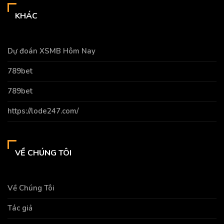
KHÁC
Dự đoán XSMB Hôm Nay
789bet
789bet
https://lode247.com/
VỀ CHÚNG TÔI
Về Chúng Tôi
Tác giả