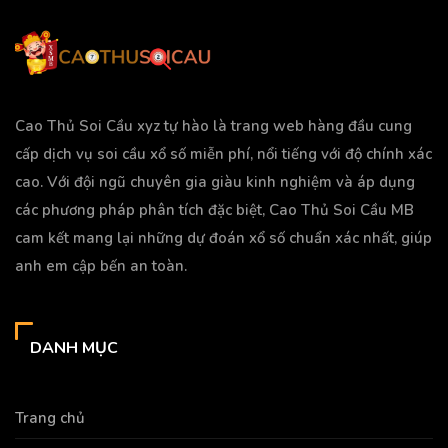
Cao Thủ Soi Cầu xyz tự hào là trang web hàng đầu cung
cấp dịch vụ soi cầu xổ số miễn phí, nổi tiếng với độ chính xác
cao. Với đội ngũ chuyên gia giàu kinh nghiệm và áp dụng
các phương pháp phân tích đặc biệt, Cao Thủ Soi Cầu MB
cam kết mang lại những dự đoán xổ số chuẩn xác nhất, giúp
anh em cập bến an toàn.
DANH MỤC
Trang chủ