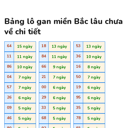
Bảng lô gan miền Bắc lâu chưa
về chi tiết
64
18
53
15 ngày
13 ngày
13 ngày
11
84
36
11 ngày
11 ngày
10 ngày
86
66
16
10 ngày
9 ngày
8 ngày
04
21
50
7 ngày
7 ngày
7 ngày
57
00
19
7 ngày
6 ngày
6 ngày
26
29
95
6 ngày
6 ngày
6 ngày
09
33
35
5 ngày
5 ngày
5 ngày
46
68
78
5 ngày
5 ngày
5 ngày