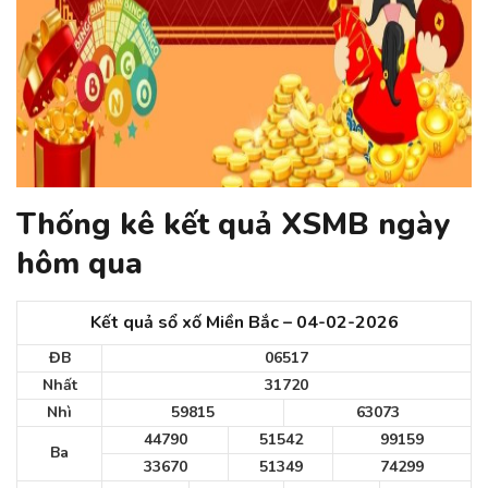
Thống kê kết quả XSMB ngày
hôm qua
Kết quả sổ xố Miền Bắc – 04-02-2026
ĐB
06517
Nhất
31720
Nhì
59815
63073
44790
51542
99159
Ba
33670
51349
74299