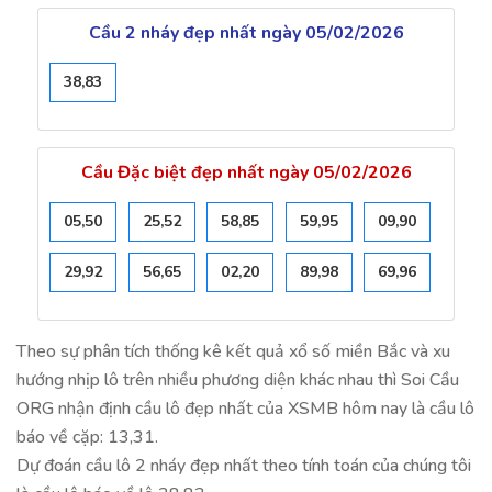
Cầu 2 nháy đẹp nhất ngày 05/02/2026
38,83
Cầu Đặc biệt đẹp nhất ngày 05/02/2026
05,50
25,52
58,85
59,95
09,90
29,92
56,65
02,20
89,98
69,96
Theo sự phân tích thống kê kết quả xổ số miền Bắc và xu
hướng nhịp lô trên nhiều phương diện khác nhau thì Soi Cầu
ORG nhận định cầu lô đẹp nhất của XSMB hôm nay là cầu lô
báo về cặp: 13,31.
Dự đoán cầu lô 2 nháy đẹp nhất theo tính toán của chúng tôi