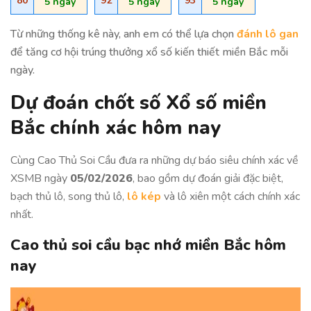
80
92
93
5 ngày
5 ngày
5 ngày
Từ những thống kê này, anh em có thể lựa chọn
đánh lô gan
để tăng cơ hội trúng thưởng xổ số kiến thiết miền Bắc mỗi
ngày.
Dự đoán chốt số Xổ số miền
Bắc chính xác hôm nay
Cùng Cao Thủ Soi Cầu đưa ra những dự báo siêu chính xác về
XSMB ngày
05/02/2026
, bao gồm dự đoán giải đặc biệt,
bạch thủ lô, song thủ lô,
lô kép
và lô xiên một cách chính xác
nhất.
Cao thủ soi cầu bạc nhớ miền Bắc hôm
nay