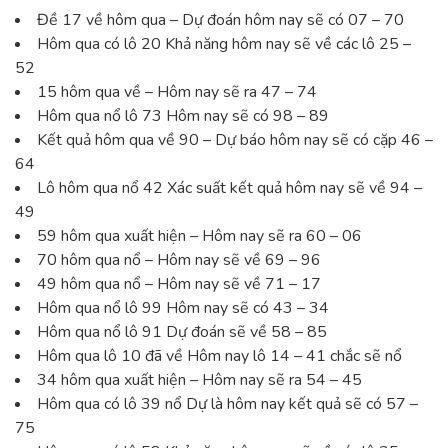
Đề 17 về hôm qua – Dự đoán hôm nay sẽ có 07 – 70
Hôm qua có lô 20 Khả năng hôm nay sẽ về các lô 25 –
52
15 hôm qua về – Hôm nay sẽ ra 47 – 74
Hôm qua nổ lô 73 Hôm nay sẽ có 98 – 89
Kết quả hôm qua về 90 – Dự báo hôm nay sẽ có cặp 46 –
64
Lô hôm qua nổ 42 Xác suất kết quả hôm nay sẽ về 94 –
49
59 hôm qua xuất hiện – Hôm nay sẽ ra 60 – 06
70 hôm qua nổ – Hôm nay sẽ về 69 – 96
49 hôm qua nổ – Hôm nay sẽ về 71 – 17
Hôm qua nổ lô 99 Hôm nay sẽ có 43 – 34
Hôm qua nổ lô 91 Dự đoán sẽ về 58 – 85
Hôm qua lô 10 đã về Hôm nay lô 14 – 41 chắc sẽ nổ
34 hôm qua xuất hiện – Hôm nay sẽ ra 54 – 45
Hôm qua có lô 39 nổ Dự là hôm nay kết quả sẽ có 57 –
75