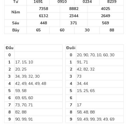
Tư
1691
0910
0234
8239
7358
8882
4025
Năm
6132
2344
2649
Sáu
448
371
569
Bảy
65
60
30
88
Đầu
Đuôi
0
0
20, 90, 70, 10, 60, 30
1
17, 15, 10
1
91, 71
2
20, 25
2
42, 82, 32
3
34, 39, 32, 30
3
73
4
42, 49, 44, 49, 48
4
34, 44
5
59, 58
5
15, 25, 65
6
69, 65, 60
6
7
73, 70, 71
7
17
8
82, 88
8
58, 48, 88
9
90, 99, 91
9
59, 49, 99, 39, 49, 69