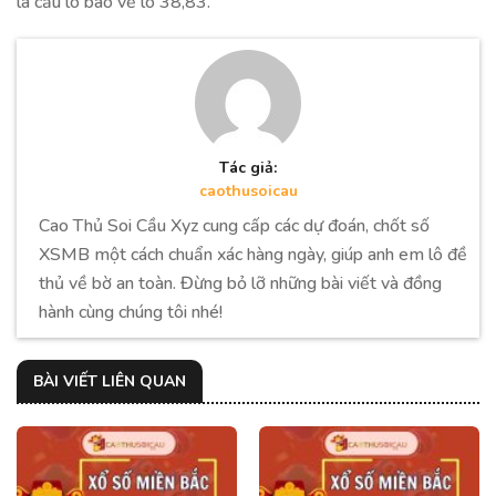
là cầu lô báo về lô 38,83.
Tác giả:
caothusoicau
Cao Thủ Soi Cầu Xyz cung cấp các dự đoán, chốt số
XSMB một cách chuẩn xác hàng ngày, giúp anh em lô đề
thủ về bờ an toàn. Đừng bỏ lỡ những bài viết và đồng
hành cùng chúng tôi nhé!
BÀI VIẾT LIÊN QUAN