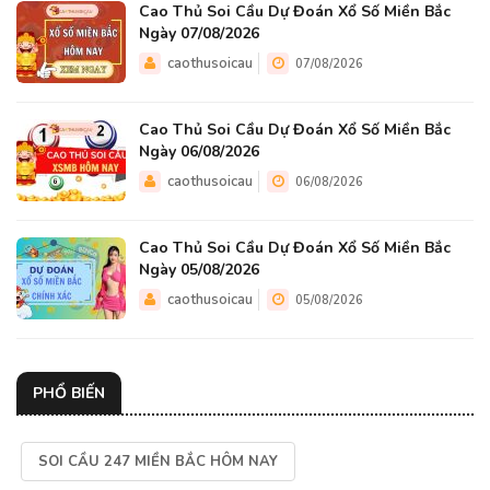
Cao Thủ Soi Cầu Dự Đoán Xổ Số Miền Bắc
Ngày 07/08/2026
caothusoicau
07/08/2026
Cao Thủ Soi Cầu Dự Đoán Xổ Số Miền Bắc
Ngày 06/08/2026
caothusoicau
06/08/2026
Cao Thủ Soi Cầu Dự Đoán Xổ Số Miền Bắc
Ngày 05/08/2026
caothusoicau
05/08/2026
PHỔ BIẾN
SOI CẦU 247 MIỀN BẮC HÔM NAY