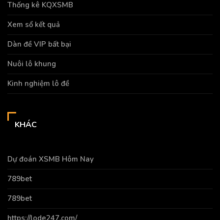
Thống kê KQXSMB
Xem sổ kết quả
Dàn đề VIP bất bại
Nuôi lô khung
Kinh nghiệm lô đề
KHÁC
Dự đoán XSMB Hôm Nay
789bet
789bet
https://lode247.com/