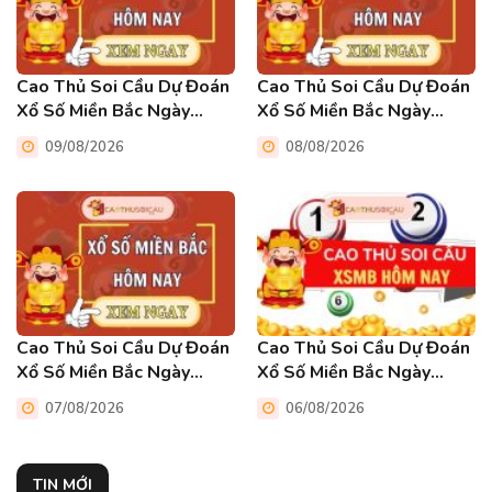
Cao Thủ Soi Cầu Dự Đoán
Cao Thủ Soi Cầu Dự Đoán
Xổ Số Miền Bắc Ngày
Xổ Số Miền Bắc Ngày
09/08/2026
08/08/2026
09/08/2026
08/08/2026
Cao Thủ Soi Cầu Dự Đoán
Cao Thủ Soi Cầu Dự Đoán
Xổ Số Miền Bắc Ngày
Xổ Số Miền Bắc Ngày
07/08/2026
06/08/2026
07/08/2026
06/08/2026
TIN MỚI