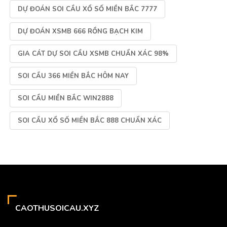
DỰ ĐOÁN SOI CẦU XỔ SỐ MIỀN BẮC 7777
DỰ ĐOÁN XSMB 666 RỒNG BẠCH KIM
GIA CÁT DỰ SOI CẦU XSMB CHUẨN XÁC 98%
SOI CẦU 366 MIỀN BẮC HÔM NAY
SOI CẦU MIỀN BẮC WIN2888
SOI CẦU XỔ SỐ MIỀN BẮC 888 CHUẨN XÁC
CAOTHUSOICAU.XYZ