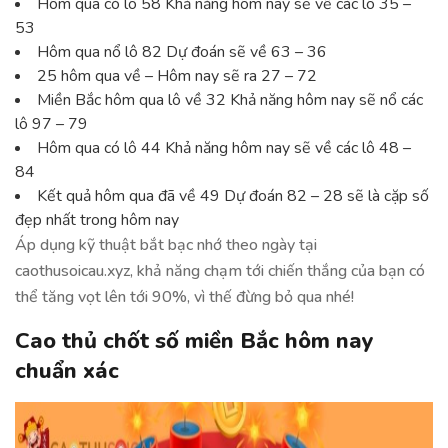
Hôm qua có lô 58 Khả năng hôm nay sẽ về các lô 35 –
53
Hôm qua nổ lô 82 Dự đoán sẽ về 63 – 36
25 hôm qua về – Hôm nay sẽ ra 27 – 72
Miền Bắc hôm qua lô về 32 Khả năng hôm nay sẽ nổ các
lô 97 – 79
Hôm qua có lô 44 Khả năng hôm nay sẽ về các lô 48 –
84
Kết quả hôm qua đã về 49 Dự đoán 82 – 28 sẽ là cặp số
đẹp nhất trong hôm nay
Áp dụng kỹ thuật bắt bạc nhớ theo ngày tại
caothusoicau.xyz, khả năng chạm tới chiến thắng của bạn có
thể tăng vọt lên tới 90%, vì thế đừng bỏ qua nhé!
Cao thủ chốt số miền Bắc hôm nay
chuẩn xác