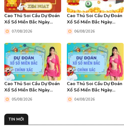
Cao Thủ Soi Cầu Dự Đoán
Cao Thủ Soi Cầu Dự Đoán
Xổ Số Miền Bắc Ngày
Xổ Số Miền Bắc Ngày
07/08/2026
06/08/2026
07/08/2026
06/08/2026
Cao Thủ Soi Cầu Dự Đoán
Cao Thủ Soi Cầu Dự Đoán
Xổ Số Miền Bắc Ngày
Xổ Số Miền Bắc Ngày
05/08/2026
04/08/2026
05/08/2026
04/08/2026
TIN MỚI