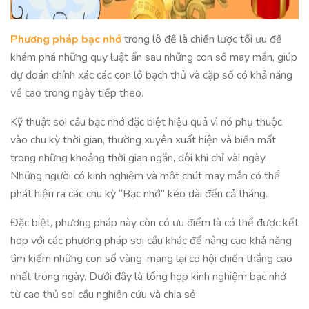
Phương pháp bạc nhớ
trong lô đề là chiến lược tối ưu để
khám phá những quy luật ẩn sau những con số may mắn, giúp
dự đoán chính xác các con lô bạch thủ và cặp số có khả năng
về cao trong ngày tiếp theo.
Kỹ thuật soi cầu bạc nhớ đặc biệt hiệu quả vì nó phụ thuộc
vào chu kỳ thời gian, thường xuyên xuất hiện và biến mất
trong những khoảng thời gian ngắn, đôi khi chỉ vài ngày.
Những người có kinh nghiệm và một chút may mắn có thể
phát hiện ra các chu kỳ “Bạc nhớ” kéo dài đến cả tháng.
Đặc biệt, phương pháp này còn có ưu điểm là có thể được kết
hợp với các phương pháp soi cầu khác để nâng cao khả năng
tìm kiếm những con số vàng, mang lại cơ hội chiến thắng cao
nhất trong ngày. Dưới đây là tổng hợp kinh nghiệm bạc nhớ
từ cao thủ soi cầu nghiên cứu và chia sẻ: