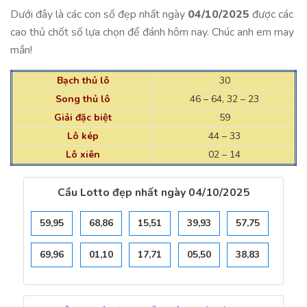
Dưới đây là các con số đẹp nhất ngày
04/10/2025
được các
cao thủ chốt số lựa chọn để đánh hôm nay. Chúc anh em may
mắn!
Bạch thủ lô
30
Song thủ lô
46 – 64, 32 – 23
Giải đặc biệt
59
Lô kép
44 – 33
Lô xiên
02 – 14
Cầu Lotto đẹp nhất ngày 04/10/2025
59,95
68,86
15,51
39,93
57,75
69,96
01,10
17,71
05,50
38,83