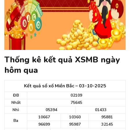
Thống kê kết quả XSMB ngày
hôm qua
Kết quả sổ xố Miền Bắc – 03-10-2025
ĐB
02109
Nhất
75645
Nhì
05394
01433
10667
10360
95881
Ba
96699
95987
32145