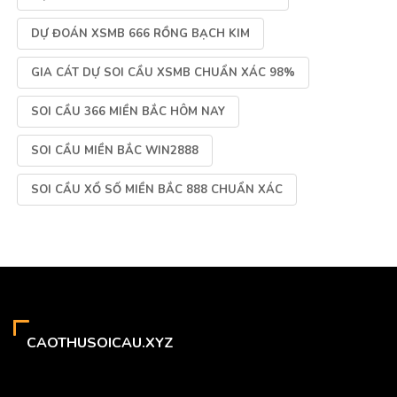
DỰ ĐOÁN XSMB 666 RỒNG BẠCH KIM
GIA CÁT DỰ SOI CẦU XSMB CHUẨN XÁC 98%
SOI CẦU 366 MIỀN BẮC HÔM NAY
SOI CẦU MIỀN BẮC WIN2888
SOI CẦU XỔ SỐ MIỀN BẮC 888 CHUẨN XÁC
CAOTHUSOICAU.XYZ