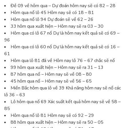
Đề 09 về hôm qua – Dự đoán hôm nay sẽ có 82 – 28
Hôm qua nổ lô 45 Hôm nay sẽ có 18 – 81
Hôm qua nổ lô 94 Dự đoán sẽ về 62 – 26
33 hôm qua xuất hiện – Hôm nay sẽ ra 03 – 30
Hôm qua có lô 67 nổ Dự là hôm nay kết quả sẽ có 69 –
96
Hôm qua có lô 60 nổ Dự là hôm nay kết quả sẽ có 16 –
61
Hôm qua lô 81 đã về Hôm nay lô 76 – 67 chắc sẽ nổ
99 hôm qua xuất hiện – Hôm nay sẽ ra 31 – 13
87 hôm qua nổ – Hôm nay sẽ về 08 – 80
45 hôm qua nổ – Hôm nay sẽ về 56 – 65
Miền Bắc hôm qua lô về 39 Khả năng hôm nay sẽ nổ các
lô 36 – 63
Lô hôm qua nổ 69 Xác suất kết quả hôm nay sẽ về 58 –
85
Hôm qua nổ lô 81 Hôm nay sẽ có 92 – 29
88 hôm qua xuất hiện – Hôm nay sẽ ra 50 – 05