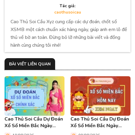
Tác giả:
caothusoicau
Cao Thủ Soi Cầu Xyz cung cấp các dự đoán, chốt số
XSMB một cách chuẩn xác hàng ngày, giúp anh em lô đề
thủ về bờ an toàn. Đừng bỏ lỡ những bài viết và đồng
hành cùng chúng tôi nhé!
BÀI VIẾT LIÊN QUAN
Cao Thủ Soi Cầu Dự Đoán
Cao Thủ Soi Cầu Dự Đoán
Xổ Số Miền Bắc Ngày
Xổ Số Miền Bắc Ngày
10/08/2026
09/08/2026