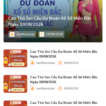
Cao Thủ Soi Cầu Dự Đoán Xổ Số Miền Bắc
Ngày 10/08/2026
caothusoicau
10/08/2026
Cao Thủ Soi Cầu Dự Đoán Xổ Số Miền Bắc
Ngày 09/08/2026
caothusoicau
09/08/2026
Cao Thủ Soi Cầu Dự Đoán Xổ Số Miền Bắc
Ngày 08/08/2026
caothusoicau
08/08/2026
Cao Thủ Soi Cầu Dự Đoán Xổ Số Miền Bắc