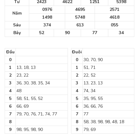
Tư
2423
4622
1251
5398
0976
4695
2571
Năm
1498
5748
4618
Sáu
374
613
055
Bảy
52
90
77
34
Đầu
Đuôi
0
0
30, 70, 90
1
13, 18, 13
1
51, 71
2
23, 22
2
22, 52
3
36, 30, 38, 35, 34
3
13, 23, 13
4
48
4
74, 34
5
58, 51, 55, 52
5
35, 95, 55
6
66, 69
6
36, 66, 76
7
79, 70, 76, 71, 74, 77
7
77
8
8
58, 38, 98, 98, 48, 18
9
98, 95, 98, 90
9
79, 69