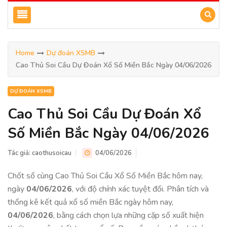
Home
Dự đoán XSMB
Cao Thủ Soi Cầu Dự Đoán Xổ Số Miền Bắc Ngày 04/06/2026
DỰ ĐOÁN XSMB
Cao Thủ Soi Cầu Dự Đoán Xổ
Số Miền Bắc Ngày 04/06/2026
Tác giả:
caothusoicau
04/06/2026
Chốt số cùng Cao Thủ Soi Cầu Xổ Số Miền Bắc hôm nay,
ngày
04/06/2026
, với độ chính xác tuyệt đối. Phân tích và
thống kê kết quả xổ số miền Bắc ngày hôm nay,
04/06/2026
, bằng cách chọn lựa những cặp số xuất hiện