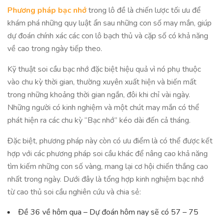
Phương pháp bạc nhớ
trong lô đề là chiến lược tối ưu để
khám phá những quy luật ẩn sau những con số may mắn, giúp
dự đoán chính xác các con lô bạch thủ và cặp số có khả năng
về cao trong ngày tiếp theo.
Kỹ thuật soi cầu bạc nhớ đặc biệt hiệu quả vì nó phụ thuộc
vào chu kỳ thời gian, thường xuyên xuất hiện và biến mất
trong những khoảng thời gian ngắn, đôi khi chỉ vài ngày.
Những người có kinh nghiệm và một chút may mắn có thể
phát hiện ra các chu kỳ “Bạc nhớ” kéo dài đến cả tháng.
Đặc biệt, phương pháp này còn có ưu điểm là có thể được kết
hợp với các phương pháp soi cầu khác để nâng cao khả năng
tìm kiếm những con số vàng, mang lại cơ hội chiến thắng cao
nhất trong ngày. Dưới đây là tổng hợp kinh nghiệm bạc nhớ
từ cao thủ soi cầu nghiên cứu và chia sẻ:
Đề 36 về hôm qua – Dự đoán hôm nay sẽ có 57 – 75