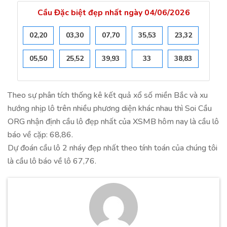
Cầu Đặc biệt đẹp nhất ngày 04/06/2026
02,20
03,30
07,70
35,53
23,32
05,50
25,52
39,93
33
38,83
Theo sự phân tích thống kê kết quả xổ số miền Bắc và xu
hướng nhịp lô trên nhiều phương diện khác nhau thì Soi Cầu
ORG nhận định cầu lô đẹp nhất của XSMB hôm nay là cầu lô
báo về cặp: 68,86.
Dự đoán cầu lô 2 nháy đẹp nhất theo tính toán của chúng tôi
là cầu lô báo về lô 67,76.