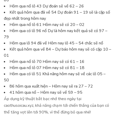
60
Hôm qua nổ lô 43 Dự đoán sẽ về 62 – 26
Kết quả hôm qua đã về 54 Dự đoán 91 – 19 sẽ là cặp số
đẹp nhất trong hôm nay
Hôm qua nổ lô 61 Hôm nay sẽ có 20 – 02
Hôm qua có lô 96 nổ Dự là hôm nay kết quả sẽ có 97 –
79
Hôm qua lô 94 đã về Hôm nay lô 45 – 54 chắc sẽ nổ
Kết quả hôm qua về 84 – Dự báo hôm nay sẽ có cặp 10 –
01
Hôm qua nổ lô 70 Hôm nay sẽ có 61 – 16
Hôm qua nổ lô 07 Hôm nay sẽ có 81 – 18
Hôm qua có lô 51 Khả năng hôm nay sẽ về các lô 05 –
50
86 hôm qua xuất hiện – Hôm nay sẽ ra 27 – 72
41 hôm qua nổ – Hôm nay sẽ về 59 – 95
Áp dụng kỹ thuật bắt bạc nhớ theo ngày tại
caothusoicau.xyz, khả năng chạm tới chiến thắng của bạn có
thể tăng vọt lên tới 90%, vì thế đừng bỏ qua nhé!