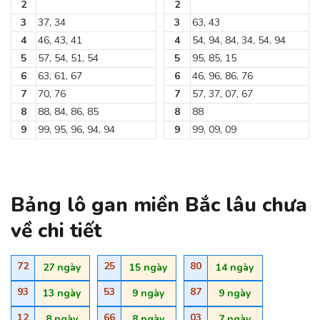
2
2
3
37, 34
3
63, 43
4
46, 43, 41
4
54, 94, 84, 34, 54, 94
5
57, 54, 51, 54
5
95, 85, 15
6
63, 61, 67
6
46, 96, 86, 76
7
70, 76
7
57, 37, 07, 67
8
88, 84, 86, 85
8
88
9
99, 95, 96, 94, 94
9
99, 09, 09
Bảng lô gan miền Bắc lâu chưa
về chi tiết
72
25
80
27 ngày
15 ngày
14 ngày
93
53
87
13 ngày
9 ngày
9 ngày
12
66
03
8 ngày
8 ngày
7 ngày