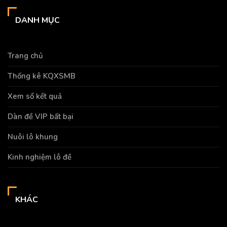
DANH MỤC
Trang chủ
Thống kê KQXSMB
Xem sổ kết quả
Dàn đề VIP bất bại
Nuôi lô khung
Kinh nghiệm lô đề
KHÁC