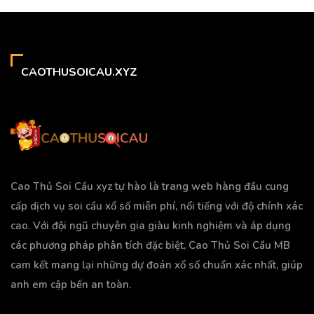
CAOTHUSOICAU.XYZ
Cao Thủ Soi Cầu xyz tự hào là trang web hàng đầu cung
cấp dịch vụ soi cầu xổ số miễn phí, nổi tiếng với độ chính xác
cao. Với đội ngũ chuyên gia giàu kinh nghiệm và áp dụng
các phương pháp phân tích đặc biệt, Cao Thủ Soi Cầu MB
cam kết mang lại những dự đoán xổ số chuẩn xác nhất, giúp
anh em cập bến an toàn.