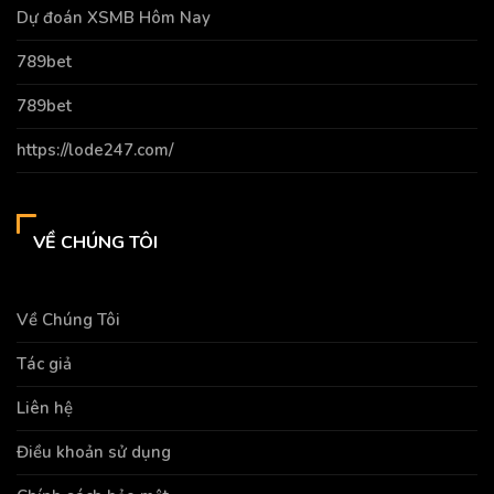
Dự đoán XSMB Hôm Nay
789bet
789bet
https://lode247.com/
VỀ CHÚNG TÔI
Về Chúng Tôi
Tác giả
Liên hệ
Điều khoản sử dụng