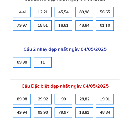
14,41
12,21
45,54
89,98
56,65
79,97
15,51
18,81
48,84
01,10
Cầu 2 nháy đẹp nhất ngày 04/05/2025
89,98
11
Cầu Đặc biệt đẹp nhất ngày 04/05/2025
89,98
29,92
99
28,82
19,91
49,94
09,90
79,97
18,81
48,84