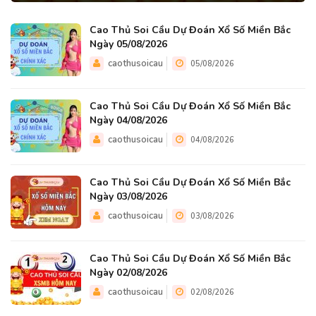
Cao Thủ Soi Cầu Dự Đoán Xổ Số Miền Bắc
Ngày 05/08/2026
caothusoicau
05/08/2026
Cao Thủ Soi Cầu Dự Đoán Xổ Số Miền Bắc
Ngày 04/08/2026
caothusoicau
04/08/2026
Cao Thủ Soi Cầu Dự Đoán Xổ Số Miền Bắc
Ngày 03/08/2026
caothusoicau
03/08/2026
Cao Thủ Soi Cầu Dự Đoán Xổ Số Miền Bắc
Ngày 02/08/2026
caothusoicau
02/08/2026