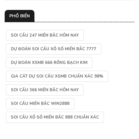
PHỔ BIẾN
SOI CẦU 247 MIỀN BẮC HÔM NAY
DỰ ĐOÁN SOI CẦU XỔ SỐ MIỀN BẮC 7777
DỰ ĐOÁN XSMB 666 RỒNG BẠCH KIM
GIA CÁT DỰ SOI CẦU XSMB CHUẨN XÁC 98%
SOI CẦU 366 MIỀN BẮC HÔM NAY
SOI CẦU MIỀN BẮC WIN2888
SOI CẦU XỔ SỐ MIỀN BẮC 888 CHUẨN XÁC