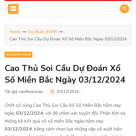
Home
Dự đoán XSMB
Cao Thủ Soi Cầu Dự Đoán Xổ Số Miền Bắc Ngày 03/12/2024
DỰ ĐOÁN XSMB
Cao Thủ Soi Cầu Dự Đoán Xổ
Số Miền Bắc Ngày 03/12/2024
Tác giả:
caothusoicau
03/12/2024
Chốt số cùng Cao Thủ Soi Cầu Xổ Số Miền Bắc hôm nay,
ngày
03/12/2024
, với độ chính xác tuyệt đối. Phân tích và
thống kê kết quả xổ số miền Bắc ngày hôm nay,
03/12/2024
, bằng cách chọn lựa những cặp số xuất hiện