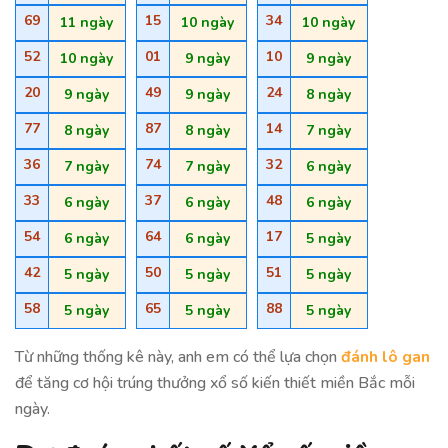
69
15
34
11 ngày
10 ngày
10 ngày
52
01
10
10 ngày
9 ngày
9 ngày
20
49
24
9 ngày
9 ngày
8 ngày
77
87
14
8 ngày
8 ngày
7 ngày
36
74
32
7 ngày
7 ngày
6 ngày
33
37
48
6 ngày
6 ngày
6 ngày
54
64
17
6 ngày
6 ngày
5 ngày
42
50
51
5 ngày
5 ngày
5 ngày
58
65
88
5 ngày
5 ngày
5 ngày
Từ những thống kê này, anh em có thể lựa chọn
đánh lô gan
để tăng cơ hội trúng thưởng xổ số kiến thiết miền Bắc mỗi
ngày.