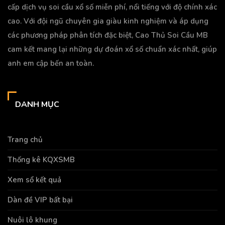
cấp dịch vụ soi cầu xổ số miễn phí, nổi tiếng với độ chính xác
cao. Với đội ngũ chuyên gia giàu kinh nghiệm và áp dụng
các phương pháp phân tích đặc biệt, Cao Thủ Soi Cầu MB
cam kết mang lại những dự đoán xổ số chuẩn xác nhất, giúp
anh em cập bến an toàn.
DANH MỤC
Trang chủ
Thống kê KQXSMB
Xem sổ kết quả
Dàn đề VIP bất bại
Nuôi lô khung