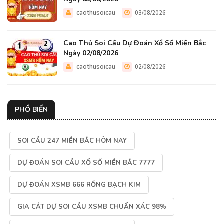
caothusoicau
03/08/2026
Cao Thủ Soi Cầu Dự Đoán Xổ Số Miền Bắc
Ngày 02/08/2026
caothusoicau
02/08/2026
PHỔ BIẾN
SOI CẦU 247 MIỀN BẮC HÔM NAY
DỰ ĐOÁN SOI CẦU XỔ SỐ MIỀN BẮC 7777
DỰ ĐOÁN XSMB 666 RỒNG BẠCH KIM
GIA CÁT DỰ SOI CẦU XSMB CHUẨN XÁC 98%