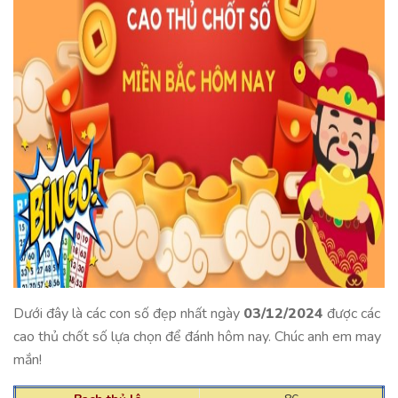
Dưới đây là các con số đẹp nhất ngày
03/12/2024
được các
cao thủ chốt số lựa chọn để đánh hôm nay. Chúc anh em may
mắn!