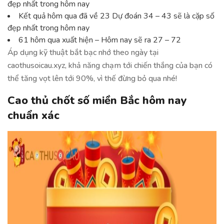
đẹp nhất trong hôm nay
Kết quả hôm qua đã về 23 Dự đoán 34 – 43 sẽ là cặp số
đẹp nhất trong hôm nay
61 hôm qua xuất hiện – Hôm nay sẽ ra 27 – 72
Áp dụng kỹ thuật bắt bạc nhớ theo ngày tại
caothusoicau.xyz, khả năng chạm tới chiến thắng của bạn có
thể tăng vọt lên tới 90%, vì thế đừng bỏ qua nhé!
Cao thủ chốt số miền Bắc hôm nay
chuẩn xác