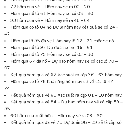
Hôm qua nổ lô 13 Hôm nay sẽ có 73 – 37
72 hôm qua về – Hôm nay sẽ ra 02 – 20
Hôm qua nổ lô 61 Hôm nay sẽ có 08 – 80
93 hôm qua về – Hôm nay sẽ ra 46 – 64
Hôm qua có lô 04 nổ Dự là hôm nay kết quả sẽ có 24 –
42
Hôm qua lô 95 đã về Hôm nay lô 12 – 21 chắc sẽ nổ
Hôm qua nổ lô 97 Dự đoán sẽ về 16 – 61
Hôm qua nổ lô 79 Hôm nay sẽ có 03 – 30
Hôm qua 67 đã nổ – Dự báo hôm nay sẽ có các lô 70 –
07
Kết quả hôm qua về 67 Xác suất ra cặp 36 – 63 hôm nay.
Hôm qua có lô 75 Khả năng hôm nay sẽ về các lô 47 –
74
Kết quả hôm qua về 60 Xác suất ra cặp 01 – 10 hôm nay.
Kết quả hôm qua về 84 – Dự báo hôm nay sẽ có cặp 59 –
95
60 hôm qua xuất hiện – Hôm nay sẽ ra 09 – 90
Kết quả hôm qua đã về 70 Dự đoán 98 – 89 sẽ là cặp số