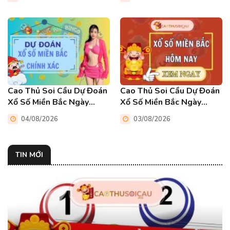
Cao Thủ Soi Cầu Dự Đoán
Cao Thủ Soi Cầu Dự Đoán
Xổ Số Miền Bắc Ngày
Xổ Số Miền Bắc Ngày
04/08/2026
03/08/2026
04/08/2026
03/08/2026
TIN MỚI