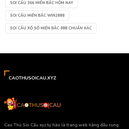
SOI CẦU 366 MIỀN BẮC HÔM NAY
SOI CẦU MIỀN BẮC WIN2888
SOI CẦU XỔ SỐ MIỀN BẮC 888 CHUẨN XÁC
CAOTHUSOICAU.XYZ
Cao Thủ Soi Cầu xyz tự hào là trang web hàng đầu cung