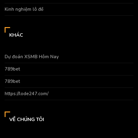
Kinh nghiệm lô đề
KHÁC
Dự đoán XSMB Hôm Nay
789bet
789bet
https://lode247.com/
VỀ CHÚNG TÔI