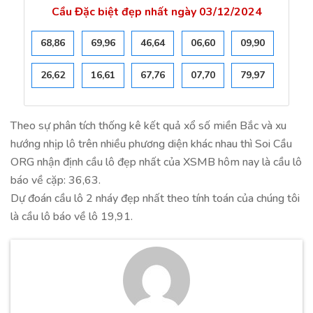
Cầu Đặc biệt đẹp nhất ngày 03/12/2024
68,86
69,96
46,64
06,60
09,90
26,62
16,61
67,76
07,70
79,97
Theo sự phân tích thống kê kết quả xổ số miền Bắc và xu
hướng nhịp lô trên nhiều phương diện khác nhau thì Soi Cầu
ORG nhận định cầu lô đẹp nhất của XSMB hôm nay là cầu lô
báo về cặp: 36,63.
Dự đoán cầu lô 2 nháy đẹp nhất theo tính toán của chúng tôi
là cầu lô báo về lô 19,91.