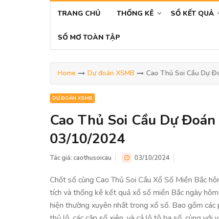
TRANG CHỦ
THỐNG KÊ
SỔ KẾT QUẢ
SỔ MƠ TOÀN TẬP
Home
Dự đoán XSMB
Cao Thủ Soi Cầu Dự Đ
DỰ ĐOÁN XSMB
Cao Thủ Soi Cầu Dự Đoán
03/10/2024
Tác giả:
caothusoicau
03/10/2024
Chốt số cùng Cao Thủ Soi Cầu Xổ Số Miền Bắc hô
tích và thống kê kết quả xổ số miền Bắc ngày hôm
hiện thường xuyên nhất trong xổ số. Bao gồm các
thủ lô, các cặp số xiên, và cả lô tô ba số, cùng với