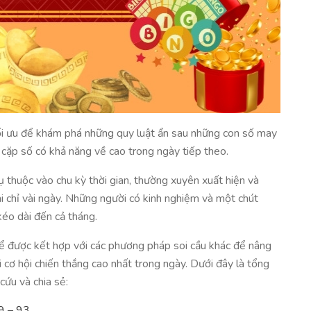
tối ưu để khám phá những quy luật ẩn sau những con số may
à cặp số có khả năng về cao trong ngày tiếp theo.
ụ thuộc vào chu kỳ thời gian, thường xuyên xuất hiện và
i chỉ vài ngày. Những người có kinh nghiệm và một chút
kéo dài đến cả tháng.
hể được kết hợp với các phương pháp soi cầu khác để nâng
 cơ hội chiến thắng cao nhất trong ngày. Dưới đây là tổng
cứu và chia sẻ:
9 – 93