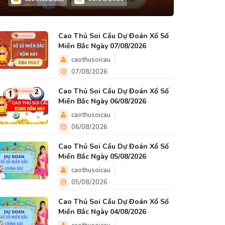
Cao Thủ Soi Cầu Dự Đoán Xổ Số
Miền Bắc Ngày 07/08/2026
caothusoicau
07/08/2026
Cao Thủ Soi Cầu Dự Đoán Xổ Số
Miền Bắc Ngày 06/08/2026
caothusoicau
06/08/2026
Cao Thủ Soi Cầu Dự Đoán Xổ Số
Miền Bắc Ngày 05/08/2026
caothusoicau
05/08/2026
Cao Thủ Soi Cầu Dự Đoán Xổ Số
Miền Bắc Ngày 04/08/2026