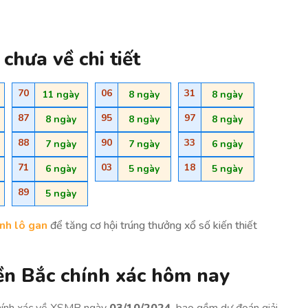
chưa về chi tiết
70
06
31
11 ngày
8 ngày
8 ngày
87
95
97
8 ngày
8 ngày
8 ngày
88
90
33
7 ngày
7 ngày
6 ngày
71
03
18
6 ngày
5 ngày
5 ngày
89
5 ngày
nh lô gan
để tăng cơ hội trúng thưởng xổ số kiến thiết
ền Bắc chính xác hôm nay