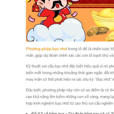
Phương pháp bạc nhớ
trong lô đề là chiến lược 
mắn, giúp dự đoán chính xác các con lô bạch thủ v
Kỹ thuật soi cầu bạc nhớ đặc biệt hiệu quả vì nó ph
biến mất trong những khoảng thời gian ngắn, đôi kh
may mắn có thể phát hiện ra các chu kỳ “Bạc nhớ” 
Đặc biệt, phương pháp này còn có ưu điểm là có t
cao khả năng tìm kiếm những con số vàng, mang lại
hợp kinh nghiệm bạc nhớ từ cao thủ soi cầu nghiên 
Đề 63 về hôm qua – Dự đoán hôm nay sẽ có 3