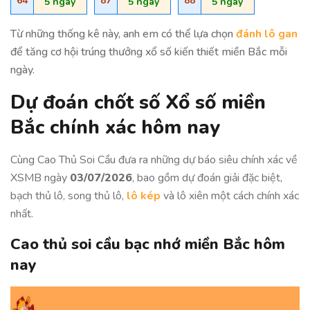
64
87
88
5 ngày
5 ngày
5 ngày
Từ những thống kê này, anh em có thể lựa chọn
đánh lô gan
để tăng cơ hội trúng thưởng xổ số kiến thiết miền Bắc mỗi
ngày.
Dự đoán chốt số Xổ số miền
Bắc chính xác hôm nay
Cùng Cao Thủ Soi Cầu đưa ra những dự báo siêu chính xác về
XSMB ngày
03/07/2026
, bao gồm dự đoán giải đặc biệt,
bạch thủ lô, song thủ lô,
lô kép
và lô xiên một cách chính xác
nhất.
Cao thủ soi cầu bạc nhớ miền Bắc hôm
nay