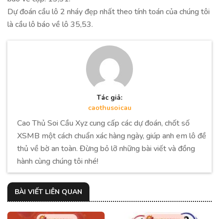
Dự đoán cầu lô 2 nháy đẹp nhất theo tính toán của chúng tôi
là cầu lô báo về lô 35,53.
Tác giả:
caothusoicau
Cao Thủ Soi Cầu Xyz cung cấp các dự đoán, chốt số
XSMB một cách chuẩn xác hàng ngày, giúp anh em lô đề
thủ về bờ an toàn. Đừng bỏ lỡ những bài viết và đồng
hành cùng chúng tôi nhé!
BÀI VIẾT LIÊN QUAN