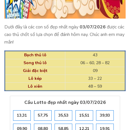
Dưới đây là các con số đẹp nhất ngày
03/07/2026
được các
cao thủ chốt số lựa chọn để đánh hôm nay. Chúc anh em may
mắn!
Bạch thủ lô
43
Song thủ lô
06 – 60, 28 – 82
Giải đặc biệt
09
Lô kép
33 – 22
Lô xiên
48 – 59
Cầu Lotto đẹp nhất ngày 03/07/2026
13,31
57,75
35,53
15,51
39,93
09,90
08,80
58,85
12,21
19,91