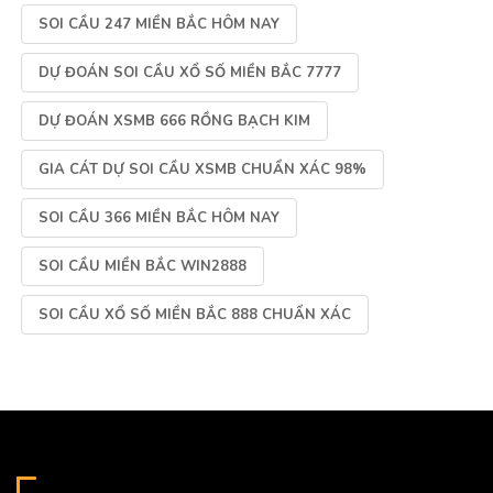
SOI CẦU 247 MIỀN BẮC HÔM NAY
DỰ ĐOÁN SOI CẦU XỔ SỐ MIỀN BẮC 7777
DỰ ĐOÁN XSMB 666 RỒNG BẠCH KIM
GIA CÁT DỰ SOI CẦU XSMB CHUẨN XÁC 98%
SOI CẦU 366 MIỀN BẮC HÔM NAY
SOI CẦU MIỀN BẮC WIN2888
SOI CẦU XỔ SỐ MIỀN BẮC 888 CHUẨN XÁC