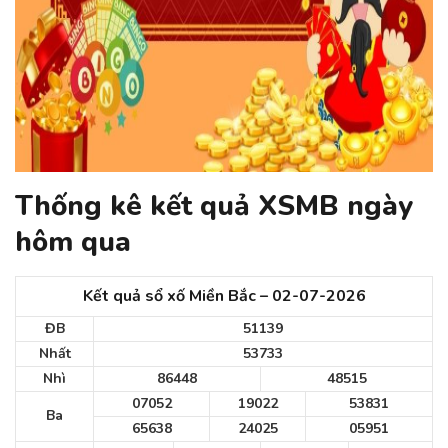
Thống kê kết quả XSMB ngày
hôm qua
Kết quả sổ xố Miền Bắc – 02-07-2026
ĐB
51139
Nhất
53733
Nhì
86448
48515
07052
19022
53831
Ba
65638
24025
05951