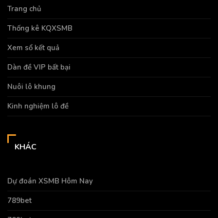
Trang chủ
Thống kê KQXSMB
Xem sổ kết quả
Dàn đề VIP bất bại
Nuôi lô khung
Kinh nghiệm lô đề
KHÁC
Dự đoán XSMB Hôm Nay
789bet