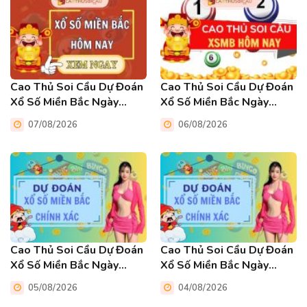
Cao Thủ Soi Cầu Dự Đoán
Cao Thủ Soi Cầu Dự Đoán
Xổ Số Miền Bắc Ngày
Xổ Số Miền Bắc Ngày
07/08/2026
06/08/2026
07/08/2026
06/08/2026
Cao Thủ Soi Cầu Dự Đoán
Cao Thủ Soi Cầu Dự Đoán
Xổ Số Miền Bắc Ngày
Xổ Số Miền Bắc Ngày
05/08/2026
04/08/2026
05/08/2026
04/08/2026