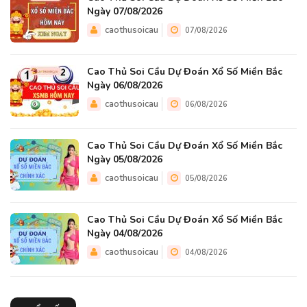
Ngày 07/08/2026
caothusoicau
07/08/2026
Cao Thủ Soi Cầu Dự Đoán Xổ Số Miền Bắc
Ngày 06/08/2026
caothusoicau
06/08/2026
Cao Thủ Soi Cầu Dự Đoán Xổ Số Miền Bắc
Ngày 05/08/2026
caothusoicau
05/08/2026
Cao Thủ Soi Cầu Dự Đoán Xổ Số Miền Bắc
Ngày 04/08/2026
caothusoicau
04/08/2026