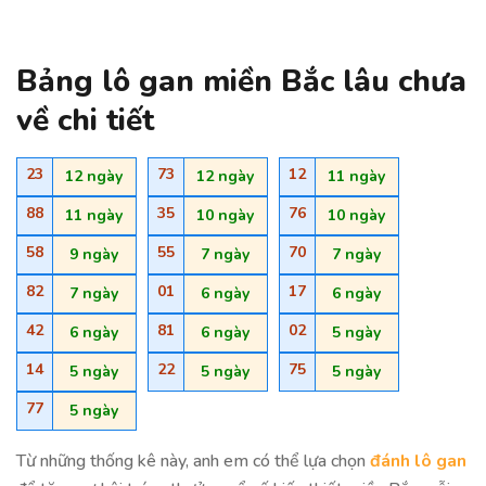
Bảng lô gan miền Bắc lâu chưa
về chi tiết
23
73
12
12 ngày
12 ngày
11 ngày
88
35
76
11 ngày
10 ngày
10 ngày
58
55
70
9 ngày
7 ngày
7 ngày
82
01
17
7 ngày
6 ngày
6 ngày
42
81
02
6 ngày
6 ngày
5 ngày
14
22
75
5 ngày
5 ngày
5 ngày
77
5 ngày
Từ những thống kê này, anh em có thể lựa chọn
đánh lô gan