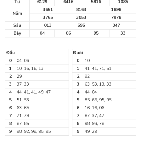
Tư
6129
6416
5816
1085
3651
8163
1898
Năm
3765
3053
7978
Sáu
013
595
047
Bảy
04
06
95
33
Đầu
Đuôi
0
04, 06
0
10
1
10, 16, 16, 13
1
41, 41, 71, 51
2
29
2
92
3
37, 33
3
63, 53, 13, 33
4
44, 41, 41, 49, 47
4
44, 04
5
51, 53
5
85, 65, 95, 95
6
63, 65
6
16, 16, 06
7
71, 78
7
87, 37, 47
8
87, 85
8
98, 98, 78
9
98, 92, 98, 95, 95
9
49, 29