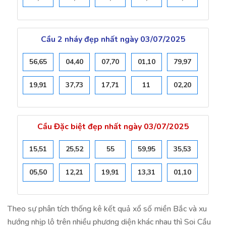
Cầu 2 nháy đẹp nhất ngày 03/07/2025
56,65
04,40
07,70
01,10
79,97
19,91
37,73
17,71
11
02,20
Cầu Đặc biệt đẹp nhất ngày 03/07/2025
15,51
25,52
55
59,95
35,53
05,50
12,21
19,91
13,31
01,10
Theo sự phân tích thống kê kết quả xổ số miền Bắc và xu
hướng nhịp lô trên nhiều phương diện khác nhau thì Soi Cầu