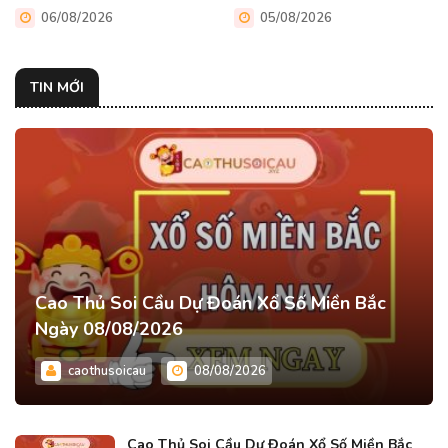
06/08/2026
05/08/2026
06/08/2026
05/08/2026
TIN MỚI
Cao Thủ Soi Cầu Dự Đoán Xổ Số Miền Bắc
Ngày 08/08/2026
caothusoicau
08/08/2026
Cao Thủ Soi Cầu Dự Đoán Xổ Số Miền Bắc