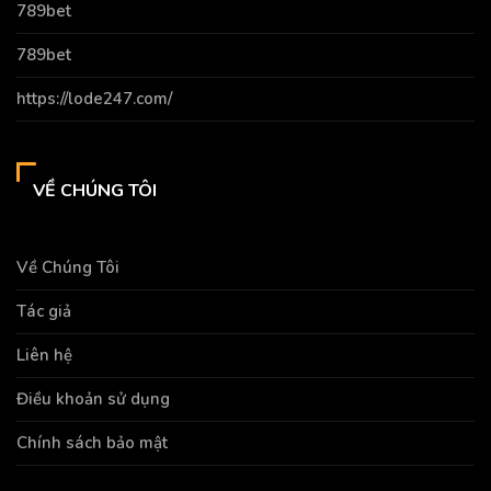
789bet
789bet
https://lode247.com/
VỀ CHÚNG TÔI
Về Chúng Tôi
Tác giả
Liên hệ
Điều khoản sử dụng
Chính sách bảo mật