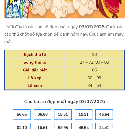
Dưới đây là các con số đẹp nhất ngày
03/07/2025
được các
cao thủ chốt số lựa chọn để đánh hôm nay. Chúc anh em may
mắn!
Bạch thủ lô
90
Song thủ lô
27 – 72, 80 – 08
Giải đặc biệt
05
Lô kép
00 – 99
Lô xiên
34 – 53
Cầu Lotto đẹp nhất ngày 03/07/2025
56,65
06,60
15,51
19,91
46,64
01,10
16,61
59,95
45,54
14,41