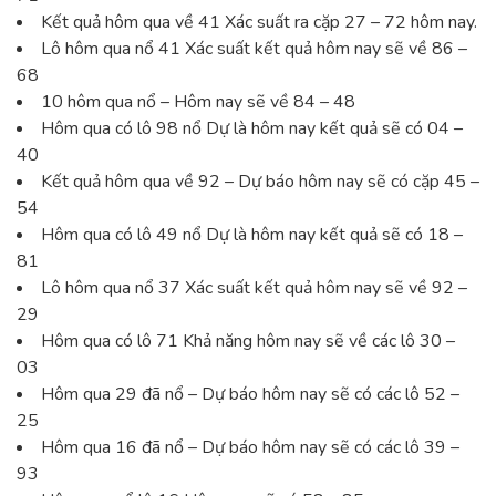
Kết quả hôm qua về 41 Xác suất ra cặp 27 – 72 hôm nay.
Lô hôm qua nổ 41 Xác suất kết quả hôm nay sẽ về 86 –
68
10 hôm qua nổ – Hôm nay sẽ về 84 – 48
Hôm qua có lô 98 nổ Dự là hôm nay kết quả sẽ có 04 –
40
Kết quả hôm qua về 92 – Dự báo hôm nay sẽ có cặp 45 –
54
Hôm qua có lô 49 nổ Dự là hôm nay kết quả sẽ có 18 –
81
Lô hôm qua nổ 37 Xác suất kết quả hôm nay sẽ về 92 –
29
Hôm qua có lô 71 Khả năng hôm nay sẽ về các lô 30 –
03
Hôm qua 29 đã nổ – Dự báo hôm nay sẽ có các lô 52 –
25
Hôm qua 16 đã nổ – Dự báo hôm nay sẽ có các lô 39 –
93