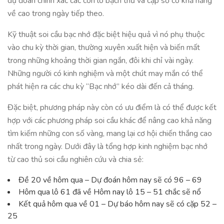
dự đoán chính xác các con lô bạch thủ và cặp số có khả năng
về cao trong ngày tiếp theo.
Kỹ thuật soi cầu bạc nhớ đặc biệt hiệu quả vì nó phụ thuộc
vào chu kỳ thời gian, thường xuyên xuất hiện và biến mất
trong những khoảng thời gian ngắn, đôi khi chỉ vài ngày.
Những người có kinh nghiệm và một chút may mắn có thể
phát hiện ra các chu kỳ “Bạc nhớ” kéo dài đến cả tháng.
Đặc biệt, phương pháp này còn có ưu điểm là có thể được kết
hợp với các phương pháp soi cầu khác để nâng cao khả năng
tìm kiếm những con số vàng, mang lại cơ hội chiến thắng cao
nhất trong ngày. Dưới đây là tổng hợp kinh nghiệm bạc nhớ
từ cao thủ soi cầu nghiên cứu và chia sẻ:
Đề 20 về hôm qua – Dự đoán hôm nay sẽ có 96 – 69
Hôm qua lô 61 đã về Hôm nay lô 15 – 51 chắc sẽ nổ
Kết quả hôm qua về 01 – Dự báo hôm nay sẽ có cặp 52 –
25