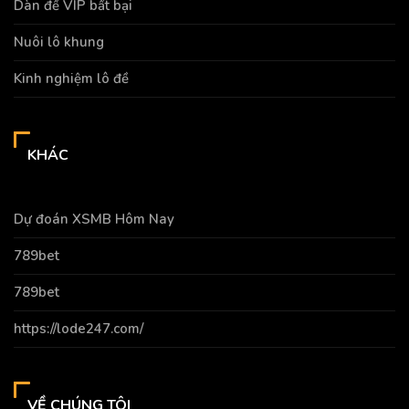
Dàn đề VIP bất bại
Nuôi lô khung
Kinh nghiệm lô đề
KHÁC
Dự đoán XSMB Hôm Nay
789bet
789bet
https://lode247.com/
VỀ CHÚNG TÔI