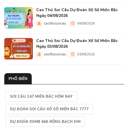
Cao Thủ Soi Cầu Dự Đoán Xổ Số Miền Bắc
Ngày 04/08/2026
caothusoicau
04/08/2026
Cao Thủ Soi Cầu Dự Đoán Xổ Số Miền Bắc
Ngày 03/08/2026
caothusoicau
03/08/2026
PHỔ BIẾN
SOI CẦU 247 MIỀN BẮC HÔM NAY
DỰ ĐOÁN SOI CẦU XỔ SỐ MIỀN BẮC 7777
DỰ ĐOÁN XSMB 666 RỒNG BẠCH KIM