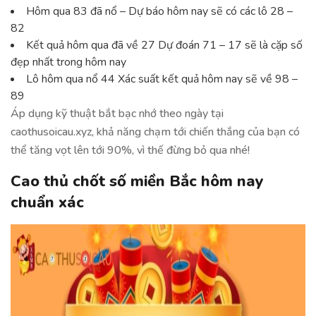
Hôm qua 83 đã nổ – Dự báo hôm nay sẽ có các lô 28 –
82
Kết quả hôm qua đã về 27 Dự đoán 71 – 17 sẽ là cặp số
đẹp nhất trong hôm nay
Lô hôm qua nổ 44 Xác suất kết quả hôm nay sẽ về 98 –
89
Áp dụng kỹ thuật bắt bạc nhớ theo ngày tại
caothusoicau.xyz, khả năng chạm tới chiến thắng của bạn có
thể tăng vọt lên tới 90%, vì thế đừng bỏ qua nhé!
Cao thủ chốt số miền Bắc hôm nay
chuẩn xác