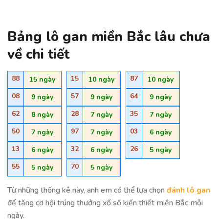
Bảng lô gan miền Bắc lâu chưa
về chi tiết
88
15
87
15 ngày
10 ngày
10 ngày
08
57
64
9 ngày
9 ngày
9 ngày
62
28
35
8 ngày
7 ngày
7 ngày
50
97
03
7 ngày
7 ngày
6 ngày
13
32
26
6 ngày
6 ngày
5 ngày
55
70
5 ngày
5 ngày
Từ những thống kê này, anh em có thể lựa chọn
đánh lô gan
để tăng cơ hội trúng thưởng xổ số kiến thiết miền Bắc mỗi
ngày.