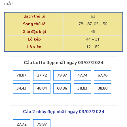
mắn!
Bạch thủ lô
63
Song thủ lô
78 – 87, 05 – 50
Giải đặc biệt
49
Lô kép
44 – 11
Lô xiên
12 – 82
Cầu Lotto đẹp nhất ngày 03/07/2024
78,87
27,72
79,97
47,74
67,76
34,43
48,84
68,86
38,83
08,80
Cầu 2 nháy đẹp nhất ngày 03/07/2024
27,72
79,97