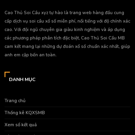
Cao Thủ Soi Cầu xyz tự hào là trang web hàng đầu cung
cấp dịch vụ soi cầu xổ số miễn phí, nổi tiếng với độ chính xác
cao. Với đội ngũ chuyên gia giàu kinh nghiệm và áp dụng
các phương pháp phân tích đặc biệt, Cao Thủ Soi Cầu MB
cam kết mang lại những dự đoán xổ số chuẩn xác nhất, giúp
anh em cập bến an toàn.
DANH MỤC
Trang chủ
Thống kê KQXSMB
Xem sổ kết quả