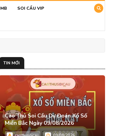
SMB
SOI CẦU VIP
TIN MỚI
Cao Thủ Soi Cầu Dự Đoán Xổ Số
Miền Bắc Ngày 09/08/2026
caothusoicau
09/08/2026