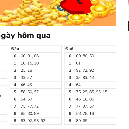
ngày hôm qua
Đầu
Đuôi
0
00, 01, 06
0
00, 80, 50
1
16, 15, 18
1
01
2
25, 28
2
92, 72, 92
3
33, 37
3
33, 93, 43
4
46, 43
4
64
5
58, 50, 57
5
75, 25, 85, 95, 15
8
6
64, 69
6
46, 16, 06
7
75, 77, 72
7
77, 37, 57
8
85, 80, 89
8
58, 28, 18
9
93, 92, 95, 92
9
89, 69