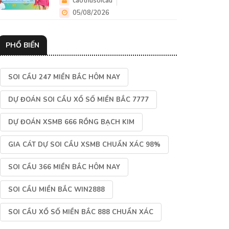
caothusoicau
05/08/2026
PHỔ BIẾN
SOI CẦU 247 MIỀN BẮC HÔM NAY
DỰ ĐOÁN SOI CẦU XỔ SỐ MIỀN BẮC 7777
DỰ ĐOÁN XSMB 666 RỒNG BẠCH KIM
GIA CÁT DỰ SOI CẦU XSMB CHUẨN XÁC 98%
SOI CẦU 366 MIỀN BẮC HÔM NAY
SOI CẦU MIỀN BẮC WIN2888
SOI CẦU XỔ SỐ MIỀN BẮC 888 CHUẨN XÁC