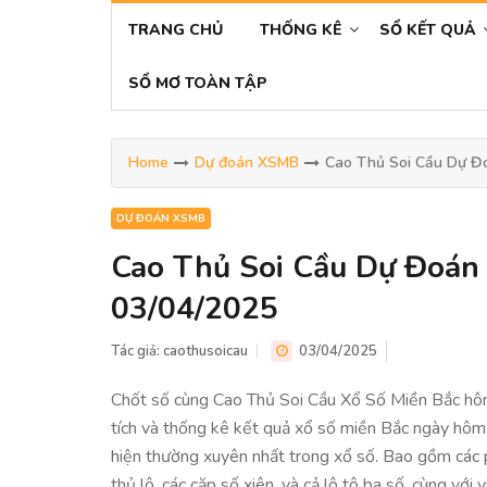
TRANG CHỦ
THỐNG KÊ
SỔ KẾT QUẢ
SỔ MƠ TOÀN TẬP
Home
Dự đoán XSMB
Cao Thủ Soi Cầu Dự Đ
DỰ ĐOÁN XSMB
Cao Thủ Soi Cầu Dự Đoán
03/04/2025
Tác giả:
caothusoicau
03/04/2025
Chốt số cùng Cao Thủ Soi Cầu Xổ Số Miền Bắc hô
tích và thống kê kết quả xổ số miền Bắc ngày hôm
hiện thường xuyên nhất trong xổ số. Bao gồm các
thủ lô, các cặp số xiên, và cả lô tô ba số, cùng với