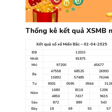
Thống kê kết quả XSMB 
Kết quả sổ xố Miền Bắc – 02-04-2025
ĐB
12033
Nhất
81875
Nhì
97200
45677
47558
68525
26993
Ba
15892
57485
76246
Tư
9001
0595
0564
312
1680
8116
1206
Năm
4850
7437
9615
Sáu
872
889
543
Bảy
18
69
92
57