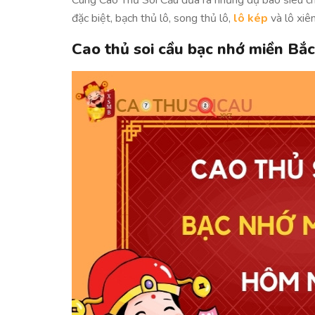
Cùng Cao Thủ Soi Cầu đưa ra những dự báo siêu 
đặc biệt, bạch thủ lô, song thủ lô,
lô kép
và lô xiê
Cao thủ soi cầu bạc nhớ miền Bắ