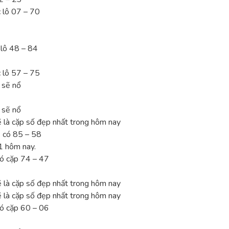
 lô 07 – 70
9
 lô 48 – 84
 lô 57 – 75
 sẽ nổ
 sẽ nổ
 là cặp số đẹp nhất trong hôm nay
 có 85 – 58
1 hôm nay.
ó cặp 74 – 47
 là cặp số đẹp nhất trong hôm nay
 là cặp số đẹp nhất trong hôm nay
ó cặp 60 – 06
4