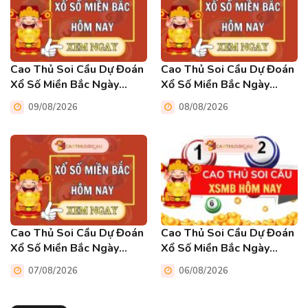
Cao Thủ Soi Cầu Dự Đoán
Cao Thủ Soi Cầu Dự Đoán
Xổ Số Miền Bắc Ngày
Xổ Số Miền Bắc Ngày
09/08/2026
08/08/2026
09/08/2026
08/08/2026
Cao Thủ Soi Cầu Dự Đoán
Cao Thủ Soi Cầu Dự Đoán
Xổ Số Miền Bắc Ngày
Xổ Số Miền Bắc Ngày
07/08/2026
06/08/2026
07/08/2026
06/08/2026