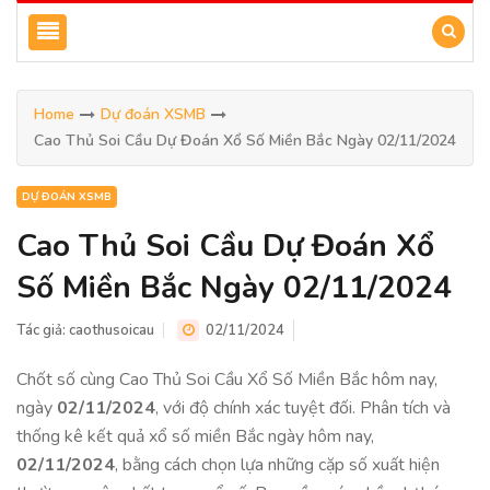
Home
Dự đoán XSMB
Cao Thủ Soi Cầu Dự Đoán Xổ Số Miền Bắc Ngày 02/11/2024
DỰ ĐOÁN XSMB
Cao Thủ Soi Cầu Dự Đoán Xổ
Số Miền Bắc Ngày 02/11/2024
Tác giả:
caothusoicau
02/11/2024
Chốt số cùng Cao Thủ Soi Cầu Xổ Số Miền Bắc hôm nay,
ngày
02/11/2024
, với độ chính xác tuyệt đối. Phân tích và
thống kê kết quả xổ số miền Bắc ngày hôm nay,
02/11/2024
, bằng cách chọn lựa những cặp số xuất hiện