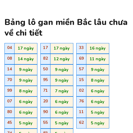
Bảng lô gan miền Bắc lâu chưa
về chi tiết
04
17
33
17 ngày
17 ngày
16 ngày
08
82
69
14 ngày
12 ngày
11 ngày
14
50
57
9 ngày
9 ngày
9 ngày
70
95
15
9 ngày
9 ngày
8 ngày
99
71
02
8 ngày
7 ngày
6 ngày
07
20
76
6 ngày
6 ngày
6 ngày
80
90
11
6 ngày
6 ngày
5 ngày
45
55
62
5 ngày
5 ngày
5 ngày