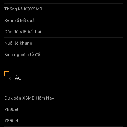
Thống kê KQXSMB
Xem sổ kết quả
Dàn đề VIP bất bại
Nuôi lô khung
Kinh nghiệm lô đề
KHÁC
Dự đoán XSMB Hôm Nay
789bet
789bet