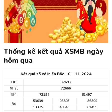
Thống kê kết quả XSMB ngày
hôm qua
Kết quả sổ xố Miền Bắc – 01-11-2024
ĐB
37693
Nhất
72666
Nhì
73194
61497
53039
05803
86809
Ba
13325
48643
81459