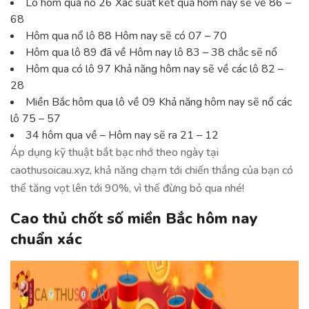
Lô hôm qua nổ 26 Xác suất kết quả hôm nay sẽ về 86 –
68
Hôm qua nổ lô 88 Hôm nay sẽ có 07 – 70
Hôm qua lô 89 đã về Hôm nay lô 83 – 38 chắc sẽ nổ
Hôm qua có lô 97 Khả năng hôm nay sẽ về các lô 82 –
28
Miền Bắc hôm qua lô về 09 Khả năng hôm nay sẽ nổ các
lô 75 – 57
34 hôm qua về – Hôm nay sẽ ra 21 – 12
Áp dụng kỹ thuật bắt bạc nhớ theo ngày tại
caothusoicau.xyz, khả năng chạm tới chiến thắng của bạn có
thể tăng vọt lên tới 90%, vì thế đừng bỏ qua nhé!
Cao thủ chốt số miền Bắc hôm nay
chuẩn xác