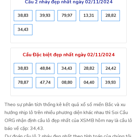
Cầu 2 nháy đẹp nhất ngày 02/11/2024
38,83
39,93
79,97
13,31
28,82
34,43
Cầu Đặc biệt đẹp nhất ngày 02/11/2024
38,83
48,84
34,43
28,82
24,42
78,87
47,74
08,80
04,40
39,93
Theo sự phân tích thống kê kết quả xổ số miền Bắc và xu
hướng nhịp lô trên nhiều phương diện khác nhau thì Soi Cầu
ORG nhận định cầu lô đẹp nhất của XSMB hôm nay là cầu lô
báo về cặp: 34,43.
Dự đoán cầu lô 2 nháy đẹp nhất theo tính toán của chúng tôi