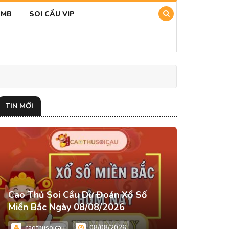
SMB
SOI CẦU VIP
TIN MỚI
Cao Thủ Soi Cầu Dự Đoán Xổ Số
Miền Bắc Ngày 08/08/2026
caothusoicau
08/08/2026