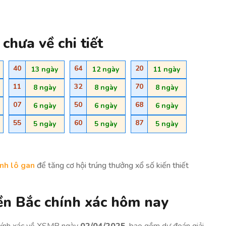
chưa về chi tiết
40
64
20
13 ngày
12 ngày
11 ngày
11
32
70
8 ngày
8 ngày
8 ngày
07
50
68
6 ngày
6 ngày
6 ngày
55
60
87
5 ngày
5 ngày
5 ngày
nh lô gan
để tăng cơ hội trúng thưởng xổ số kiến thiết
ền Bắc chính xác hôm nay