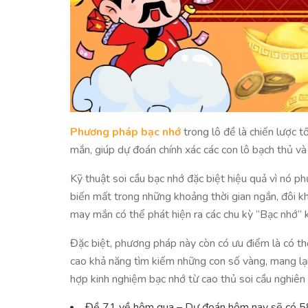
Phương pháp bạc nhớ
trong lô đề là chiến lược 
mắn, giúp dự đoán chính xác các con lô bạch thủ v
Kỹ thuật soi cầu bạc nhớ đặc biệt hiệu quả vì nó ph
biến mất trong những khoảng thời gian ngắn, đôi kh
may mắn có thể phát hiện ra các chu kỳ “Bạc nhớ” 
Đặc biệt, phương pháp này còn có ưu điểm là có t
cao khả năng tìm kiếm những con số vàng, mang lại
hợp kinh nghiệm bạc nhớ từ cao thủ soi cầu nghiên 
Đề 71 về hôm qua – Dự đoán hôm nay sẽ có 5