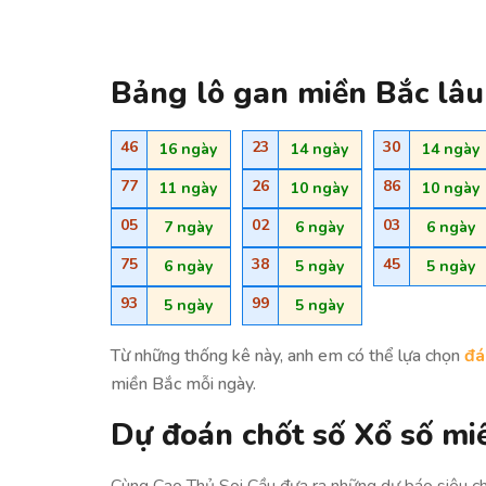
Bảng lô gan miền Bắc lâu 
46
23
30
16 ngày
14 ngày
14 ngày
77
26
86
11 ngày
10 ngày
10 ngày
05
02
03
7 ngày
6 ngày
6 ngày
75
38
45
6 ngày
5 ngày
5 ngày
93
99
5 ngày
5 ngày
Từ những thống kê này, anh em có thể lựa chọn
đá
miền Bắc mỗi ngày.
Dự đoán chốt số Xổ số mi