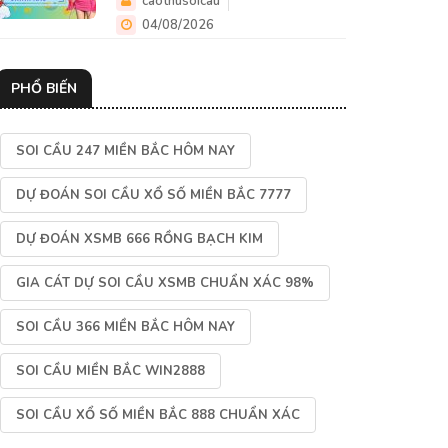
caothusoicau
04/08/2026
PHỔ BIẾN
SOI CẦU 247 MIỀN BẮC HÔM NAY
DỰ ĐOÁN SOI CẦU XỔ SỐ MIỀN BẮC 7777
DỰ ĐOÁN XSMB 666 RỒNG BẠCH KIM
GIA CÁT DỰ SOI CẦU XSMB CHUẨN XÁC 98%
SOI CẦU 366 MIỀN BẮC HÔM NAY
SOI CẦU MIỀN BẮC WIN2888
SOI CẦU XỔ SỐ MIỀN BẮC 888 CHUẨN XÁC