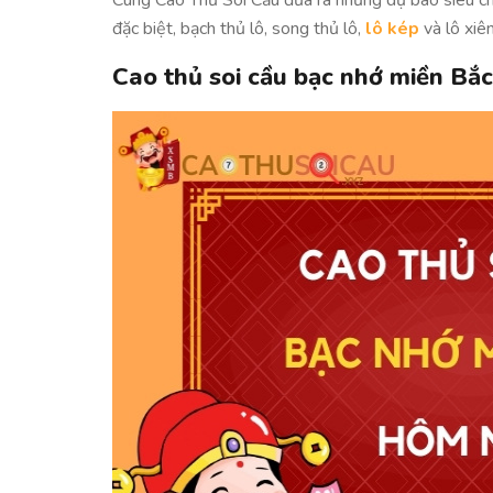
Cùng Cao Thủ Soi Cầu đưa ra những dự báo siêu 
đặc biệt, bạch thủ lô, song thủ lô,
lô kép
và lô xiê
Cao thủ soi cầu bạc nhớ miền Bắ