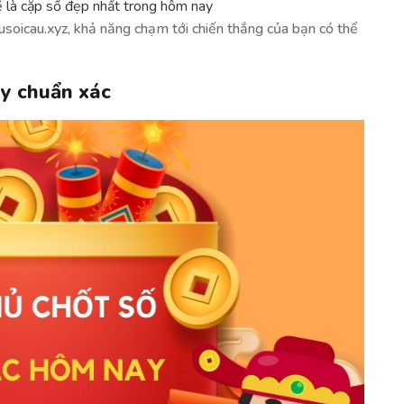
 là cặp số đẹp nhất trong hôm nay
usoicau.xyz, khả năng chạm tới chiến thắng của bạn có thể
ay chuẩn xác