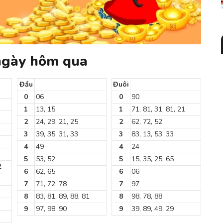
ngày hôm qua
Đầu
Đuôi
0
06
0
90
1
13, 15
1
71, 81, 31, 81, 21
2
24, 29, 21, 25
2
62, 72, 52
3
39, 35, 31, 33
3
83, 13, 53, 33
4
49
4
24
5
53, 52
5
15, 35, 25, 65
2
6
62, 65
6
06
7
71, 72, 78
7
97
8
83, 81, 89, 88, 81
8
98, 78, 88
9
97, 98, 90
9
39, 89, 49, 29