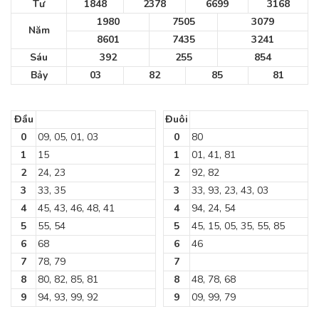
Tư
1848
2378
6699
3168
1980
7505
3079
Năm
8601
7435
3241
Sáu
392
255
854
Bảy
03
82
85
81
Đầu
Đuôi
0
09, 05, 01, 03
0
80
1
15
1
01, 41, 81
2
24, 23
2
92, 82
3
33, 35
3
33, 93, 23, 43, 03
4
45, 43, 46, 48, 41
4
94, 24, 54
5
55, 54
5
45, 15, 05, 35, 55, 85
6
68
6
46
7
78, 79
7
8
80, 82, 85, 81
8
48, 78, 68
9
94, 93, 99, 92
9
09, 99, 79