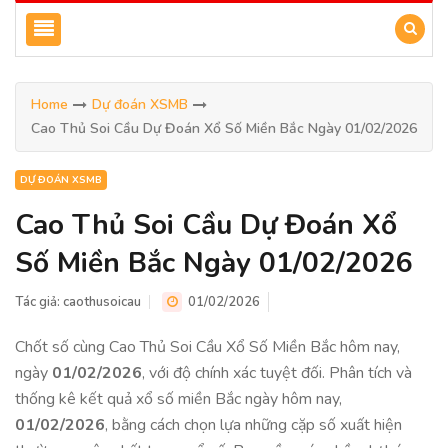
Home
Dự đoán XSMB
Cao Thủ Soi Cầu Dự Đoán Xổ Số Miền Bắc Ngày 01/02/2026
DỰ ĐOÁN XSMB
Cao Thủ Soi Cầu Dự Đoán Xổ
Số Miền Bắc Ngày 01/02/2026
Tác giả:
caothusoicau
01/02/2026
Chốt số cùng Cao Thủ Soi Cầu Xổ Số Miền Bắc hôm nay,
ngày
01/02/2026
, với độ chính xác tuyệt đối. Phân tích và
thống kê kết quả xổ số miền Bắc ngày hôm nay,
01/02/2026
, bằng cách chọn lựa những cặp số xuất hiện