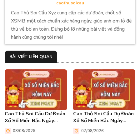
caothusoicau
Cao Thủ Soi Cầu Xyz cung cấp các dự đoán, chốt số
XSMB một cách chuẩn xác hàng ngày, giúp anh em lô đề
thủ về bờ an toàn. Đừng bỏ lỡ những bài viết và đồng
hành cùng chúng tôi nhé!
BÀI VIẾT LIÊN QUAN
Cao Thủ Soi Cầu Dự Đoán
Cao Thủ Soi Cầu Dự Đoán
Xổ Số Miền Bắc Ngày
Xổ Số Miền Bắc Ngày
08/08/2026
07/08/2026
08/08/2026
07/08/2026