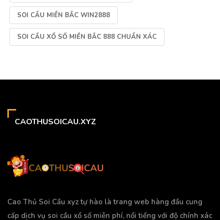
SOI CẦU MIỀN BẮC WIN2888
SOI CẦU XỔ SỐ MIỀN BẮC 888 CHUẨN XÁC
CAOTHUSOICAU.XYZ
Cao Thủ Soi Cầu xyz tự hào là trang web hàng đầu cung
cấp dịch vụ soi cầu xổ số miễn phí, nổi tiếng với độ chính xác