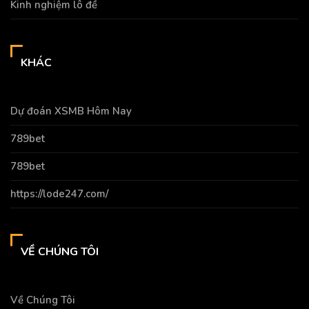
Kinh nghiệm lô đề
KHÁC
Dự đoán XSMB Hôm Nay
789bet
789bet
https://lode247.com/
VỀ CHÚNG TÔI
Về Chúng Tôi