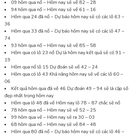
09 hôm qua nổ – Hôm nay sẽ về 82 – 28
94 hôm qua nổ – Hôm nay sẽ về 61 – 16
Hôm qua 24 đã nổ – Dự báo hôm nay sẽ có các lô 63 –
36
Hôm qua 33 đã nổ – Dự báo hôm nay sẽ có các lô 47 –
74
93 hôm qua nổ – Hôm nay sẽ về 85 – 58
Hôm qua có lô 23 nổ Dự là hôm nay kết quả sẽ có 91 –
19
Hôm qua nổ lô 15 Dự đoán sẽ về 42 – 24
Hôm qua có lô 43 Khả năng hôm nay sẽ về các lô 60 –
06
Kết quả hôm qua đã về 46 Dự đoán 49 – 94 sẽ là cặp số
đẹp nhất trong hôm nay
Hôm qua lô 48 đã về Hôm nay lô 78 – 87 chắc sẽ nổ
78 hôm qua nổ – Hôm nay sẽ về 52 – 25
99 hôm qua về – Hôm nay sẽ ra 30 – 03
68 hôm qua nổ – Hôm nay sẽ về 84 – 48
Hôm qua 80 đã nổ – Dự báo hôm nay sẽ có các lô 46 –