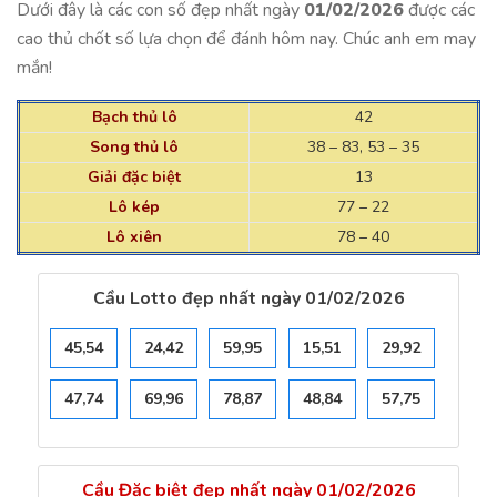
Dưới đây là các con số đẹp nhất ngày
01/02/2026
được các
cao thủ chốt số lựa chọn để đánh hôm nay. Chúc anh em may
mắn!
Bạch thủ lô
42
Song thủ lô
38 – 83, 53 – 35
Giải đặc biệt
13
Lô kép
77 – 22
Lô xiên
78 – 40
Cầu Lotto đẹp nhất ngày 01/02/2026
45,54
24,42
59,95
15,51
29,92
47,74
69,96
78,87
48,84
57,75
Cầu Đặc biệt đẹp nhất ngày 01/02/2026