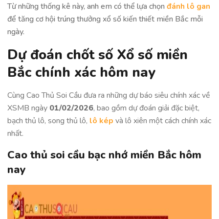
Từ những thống kê này, anh em có thể lựa chọn
đánh lô gan
để tăng cơ hội trúng thưởng xổ số kiến thiết miền Bắc mỗi
ngày.
Dự đoán chốt số Xổ số miền
Bắc chính xác hôm nay
Cùng Cao Thủ Soi Cầu đưa ra những dự báo siêu chính xác về
XSMB ngày
01/02/2026
, bao gồm dự đoán giải đặc biệt,
bạch thủ lô, song thủ lô,
lô kép
và lô xiên một cách chính xác
nhất.
Cao thủ soi cầu bạc nhớ miền Bắc hôm
nay