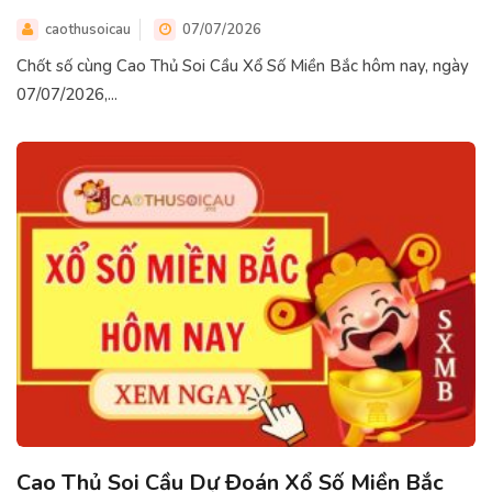
caothusoicau
07/07/2026
Chốt số cùng Cao Thủ Soi Cầu Xổ Số Miền Bắc hôm nay, ngày
07/07/2026,...
Cao Thủ Soi Cầu Dự Đoán Xổ Số Miền Bắc