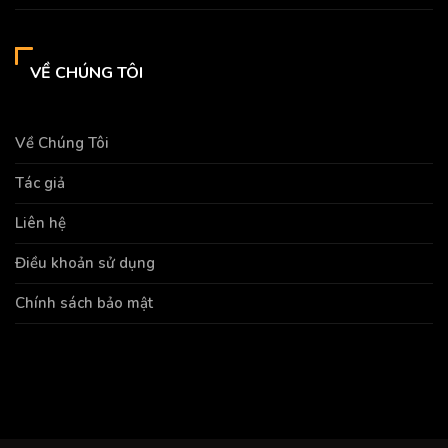
VỀ CHÚNG TÔI
Về Chúng Tôi
Tác giả
Liên hệ
Điều khoản sử dụng
Chính sách bảo mật
Tự hào là điểm đến giải trí hàng đầu:
SHBET
SHBET
https://new88.land/